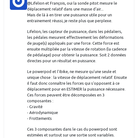
@Lifelion et François, oui la sonde pitot mesure le
déplacement relatif dans une masse d'air...
Mais de là à en tirer une puissance utile pour un
entrainement réussi, je reste plus que perplexe.
Lifelion, les capteur de puissance, dans les pédaliers,
les pédales mesurent effectivement les déformations
de jauge(s) appliqués par une force. Cette force est
ensuite multipliée par la vitesse de rotation (la cadence
de pédalage) pour obtenir la puissance. Soit 2 données
directes pour un résultat en puissance.
Le powerpod et l'ibike, ne mesure qu'une seule et
unique chose : la vitesse de déplacement relatif. Ensuite
il faut donc connaître les forces qui s'opposent à ce
déplacement pour en ESTIMER la puissance nécessaire.
Ces forces peuvent être décomposées en 3
composantes :
- Gravité
- Aérodynamique
- Frottements
Ces 3 composantes dans le cas du powerpod sont
estimées et surtout sur une sortie sont variables.