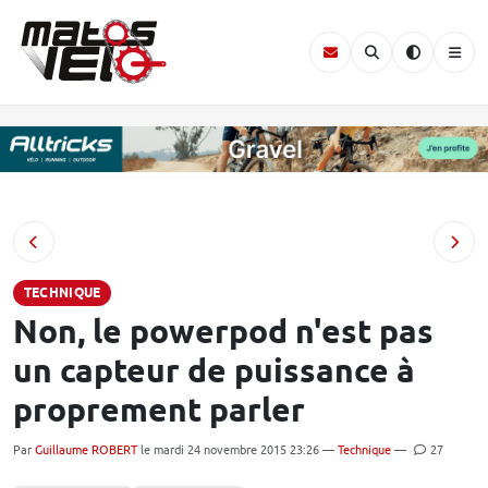
TECHNIQUE
Non, le powerpod n'est pas
un capteur de puissance à
proprement parler
Par
Guillaume ROBERT
le mardi 24 novembre 2015 23:26 —
Technique
—
27