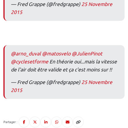
— Fred Grappe (@fredgrappe)
25 Novembre
2015
@arno_duval
@matosvelo
@JulienPinot
@cyclesetforme
En théorie oui...mais la vitesse
de l'air doit être valide et ça c'est moins sur !!
— Fred Grappe (@fredgrappe)
25 Novembre
2015
Partager :