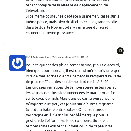
tenant compte de la vitesse de déplacement, de
l'élévation, ...
Si ce même coureur se déplace à la même vitesse sur la
même pente, mais bien droit et avec une grande voile
dans le dos, le Powerpod n'y verra que du feu et
estimera la même puissance.
13
Flo LMA
vendredi 27 novembre 2015, 10:34
Pour ce qui est des pb de température, je suis d'accord,
bien que pour mon cas, il est quand même très rare que
lors de mes sorties d'entrainement la température varie
de plus de 3° sur des sorties variant de 1h à 2h30.
Les grosses variations de températures, je les vois sur
les sorties de plus 3h commencées le matin tôt et fini
sur le coup de midi. Mais dans ce cas la puissance ne
m'importe que peu, car je suis sur d'autres registres
(plutôt la balade entre potes). On la voit aussi en
montagne et là c'est plus problématique pour la
gestion de l'effort... Mais les compensation de la
températures existent sur beaucoup de capteur de