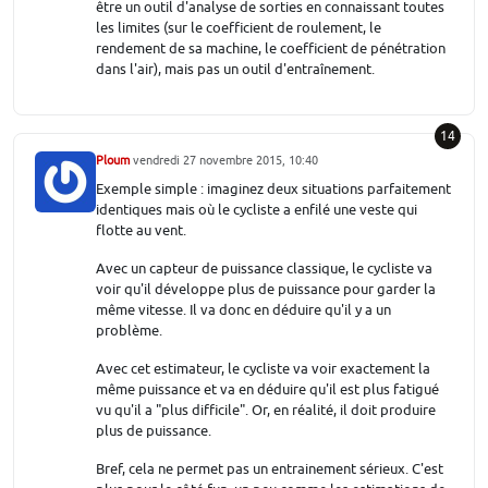
être un outil d'analyse de sorties en connaissant toutes
les limites (sur le coefficient de roulement, le
rendement de sa machine, le coefficient de pénétration
dans l'air), mais pas un outil d'entraînement.
14
Ploum
vendredi 27 novembre 2015, 10:40
Exemple simple : imaginez deux situations parfaitement
identiques mais où le cycliste a enfilé une veste qui
flotte au vent.
Avec un capteur de puissance classique, le cycliste va
voir qu'il développe plus de puissance pour garder la
même vitesse. Il va donc en déduire qu'il y a un
problème.
Avec cet estimateur, le cycliste va voir exactement la
même puissance et va en déduire qu'il est plus fatigué
vu qu'il a "plus difficile". Or, en réalité, il doit produire
plus de puissance.
Bref, cela ne permet pas un entrainement sérieux. C'est