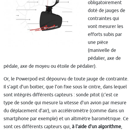
obligatoirement
doté de jauges de
contraintes qui
vont mesurer les
efforts subis par
une pièce
(manivelle de
pédalier, axe de
pédale, axe de moyeu ou étoile de pédalier).
Or, le Powerpod est dépourvu de toute jauge de contrainte.
Il s'agit d’un boitier, que l’on fixe sous le cintre, dans lequel
sont intégrés différents capteurs : sonde pitot (c'est ce
type de sonde qui mesure la vitesse d'un avion par mesure
du déplacement d'air), un accéléromètre (comme dans un
smartphone par exemple) et un altimètre barométrique. Ce
sont ces différents capteurs qui,
à l'aide d'un algorithme
,