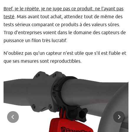
Bref, je le répète, je ne juge pas ce produit, ne l'ayant pas
testé
. Mais avant tout achat, attendez tout de même des
tests sérieux comparant ce produits à des valeurs sûres.
Trop d'entreprises voient dans le domaine des capteurs de
puissance un filon très lucratif.
N'oubliez pas qu'un capteur n'est utile que s'il est fiable et
que ses mesures sont reproductibles.