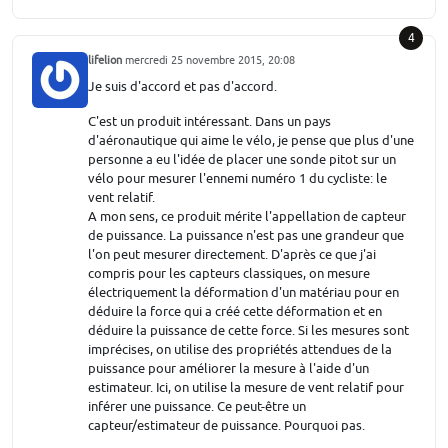
4
lifelion
mercredi 25 novembre 2015, 20:08
Je suis d'accord et pas d'accord.
C'est un produit intéressant. Dans un pays
d'aéronautique qui aime le vélo, je pense que plus d'une
personne a eu l'idée de placer une sonde pitot sur un
vélo pour mesurer l'ennemi numéro 1 du cycliste: le
vent relatif.
A mon sens, ce produit mérite l'appellation de capteur
de puissance. La puissance n'est pas une grandeur que
l'on peut mesurer directement. D'après ce que j'ai
compris pour les capteurs classiques, on mesure
électriquement la déformation d'un matériau pour en
déduire la force qui a créé cette déformation et en
déduire la puissance de cette force. Si les mesures sont
imprécises, on utilise des propriétés attendues de la
puissance pour améliorer la mesure à l'aide d'un
estimateur. Ici, on utilise la mesure de vent relatif pour
inférer une puissance. Ce peut-être un
capteur/estimateur de puissance. Pourquoi pas.