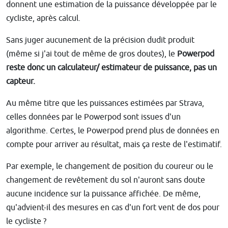
donnent une estimation de la puissance développée par le
cycliste, après calcul.
Sans juger aucunement de la précision dudit produit
(même si j'ai tout de même de gros doutes), le
Powerpod
reste donc
un calculateur/ estimateur de puissance, pas un
capteur.
Au même titre que les puissances estimées par Strava,
celles données par le Powerpod sont issues d'un
algorithme. Certes, le Powerpod prend plus de données en
compte pour arriver au résultat, mais ça reste de l'estimatif.
Par exemple, le changement de position du coureur ou le
changement de revêtement du sol n'auront sans doute
aucune incidence sur la puissance affichée. De même,
qu'advient-il des mesures en cas d'un fort vent de dos pour
le cycliste ?