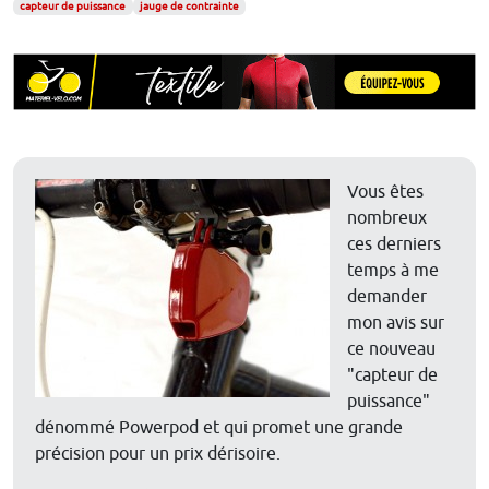
capteur de puissance
jauge de contrainte
Vous êtes
nombreux
ces derniers
temps à me
demander
mon avis sur
ce nouveau
"capteur de
puissance"
dénommé Powerpod et qui promet une grande
précision pour un prix dérisoire.