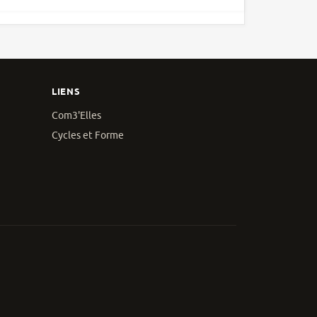
LIENS
Com3'Elles
Cycles et Forme