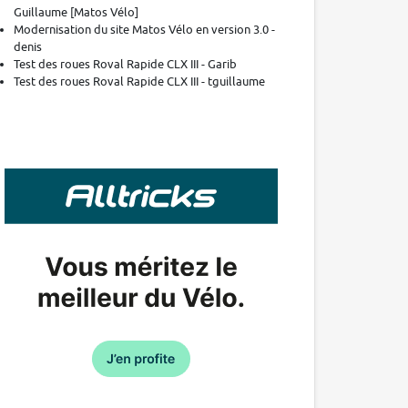
Guillaume [Matos Vélo]
Modernisation du site Matos Vélo en version 3.0 -
denis
Test des roues Roval Rapide CLX III - Garib
Test des roues Roval Rapide CLX III - tguillaume