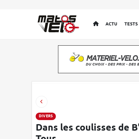
ACCUEIL
ACTU
TESTS
DIVERS
Dans les coulisses de B