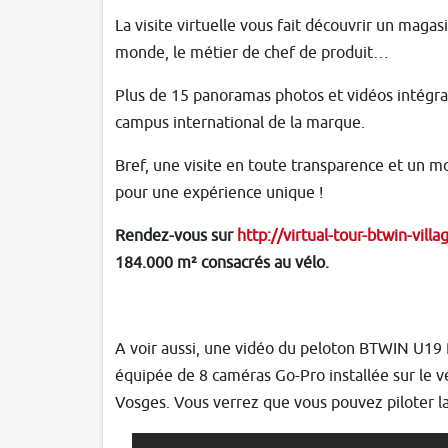
La visite virtuelle vous fait découvrir un maga
monde, le métier de chef de produit…
Plus de 15 panoramas photos et vidéos intégra
campus international de la marque.
Bref, une visite en toute transparence et un m
pour une expérience unique !
Rendez-vous sur
http://virtual-tour-btwin-vil
184.000 m² consacrés au vélo.
A voir aussi, une vidéo du peloton BTWIN U19 
équipée de 8 caméras Go-Pro installée sur le v
Vosges. Vous verrez que vous pouvez piloter l