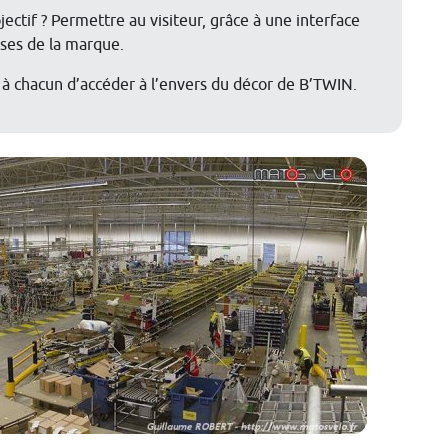
bjectif ? Permettre au visiteur, grâce à une interface
sses de la marque.
 à chacun d’accéder à l’envers du décor de B’TWIN.