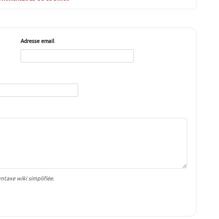
Adresse email
taxe wiki simplifiée.