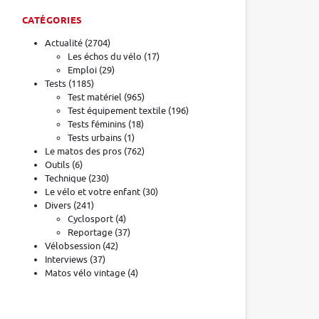
CATÉGORIES
Actualité
(2704)
Les échos du vélo
(17)
Emploi
(29)
Tests
(1185)
Test matériel
(965)
Test équipement textile
(196)
Tests féminins
(18)
Tests urbains
(1)
Le matos des pros
(762)
Outils
(6)
Technique
(230)
Le vélo et votre enfant
(30)
Divers
(241)
Cyclosport
(4)
Reportage
(37)
Vélobsession
(42)
Interviews
(37)
Matos vélo vintage
(4)