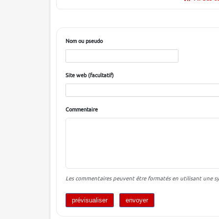
Nom ou pseudo
Site web (facultatif)
Commentaire
Les commentaires peuvent être formatés en utilisant une syn