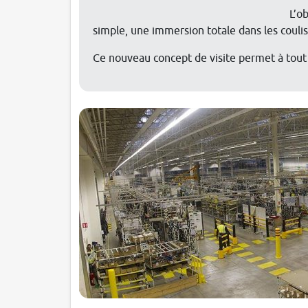
L’o
simple, une immersion totale dans les couli
Ce nouveau concept de visite permet à tout