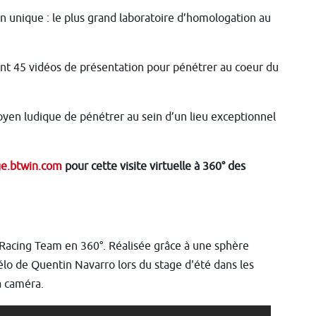
sin unique : le plus grand laboratoire d’homologation au
nt 45 vidéos de présentation pour pénétrer au coeur du
oyen ludique de pénétrer au sein d’un lieu exceptionnel
lage.btwin.com
pour cette visite virtuelle à 360° des
Racing Team en 360°. Réalisée grâce à une sphère
élo de Quentin Navarro lors du stage d'été dans les
a caméra.