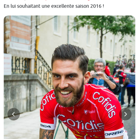
En lui souhaitant une excellente saison 2016 !