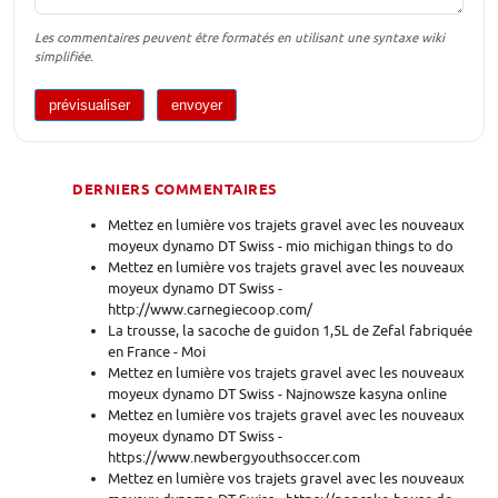
Les commentaires peuvent être formatés en utilisant une syntaxe wiki
simplifiée.
DERNIERS COMMENTAIRES
Mettez en lumière vos trajets gravel avec les nouveaux
moyeux dynamo DT Swiss - mio michigan things to do
Mettez en lumière vos trajets gravel avec les nouveaux
moyeux dynamo DT Swiss -
http://www.carnegiecoop.com/
La trousse, la sacoche de guidon 1,5L de Zefal fabriquée
en France - Moi
Mettez en lumière vos trajets gravel avec les nouveaux
moyeux dynamo DT Swiss - Najnowsze kasyna online
Mettez en lumière vos trajets gravel avec les nouveaux
moyeux dynamo DT Swiss -
https://www.newbergyouthsoccer.com
Mettez en lumière vos trajets gravel avec les nouveaux