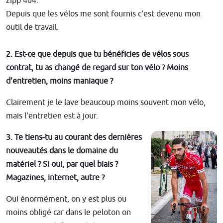
zipp 404.
Depuis que les vélos me sont fournis c'est devenu mon
outil de travail.
2. Est-ce que depuis que tu bénéficies de vélos sous
contrat, tu as changé de regard sur ton vélo ? Moins
d’entretien, moins maniaque ?
Clairement je le lave beaucoup moins souvent mon vélo,
mais l'entretien est à jour.
3. Te tiens-tu au courant des dernières
nouveautés dans le domaine du
matériel ? Si oui, par quel biais ?
Magazines, internet, autre ?
Oui énormément, on y est plus ou
moins obligé car dans le peloton on