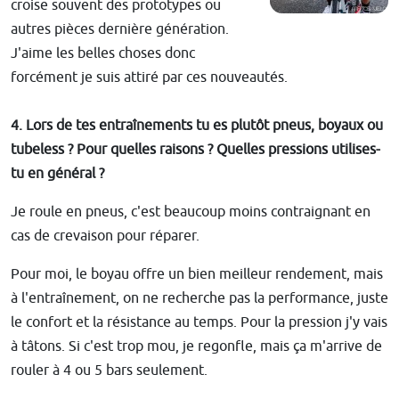
croise souvent des prototypes ou
autres pièces dernière génération.
J'aime les belles choses donc
forcément je suis attiré par ces nouveautés.
4. Lors de tes entraînements tu es plutôt pneus, boyaux ou
tubeless ? Pour quelles raisons ? Quelles pressions utilises-
tu en général ?
Je roule en pneus, c'est beaucoup moins contraignant en
cas de crevaison pour réparer.
Pour moi, le boyau offre un bien meilleur rendement, mais
à l'entraînement, on ne recherche pas la performance, juste
le confort et la résistance au temps. Pour la pression j'y vais
à tâtons. Si c'est trop mou, je regonfle, mais ça m'arrive de
rouler à 4 ou 5 bars seulement.