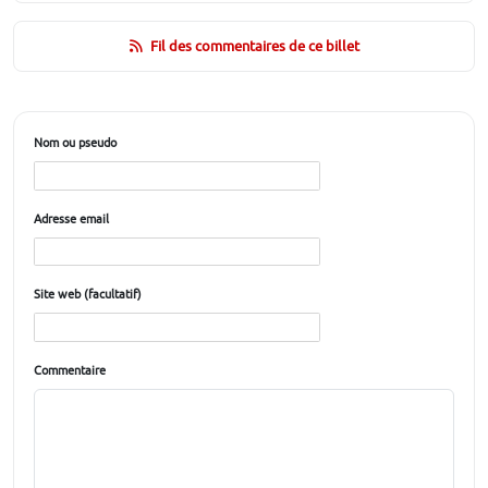
Fil des commentaires de ce billet
Nom ou pseudo
Adresse email
Site web (facultatif)
Commentaire