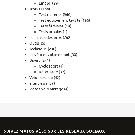
Emploi
(29)
Tests
(1186)
Test matériel
(966)
Test équipement textile
(196)
Tests féminins
(18)
Tests urbains
(1)
Le matos des pros
(762)
Outils
(6)
Technique
(230)
Le vélo et votre enfant
(30)
Divers
(241)
Cyclosport
(4)
Reportage
(37)
Vélobsession
(42)
Interviews
(37)
Matos vélo vintage
(4)
SUIVEZ MATOS VÉLO SUR LES RÉSEAUX SOCIAUX