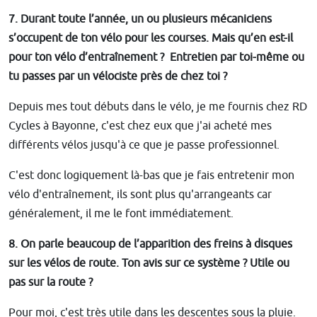
7. Durant toute l’année, un ou plusieurs mécaniciens
s’occupent de ton vélo pour les courses. Mais qu’en est-il
pour ton vélo d’entraînement ? Entretien par toi-même ou
tu passes par un vélociste près de chez toi ?
Depuis mes tout débuts dans le vélo, je me fournis chez RD
Cycles à Bayonne, c'est chez eux que j'ai acheté mes
différents vélos jusqu'à ce que je passe professionnel.
C'est donc logiquement là-bas que je fais entretenir mon
vélo d'entraînement, ils sont plus qu'arrangeants car
généralement, il me le font immédiatement.
8. On parle beaucoup de l’apparition des freins à disques
sur les vélos de route. Ton avis sur ce système ? Utile ou
pas sur la route ?
Pour moi, c'est très utile dans les descentes sous la pluie.