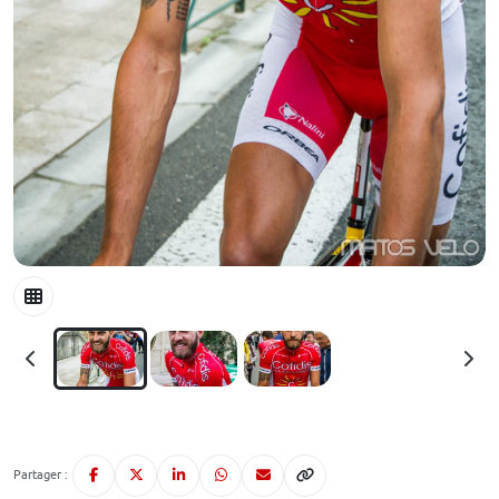
Partager :