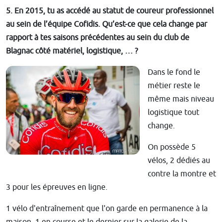
5. En 2015, tu as accédé au statut de coureur professionnel
au sein de l’équipe Cofidis. Qu’est-ce que cela change par
rapport à tes saisons précédentes au sein du club de
Blagnac côté matériel, logistique, … ?
Dans le fond le
métier reste le
même mais niveau
logistique tout
change.
On possède 5
vélos, 2 dédiés au
contre la montre et
3 pour les épreuves en ligne.
1 vélo d'entraînement que l'on garde en permanence à la