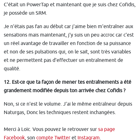
C'était un PowerTap et maintenant que je suis chez Cofidis,
je possède un SRM.
Je n'étais pas fan au début car j'aime bien m'entraîner aux
sensations mais maintenant, j'y suis un peu accroc car c'est
un réel avantage de travailler en fonction de sa puissance
et non de ses pulsations qui, on le sait, sont très variables
et ne permettent pas d'effectuer un entraînement de
qualité.
12. Est-ce que ta façon de mener tes entraînements a été
grandement modifiée depuis ton arrivée chez Cofidis ?
Non, si ce n'est le volume. J'ai le même entraîneur depuis
Naturgas, Donc les techniques restent inchangées.
Merci à Loïc. Vous pouvez le retrouver sur
sa page
Facebook
, son
compte Twitter
et
Instagram
.