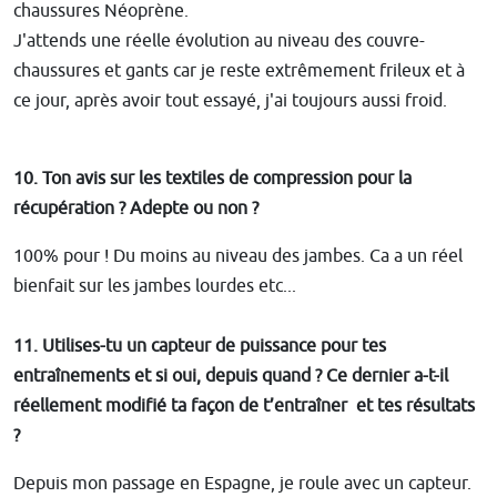
chaussures Néoprène.
J'attends une réelle évolution au niveau des couvre-
chaussures et gants car je reste extrêmement frileux et à
ce jour, après avoir tout essayé, j'ai toujours aussi froid.
10. Ton avis sur les textiles de compression pour la
récupération ? Adepte ou non ?
100% pour ! Du moins au niveau des jambes. Ca a un réel
bienfait sur les jambes lourdes etc...
11. Utilises-tu un capteur de puissance pour tes
entraînements et si oui, depuis quand ? Ce dernier a-t-il
réellement modifié ta façon de t’entraîner et tes résultats
?
Depuis mon passage en Espagne, je roule avec un capteur.