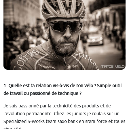
1. Quelle est ta relation vis-à-vis de ton vélo ? Simple outil
de travail ou passionné de technique ?
Je suis passionné par la technicité des produits et de
l'évolution permanente. Chez les juniors je roulais sur un
Specialized S-Works team saxo bank en sram force et roues