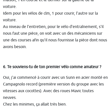
maison, 1 en course et le dernier sur la galerie de la
voiture.
Idem pour les vélos de clm, 1 pour courir, l'autre sur la
voiture.
Au niveau de l'entretien, pour le vélo d'entraînement, s'il
nous faut une pièce, on voit avec un des mécaniciens sur
une des courses afin qu'il nous fournisse la pièce dont nous
avons besoin.
6. Te souviens-tu de ton premier vélo comme amateur ?
Oui, j'ai commencé à courir avec un Sunn en acier monté en
Campagnolo record (première version du groupe avec les
vitesses aux cocottes). Avec des roues Mavic toutes
neuves.
Chez les minimes, ça allait très bien.