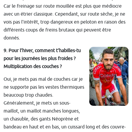
Car le freinage sur route mouillée est plus que médiocre
avec un étrier classique. Cependant, sur route sèche, je ne
vois pas l'intérêt, trop dangereux en peloton en raison des
différents coups de freins brutaux qui peuvent être
donnés.
9. Pour l’hiver, comment t’habilles-tu
pour les journées les plus froides ?
Multiplication des couches ?
Oui, je mets pas mal de couches car je
ne supporte pas les vestes thermiques
beaucoup trop chaudes.
Généralement, je mets un sous-
maillot, un maillot manches longues,
un chasuble, des gants Néoprène et
bandeau en haut et en bas, un cuissard long et des couvre-