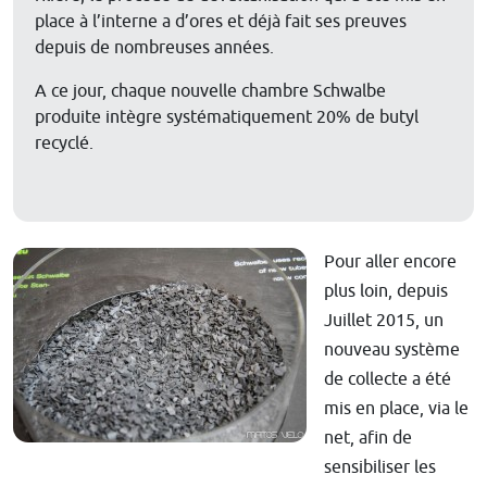
place à l’interne a d’ores et déjà fait ses preuves
depuis de nombreuses années.
A ce jour, chaque nouvelle chambre Schwalbe
produite intègre systématiquement 20% de butyl
recyclé.
Pour aller encore
plus loin, depuis
Juillet 2015, un
nouveau système
de collecte a été
mis en place, via le
net, afin de
sensibiliser les