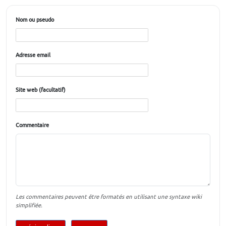
Nom ou pseudo
Adresse email
Site web (facultatif)
Commentaire
Les commentaires peuvent être formatés en utilisant une syntaxe wiki
simplifiée.