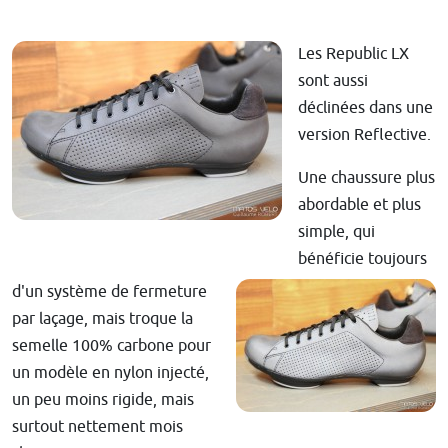
Les Republic LX
sont aussi
déclinées dans une
version Reflective.
Une chaussure plus
abordable et plus
simple, qui
bénéficie toujours
d'un système de fermeture
par laçage, mais troque la
semelle 100% carbone pour
un modèle en nylon injecté,
un peu moins rigide, mais
surtout nettement mois