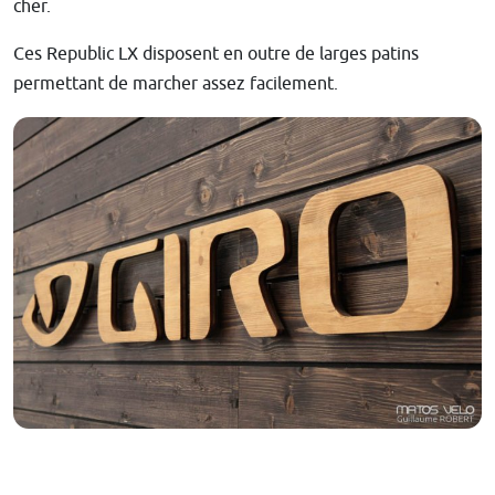
cher.
Ces Republic LX disposent en outre de larges patins
permettant de marcher assez facilement.