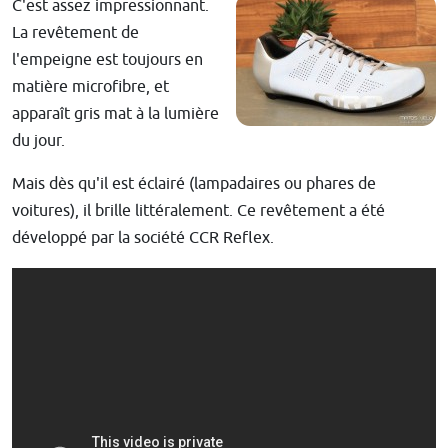
C'est assez impressionnant.
La revêtement de
l'empeigne est toujours en
matière microfibre, et
apparaît gris mat à la lumière
du jour.
Mais dès qu'il est éclairé (lampadaires ou phares de
voitures), il brille
littéralement. Ce revêtement a été
développé par la société CCR Reflex.