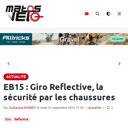
ACTUALITÉ
EB15 : Giro Reflective, la
sécurité par les chaussures
Par
Guillaume ROBERT
le lundi 21 septembre 2015 17:20 —
Actualité
—
2
Giro
Reflective