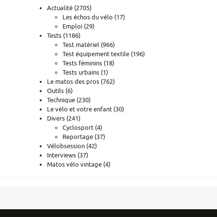
Actualité
(2705)
Les échos du vélo
(17)
Emploi
(29)
Tests
(1186)
Test matériel
(966)
Test équipement textile
(196)
Tests féminins
(18)
Tests urbains
(1)
Le matos des pros
(762)
Outils
(6)
Technique
(230)
Le vélo et votre enfant
(30)
Divers
(241)
Cyclosport
(4)
Reportage
(37)
Vélobsession
(42)
Interviews
(37)
Matos vélo vintage
(4)