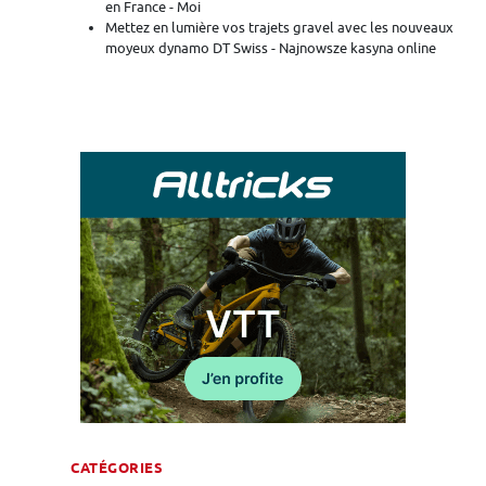
en France - Moi
Mettez en lumière vos trajets gravel avec les nouveaux
moyeux dynamo DT Swiss - Najnowsze kasyna online
CATÉGORIES