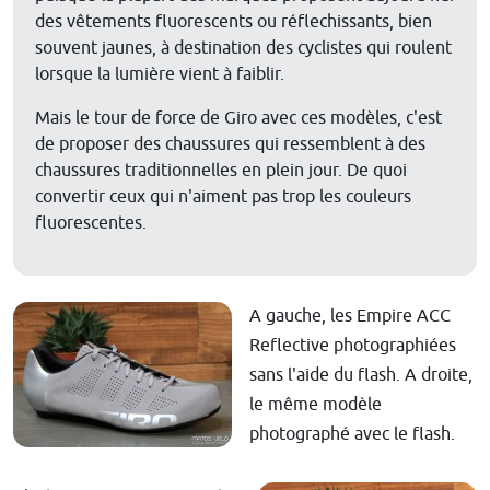
des vêtements fluorescents ou réflechissants, bien
souvent jaunes, à destination des cyclistes qui roulent
lorsque la lumière vient à faiblir.
Mais le tour de force de Giro avec ces modèles, c'est
de proposer des chaussures qui ressemblent à des
chaussures traditionnelles en plein jour. De quoi
convertir ceux qui n'aiment pas trop les couleurs
fluorescentes.
A gauche, les Empire ACC
Reflective photographiées
sans l'aide du flash. A droite,
le même modèle
photographé avec le flash.