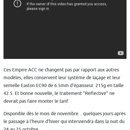
Ces Empire ACC ne changent pas par rapport aux autres
modèles, elles conservent leur système de laçage et leur
semelle Easton EC90 de 6.5mm d'épaisseur. 215g en taille
42.5. Et bonne nouvelle, le traitement "Reflective" ne
devrait pas faire monter le tarif.
Disponible dès le mois de novembre... quelques jours après
le passage à l'heure d'hiver qui interviendra dans la nuit du
24 au 25 octobre.