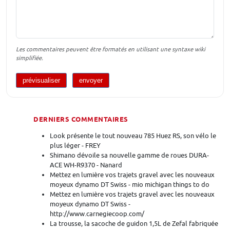
Les commentaires peuvent être formatés en utilisant une syntaxe wiki
simplifiée.
DERNIERS COMMENTAIRES
Look présente le tout nouveau 785 Huez RS, son vélo le
plus léger - FREY
Shimano dévoile sa nouvelle gamme de roues DURA-
ACE WH-R9370 - Nanard
Mettez en lumière vos trajets gravel avec les nouveaux
moyeux dynamo DT Swiss - mio michigan things to do
Mettez en lumière vos trajets gravel avec les nouveaux
moyeux dynamo DT Swiss -
http://www.carnegiecoop.com/
La trousse, la sacoche de guidon 1,5L de Zefal fabriquée