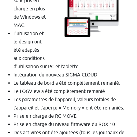
sont pris en
charge en plus
de Windows et
MAC.
L'utilisation et
le design ont
été adaptés
aux conditions
d'utilisation sur PC et tablette.
Intégration du nouveau SIGMA CLOUD
Le tableau de bord a été complètement remanié.
Le LOGView a été complètement remanié.
Les paramètres de l'appareil, valeurs totales de
l'appareil et l'aperçu « Memory » ont été remaniés.
Prise en charge de RC MOVE
Prise en charge du niveau firmware du ROX 10
Des activités ont été ajoutées (tous les journaux de