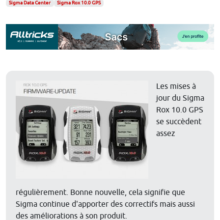
Sigma Data Center
Sigma Rox 10.0 GPS
Les mises à
jour du Sigma
Rox 10.0 GPS
se succèdent
assez
régulièrement. Bonne nouvelle, cela signifie que
Sigma continue d'apporter des correctifs mais aussi
des améliorations à son produit.