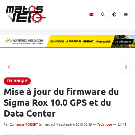
TECHNIQUE
Mise à jour du firmware du
Sigma Rox 10.0 GPS et du
Data Center
Par
Guillaume ROBERT
le mercredi 9 septembre 2015 06:59 —
Technique
—
11