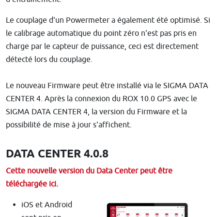
Le couplage d'un Powermeter a également été optimisé. Si
le calibrage automatique du point zéro n'est pas pris en
charge par le capteur de puissance, ceci est directement
détecté lors du couplage.
Le nouveau Firmware peut être installé via le SIGMA DATA
CENTER 4. Après la connexion du ROX 10.0 GPS avec le
SIGMA DATA CENTER 4, la version du Firmware et la
possibilité de mise à jour s'affichent.
DATA CENTER 4.0.8
Cette nouvelle version du Data Center peut être
téléchargée ici
.
iOS et Android