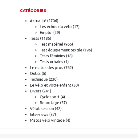
CATÉGORIES
Actualité
(2706)
Les échos du vélo
(17)
Emploi
(29)
Tests
(1186)
Test matériel
(966)
Test équipement textile
(196)
Tests féminins
(18)
Tests urbains
(1)
Le matos des pros
(762)
Outils
(6)
Technique
(230)
Le vélo et votre enfant
(30)
Divers
(241)
Cyclosport
(4)
Reportage
(37)
Vélobsession
(42)
Interviews
(37)
Matos vélo vintage
(4)