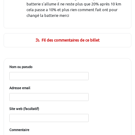
batterie s'allume il ne reste plus que 20% après 10 km
cela passe a 10% et plus rien comment fait ont pour
changé la batterie merci
Fil des commentaires de ce billet
Nom ou pseudo
Adresse email
Site web (facultatif)
Commentaire