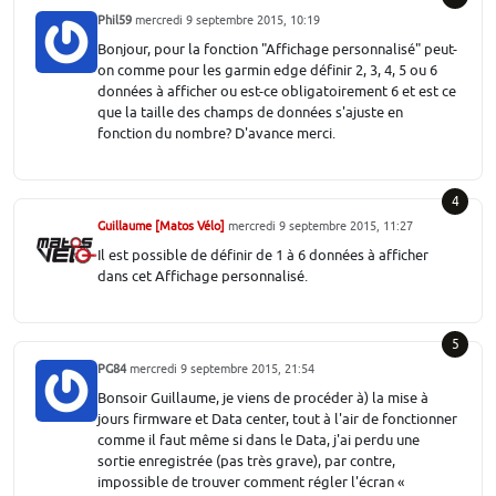
Phil59
mercredi 9 septembre 2015, 10:19
Bonjour, pour la fonction "Affichage personnalisé" peut-
on comme pour les garmin edge définir 2, 3, 4, 5 ou 6
données à afficher ou est-ce obligatoirement 6 et est ce
que la taille des champs de données s'ajuste en
fonction du nombre? D'avance merci.
4
Guillaume [Matos Vélo]
mercredi 9 septembre 2015, 11:27
Il est possible de définir de 1 à 6 données à afficher
dans cet Affichage personnalisé.
5
PG84
mercredi 9 septembre 2015, 21:54
Bonsoir Guillaume, je viens de procéder à) la mise à
jours firmware et Data center, tout à l'air de fonctionner
comme il faut même si dans le Data, j'ai perdu une
sortie enregistrée (pas très grave), par contre,
impossible de trouver comment régler l'écran «