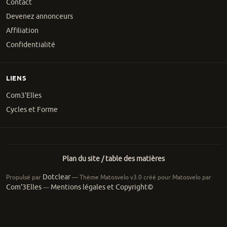
Contact
Devenez annonceurs
Affiliation
Confidentialité
LIENS
Com3'Elles
Cycles et Forme
Plan du site / table des matières
Dotclear
Propulsé par
— Thème Matosvelo v3.0 créé pour Matosvelo par
Com'3Elles
Mentions légales et Copyright©
—