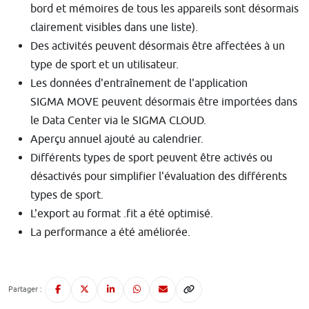
bord et mémoires de tous les appareils sont désormais
clairement visibles dans une liste).
Des activités peuvent désormais être affectées à un
type de sport et un utilisateur.
Les données d'entraînement de l'application
SIGMA MOVE peuvent désormais être importées dans
le Data Center via le SIGMA CLOUD.
Aperçu annuel ajouté au calendrier.
Différents types de sport peuvent être activés ou
désactivés pour simplifier l'évaluation des différents
types de sport.
L'export au format .fit a été optimisé.
La performance a été améliorée.
Partager :