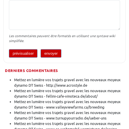
Les commentaires peuvent être formatés en utilisant une syntaxe wiki
simplifiée.
DERNIERS COMMENTAIRES
Mettez en lumière vos trajets gravel avec les nouveaux moyeux
dynamo DT Swiss - http://www.acrostyle.de
Mettez en lumière vos trajets gravel avec les nouveaux moyeux
dynamo DT Swiss - fellini-cafe-vinoteca.de/about/
Mettez en lumière vos trajets gravel avec les nouveaux moyeux
dynamo DT Swiss - www.valleyviewfarms.ca/breeding
Mettez en lumière vos trajets gravel avec les nouveaux moyeux
dynamo DT Swiss - www.turnupyourradio.de/ueber-uns
Mettez en lumière vos trajets gravel avec les nouveaux moyeux