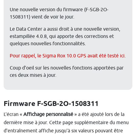
Une nouvelle version du firmware (F-SGB-2O-
1508311) vient de voir le jour.
Le Data Center a aussi droit à une nouvelle version,
estampillée 4.0.8, qui apporte des corrections et
quelques nouvelles fonctionnalités.
Pour rappel, le Sigma Rox 10.0 GPS avait été testé ici
.
Coup d'oeil sur les nouvelles fonctions apportées par
ces deux mises à jour.
Firmware F-SGB-2O-1508311
L'écran «
Affichage personnalisé
» a été ajouté lors de la
dernière mise à jour. Cette page supplémentaire du menu
d'entraînement affiche jusqu'à six valeurs pouvant être