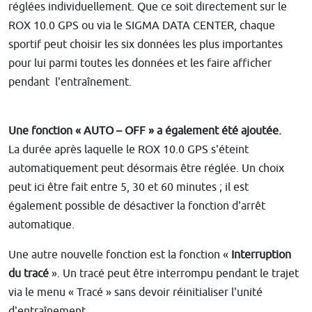
réglées individuellement. Que ce soit directement sur le
ROX 10.0 GPS ou via le SIGMA DATA CENTER, chaque
sportif peut choisir les six données les plus importantes
pour lui parmi toutes les données et les faire afficher
pendant l'entraînement.
Une fonction « AUTO – OFF » a également été ajoutée.
La durée après laquelle le ROX 10.0 GPS s'éteint
automatiquement peut désormais être réglée. Un choix
peut ici être fait entre 5, 30 et 60 minutes ; il est
également possible de désactiver la fonction d'arrêt
automatique.
Une autre nouvelle fonction est la fonction «
Interruption
du tracé
». Un tracé peut être interrompu pendant le trajet
via le menu « Tracé » sans devoir réinitialiser l'unité
d'entraînement.