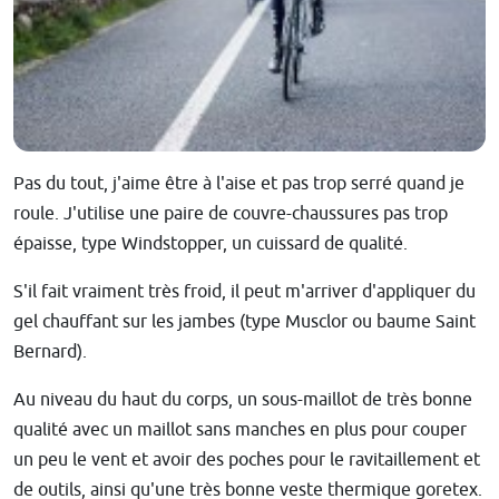
Pas du tout, j'aime être à l'aise et pas trop serré quand je
roule. J'utilise une paire de couvre-chaussures pas trop
épaisse, type Windstopper, un cuissard de qualité.
S'il fait vraiment très froid, il peut m'arriver d'appliquer du
gel chauffant sur les jambes (type Musclor ou baume Saint
Bernard).
Au niveau du haut du corps, un sous-maillot de très bonne
qualité avec un maillot sans manches en plus pour couper
un peu le vent et avoir des poches pour le ravitaillement et
de outils, ainsi qu'une très bonne veste thermique goretex.