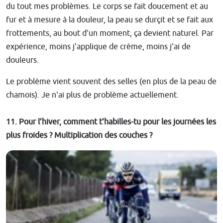
du tout mes problèmes. Le corps se fait doucement et au
fur et à mesure à la douleur, la peau se durçit et se fait aux
frottements, au bout d'un moment, ça devient naturel. Par
expérience, moins j'applique de crème, moins j'ai de
douleurs.
Le problème vient souvent des selles (en plus de la peau de
chamois). Je n'ai plus de problème actuellement.
11. Pour l’hiver, comment t’habilles-tu pour les journées les
plus froides ? Multiplication des couches ?