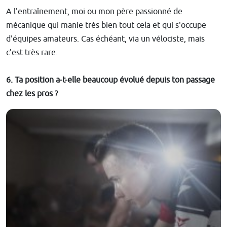
A l'entraînement, moi ou mon père passionné de
mécanique qui manie très bien tout cela et qui s'occupe
d'équipes amateurs. Cas échéant, via un vélociste, mais
c'est très rare.
6. Ta position a-t-elle beaucoup évolué depuis ton passage
chez les pros ?