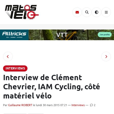
INTERVIEWS
Interview de Clément
Chevrier, IAM Cycling, côté
matériel vélo
Par
Guillaume ROBERT
le lundi 30 mars 2015 07:21 —
Interviews
—
2