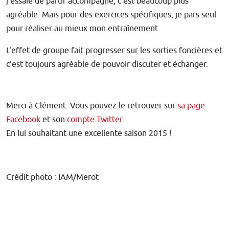
j'essaie de partir accompagné, c'est beaucoup plus
agréable. Mais pour des exercices spécifiques, je pars seul
pour réaliser au mieux mon entraînement.
L'effet de groupe fait progresser sur les sorties foncières et
c'est toujours agréable de pouvoir discuter et échanger.
Merci à Clément. Vous pouvez le retrouver sur
sa page
Facebook
et son
compte Twitter
.
En lui souhaitant une excellente saison 2015 !
Crédit photo : IAM/Merot