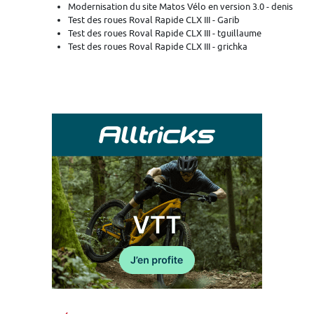
Modernisation du site Matos Vélo en version 3.0 - denis
Test des roues Roval Rapide CLX III - Garib
Test des roues Roval Rapide CLX III - tguillaume
Test des roues Roval Rapide CLX III - grichka