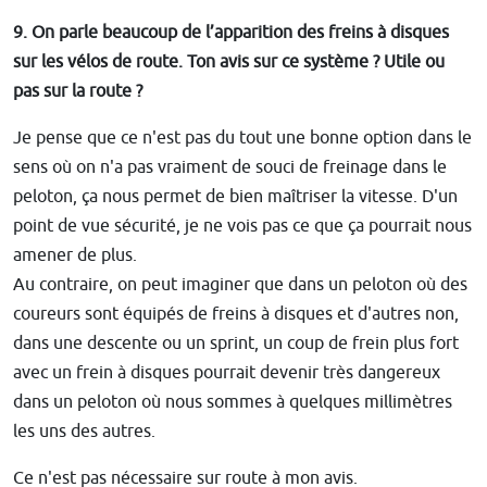
9. On parle beaucoup de l’apparition des freins à disques
sur les vélos de route. Ton avis sur ce système ? Utile ou
pas sur la route ?
Je pense que ce n'est pas du tout une bonne option dans le
sens où on n'a pas vraiment de souci de freinage dans le
peloton, ça nous permet de bien maîtriser la vitesse. D'un
point de vue sécurité, je ne vois pas ce que ça pourrait nous
amener de plus.
Au contraire, on peut imaginer que dans un peloton où des
coureurs sont équipés de freins à disques et d'autres non,
dans une descente ou un sprint, un coup de frein plus fort
avec un frein à disques pourrait devenir très dangereux
dans un peloton où nous sommes à quelques millimètres
les uns des autres.
Ce n'est pas nécessaire sur route à mon avis.