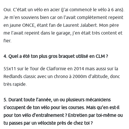
Oui. C'était un vélo en acier (j'ai commencé le vélo à 6 ans).
Je m'en souviens bien car on l'avait complètement repeint
en jaune ONCE, étant fan de Laurent Jalabert. Mon père
me l'avait repeint dans le garage, j'en était très content et
fier.
4.
Quel a été ton plus gros braquet utilisé en CLM ?
55x11 sur le Tour de Claifornie en 2014 mais aussi sur la
Redlands classic avec un chrono à 2000m d'altitude, donc
très rapide.
5. Durant toute l’année, un ou plusieurs mécaniciens
s’occupent de ton vélo pour les courses. Mais qu’en est-il
pour ton vélo d’entraînement ? Entretien par toi-même ou
tu passes par un vélociste près de chez toi ?