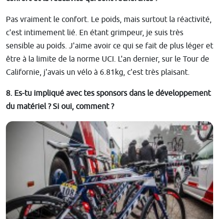
Pas vraiment le confort. Le poids, mais surtout la réactivité,
c'est intimement lié. En étant grimpeur, je suis très
sensible au poids. J'aime avoir ce qui se fait de plus léger et
être à la limite de la norme UCI. L'an dernier, sur le Tour de
Californie, j'avais un vélo à 6.81kg, c'est très plaisant.
8.
Es-tu impliqué avec tes sponsors dans le développement
du matériel ?
Si oui, comment ?