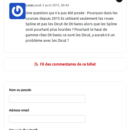
Lucas
jeudi 2 avril 2015, 00:44
Une question qui n'a pas été posée : Pourquoi dans les
courses depuis 2015 ils utilisent seulement les roues
Spline et pas les Dicut de Dt-Swiss alors que les Spline
sont pourtant plus lourdes ? Pourtant le haut de
gamme chez Dt-Swiss ce sont les Dicut, y aurait-t-il un
problème avec les Dicut ?
Fil des commentaires de ce billet
Nom ou pseudo
Adresse email