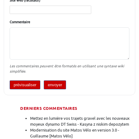
Site web (facultatif)
Commentaire
Les commentaires peuvent être formatés en utilisant une syntaxe wiki
simplifiée.
DERNIERS COMMENTAIRES
Mettez en lumière vos trajets gravel avec les nouveaux
moyeux dynamo DT Swiss - Kasyna z niskim depozytem
Modernisation du site Matos Vélo en version 3.0 -
Guillaume [Matos Vélo]