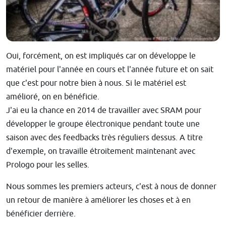
Oui, forcément, on est impliqués car on développe le
matériel pour l'année en cours et l'année future et on sait
que c'est pour notre bien à nous. Si le matériel est
amélioré, on en bénéficie.
J'ai eu la chance en 2014 de travailler avec SRAM pour
développer le groupe électronique pendant toute une
saison avec des feedbacks très réguliers dessus. A titre
d'exemple, on travaille étroitement maintenant avec
Prologo pour les selles.
Nous sommes les premiers acteurs, c'est à nous de donner
un retour de manière à améliorer les choses et à en
bénéficier derrière.