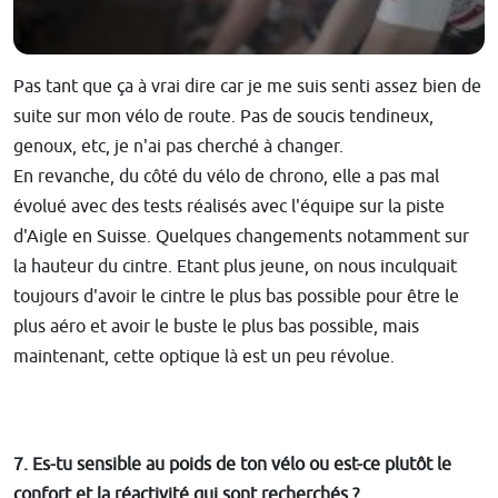
Pas tant que ça à vrai dire car je me suis senti assez bien de
suite sur mon vélo de route. Pas de soucis tendineux,
genoux, etc, je n'ai pas cherché à changer.
En revanche, du côté du vélo de chrono, elle a pas mal
évolué avec des tests réalisés avec l'équipe sur la piste
d'Aigle en Suisse. Quelques changements notamment sur
la hauteur du cintre. Etant plus jeune, on nous inculquait
toujours d'avoir le cintre le plus bas possible pour être le
plus aéro et avoir le buste le plus bas possible, mais
maintenant, cette optique là est un peu révolue.
7.
Es-tu sensible au poids de ton vélo ou est-ce plutôt le
confort et la réactivité qui sont recherchés ?