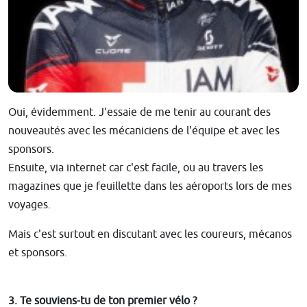
Oui, évidemment. J'essaie de me tenir au courant des
nouveautés avec les mécaniciens de l'équipe et avec les
sponsors.
Ensuite, via internet car c'est facile, ou au travers les
magazines que je feuillette dans les aéroports lors de mes
voyages.
Mais c'est surtout en discutant avec les coureurs, mécanos
et sponsors.
3. Te souviens-tu de ton premier vélo ?