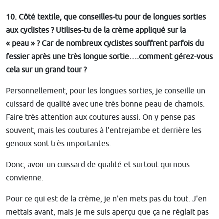
10. Côté textile, que conseilles-tu pour de longues sorties
aux cyclistes ? Utilises-tu de la crème appliqué sur la
« peau » ? Car de nombreux cyclistes souffrent parfois du
fessier après une très longue sortie….comment gérez-vous
cela sur un grand tour ?
Personnellement, pour les longues sorties, je conseille un
cuissard de qualité avec une très bonne peau de chamois.
Faire très attention aux coutures aussi. On y pense pas
souvent, mais les coutures à l'entrejambe et derrière les
genoux sont très importantes.
Donc, avoir un cuissard de qualité et surtout qui nous
convienne.
Pour ce qui est de la crème, je n'en mets pas du tout. J'en
mettais avant, mais je me suis aperçu que ça ne réglait pas