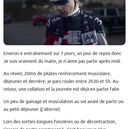
Environ 6 entraînement sur 7 jours, un jour de repos donc.
Je suis vraiment du matin, je n'aime pas partir après midi.
Au réveil, 20mn de pilates renforcement musculaire,
déjeuner et derrière, je pars rouler entre 2h30 et 5h. Au
retour, une collation et la journée est déjà en partie faite.
Un peu de gainage et musculation au sol avant de partir ou
au petit déjeuner (j'alterne).
Lors des sorties longues foncières ou de décontraction,