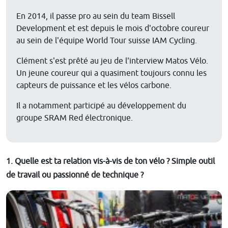
En 2014, il passe pro au sein du team Bissell
Development et est depuis le mois d'octobre coureur
au sein de l'équipe World Tour suisse IAM Cycling.
Clément s'est prêté au jeu de l'interview Matos Vélo.
Un jeune coureur qui a quasiment toujours connu les
capteurs de puissance et les vélos carbone.
Il a notamment participé au développement du
groupe SRAM Red électronique.
1. Quelle est ta relation vis-à-vis de ton vélo ? Simple outil
de travail ou passionné de technique ?