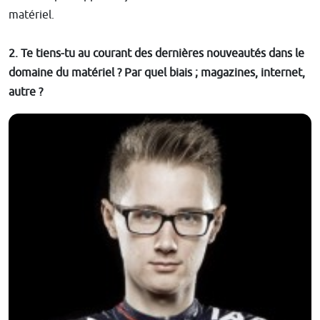
matériel.
2. Te tiens-tu au courant des dernières nouveautés dans le
domaine du matériel ? Par quel biais ; magazines, internet,
autre ?