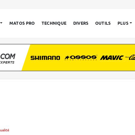
MATOS PRO
TECHNIQUE
DIVERS
OUTILS
PLUS
ualité