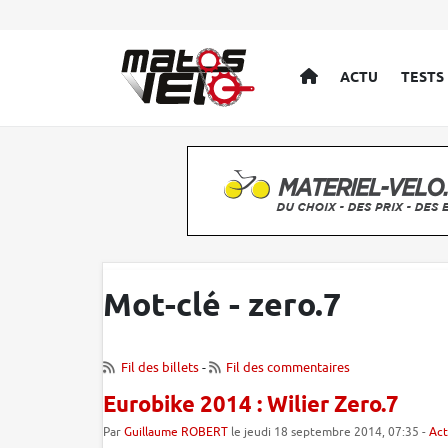
ACCUEIL
ACTU
TESTS
Mot-clé - zero.7
Fil des billets
-
Fil des commentaires
Eurobike 2014 : Wilier Zero.7
Par
Guillaume ROBERT
le jeudi 18 septembre 2014, 07:35 -
Act