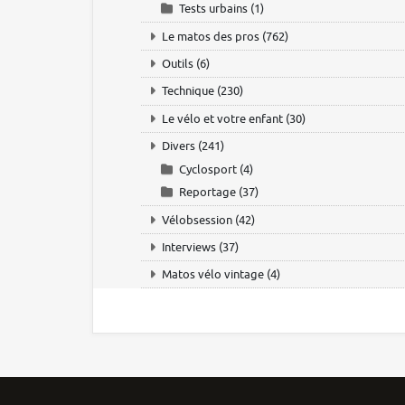
Tests urbains
(1)
Le matos des pros
(762)
Outils
(6)
Technique
(230)
Le vélo et votre enfant
(30)
Divers
(241)
Cyclosport
(4)
Reportage
(37)
Vélobsession
(42)
Interviews
(37)
Matos vélo vintage
(4)