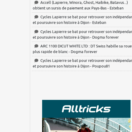
Accell (Lapierre, Winora, Ghost, Haibike, Batavus...)
obtient un sursis de paiement aux Pays-Bas - Esteban
Cycles Lapierre se bat pour retrouver son indépenda
et poursuivre son histoire à Dijon - Esteban
Cycles Lapierre se bat pour retrouver son indépenda
et poursuivre son histoire à Dijon - Dogma forever
ARC 1100 DICUT WHITE LTD : DT Swiss habille sa roue
plus rapide de blanc - Dogma forever
Cycles Lapierre se bat pour retrouver son indépenda
et poursuivre son histoire à Dijon - Poupou81