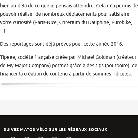
bien au-delà de ce que je pensais atteindre. Cela m'a permis de
pouvoir réaliser de nombreux déplacements pour satisfaire
votre curiosité (Paris-Nice, Critérium du Dauphiné, Eurobike,
...).
Des reportages sont déjà prévus pour cette année 2016.
Tipeee, société française créée par Michael Goldman (créateur
de My Major Company) permet grâce à des tips (pourboire), de
financer la création de contenu à partir de sommes ridicules.
SUIVEZ MATOS VÉLO SUR LES RÉSEAUX SOCIAUX