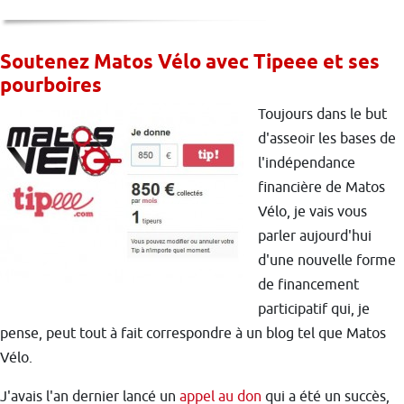
Soutenez Matos Vélo avec Tipeee et ses
pourboires
Toujours dans le but
d'asseoir les bases de
l'indépendance
financière de Matos
Vélo, je vais vous
parler aujourd'hui
d'une nouvelle forme
de financement
participatif qui, je
pense, peut tout à fait correspondre à un blog tel que Matos
Vélo.
J'avais l'an dernier lancé un
appel au don
qui a été un succès,