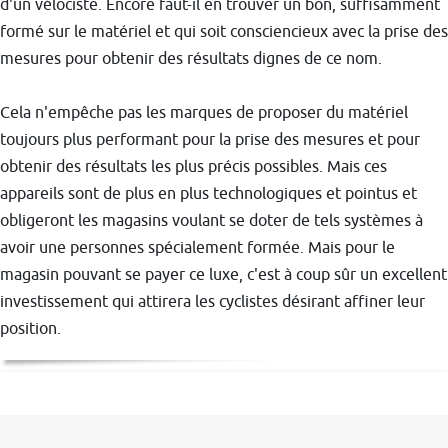
d'un vélociste. Encore faut-il en trouver un bon, suffisamment
formé sur le matériel et qui soit consciencieux avec la prise des
mesures pour obtenir des résultats dignes de ce nom.
Cela n'empêche pas les marques de proposer du matériel
toujours plus performant pour la prise des mesures et pour
obtenir des résultats les plus précis possibles. Mais ces
appareils sont de plus en plus technologiques et pointus et
obligeront les magasins voulant se doter de tels systèmes à
avoir une personnes spécialement formée. Mais pour le
magasin pouvant se payer ce luxe, c'est à coup sûr un excellent
investissement qui attirera les cyclistes désirant affiner leur
position.