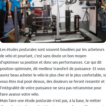
Les études posturales sont souvent boudées par les acheteurs
de vélo et pourtant, c'est sans doute un bon moyen
d'optimiser sa position et donc ses performances. Car qui dit
position optimisée, dit meilleur transfert de puissance. Et vous
aurez beau acheter le vélo le plus cher et le plus confortable, si
vous êtes mal posé dessus, des douleurs se feront ressentir et
l'intégralité de votre puissance ne sera pas retransmise pour
faire avance votre vélo.
Mais faire une étude posturale n'est pas, à la base, le métier