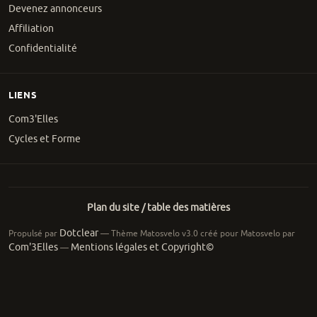
Devenez annonceurs
Affiliation
Confidentialité
LIENS
Com3'Elles
Cycles et Forme
Plan du site / table des matières
Dotclear
Propulsé par
— Thème Matosvelo v3.0 créé pour Matosvelo par
Com'3Elles
Mentions légales et Copyright©
—