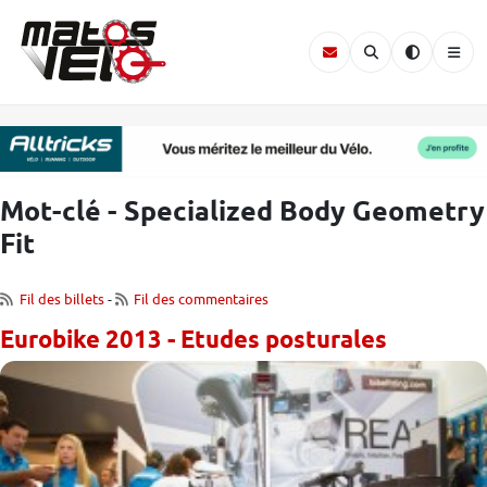
Mot-clé - Specialized Body Geometry
Fit
Fil des billets
-
Fil des commentaires
Eurobike 2013 - Etudes posturales