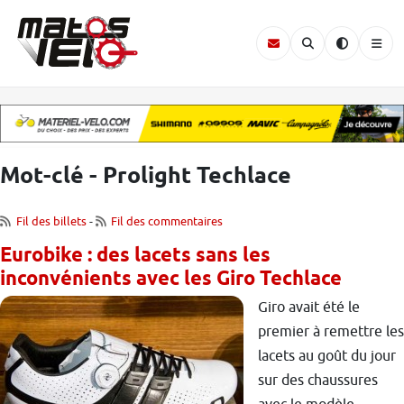
Mot-clé - Prolight Techlace
Fil des billets
-
Fil des commentaires
Eurobike : des lacets sans les
inconvénients avec les Giro Techlace
Giro avait été le
premier à remettre les
lacets au goût du jour
sur des chaussures