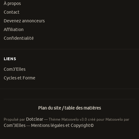
À propos
Contact
Devenez annonceurs
Affiliation
Confidentialité
LIENS
Com3'Elles
Cycles et Forme
Plan du site / table des matières
Dotclear
Propulsé par
— Thème Matosvelo v3.0 créé pour Matosvelo par
Com'3Elles
Mentions légales et Copyright©
—