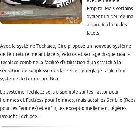
avec le modèle
Empire. Mais certains
avaient un peu de mal
à faire le choix des
lacets.
Avec le système Techlace, Giro propose un nouveau système
de fermeture mêlant lacets, velcros et serrage disque Boa IP1.
Techlace combine la facilité d’utilisation d’un scratch à la
sensation de souplesse des lacets, et le réglage facile d’un
système de fermeture Boa.
Le système Techlace sera disponible sur les Factor pour
hommes et Factress pour femmes, mais aussi les Sentrie (Raes
pour les femmes) et enfin, les exceptionnellement légères
Prolight Techlace !