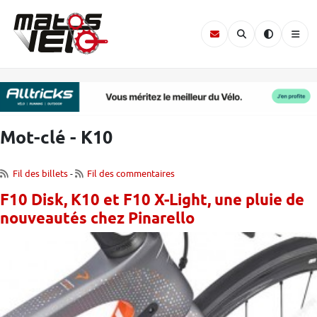
Mot-clé - K10
Fil des billets
-
Fil des commentaires
F10 Disk, K10 et F10 X-Light, une pluie de
nouveautés chez Pinarello