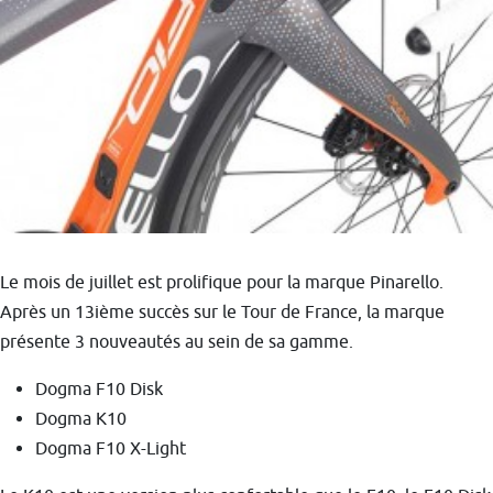
Le mois de juillet est prolifique pour la marque Pinarello.
Après un 13ième succès sur le Tour de France, la marque
présente 3 nouveautés au sein de sa gamme.
Dogma F10 Disk
Dogma K10
Dogma F10 X-Light