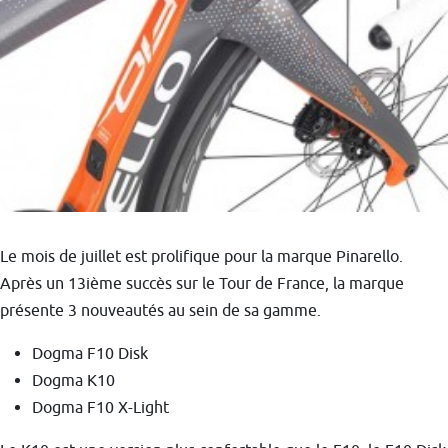
Le mois de juillet est prolifique pour la marque Pinarello.
Après un 13ième succès sur le Tour de France, la marque
présente 3 nouveautés au sein de sa gamme.
Dogma F10 Disk
Dogma K10
Dogma F10 X-Light