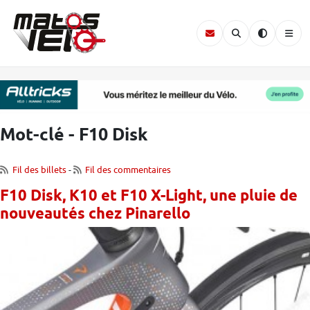
Mot-clé - F10 Disk
Fil des billets
-
Fil des commentaires
F10 Disk, K10 et F10 X-Light, une pluie de
nouveautés chez Pinarello