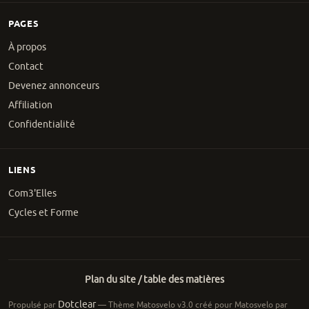
PAGES
À propos
Contact
Devenez annonceurs
Affiliation
Confidentialité
LIENS
Com3'Elles
Cycles et Forme
Plan du site / table des matières
Dotclear
Propulsé par
— Thème Matosvelo v3.0 créé pour Matosvelo par