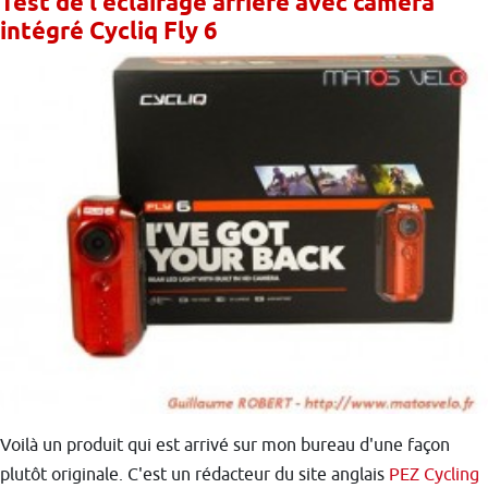
Test de l'éclairage arrière avec caméra
intégré Cycliq Fly 6
Voilà un produit qui est arrivé sur mon bureau d'une façon
plutôt originale. C'est un rédacteur du site anglais
PEZ Cycling