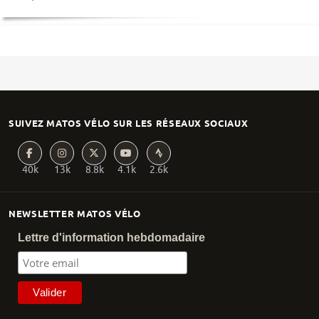
SUIVEZ MATOS VÉLO SUR LES RÉSEAUX SOCIAUX
40k
13k
8.8k
4.1k
2.6k
NEWSLETTER MATOS VÉLO
Lettre d'information hebdomadaire