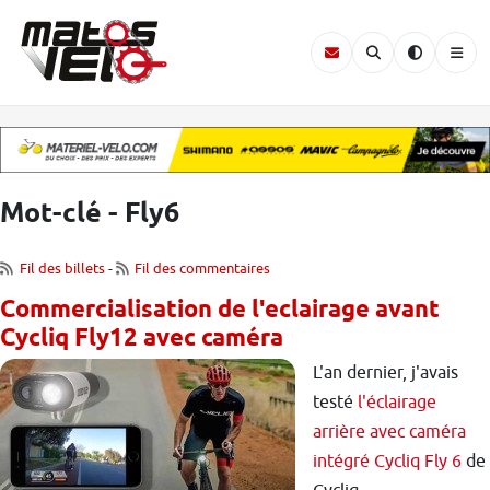
Mot-clé - Fly6
Fil des billets
-
Fil des commentaires
Commercialisation de l'eclairage avant
Cycliq Fly12 avec caméra
L'an dernier, j'avais
testé
l'éclairage
arrière avec caméra
intégré Cycliq Fly 6
de