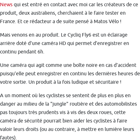
News
qui est entré en contact avec moi car les créateurs de ce
produit, deux australiens, cherchaient à le faire tester en
France. Et ce rédacteur a de suite pensé à Matos Vélo !
Mais venons en au produit. Le Cycliq Fly6 est un éclairage
arrière doté d'une caméra HD qui permet d'enregistrer en
continu pendant 6h.
Une caméra qui agit comme une boîte noire en cas d'accident
puisqu'elle peut enregistrer en continu les dernières heures de
votre sortie. Un produit à la fois ludique et sécuritaire !
A un moment où les cyclistes se sentent de plus en plus en
danger au milieu de la "jungle" routière et des automobilistes
pas toujours très prudents vis à vis des deux roues, cette
caméra de sécurité pourrait bien aider les cyclistes à faire
valoir leurs droits (ou au contraire, à mettre en lumière leurs
fautes).