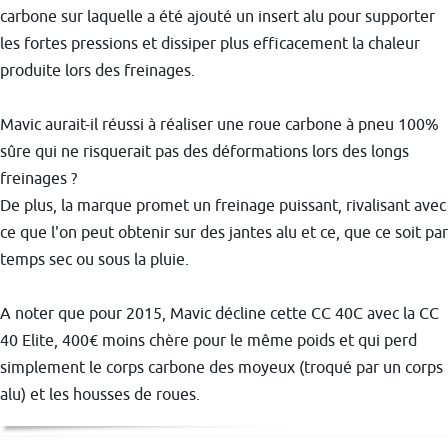
carbone sur laquelle a été ajouté un insert alu pour supporter
les fortes pressions et dissiper plus efficacement la chaleur
produite lors des freinages.
Mavic aurait-il réussi à réaliser une roue carbone à pneu 100%
sûre qui ne risquerait pas des déformations lors des longs
freinages ?
De plus, la marque promet un freinage puissant, rivalisant avec
ce que l'on peut obtenir sur des jantes alu et ce, que ce soit par
temps sec ou sous la pluie.
A noter que pour 2015, Mavic décline cette CC 40C avec la CC
40 Elite, 400€ moins chère pour le même poids et qui perd
simplement le corps carbone des moyeux (troqué par un corps
alu) et les housses de roues.