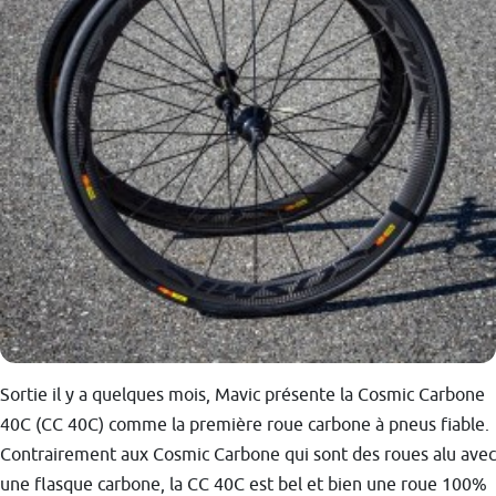
Sortie il y a quelques mois, Mavic présente la Cosmic Carbone
40C (CC 40C) comme la première roue carbone à pneus fiable.
Contrairement aux Cosmic Carbone qui sont des roues alu avec
une flasque carbone, la CC 40C est bel et bien une roue 100%