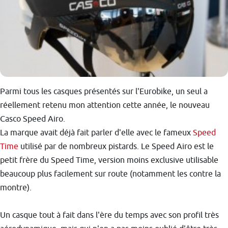
Parmi tous les casques présentés sur l'Eurobike, un seul a
réellement retenu mon attention cette année, le nouveau
Casco Speed Airo.
La marque avait déjà fait parler d'elle avec le fameux
Speed
Time
utilisé par de nombreux pistards. Le Speed Airo est le
petit frère du Speed Time, version moins exclusive utilisable
beaucoup plus facilement sur route (notamment les contre la
montre).
Un casque tout à fait dans l'ère du temps avec son profil très