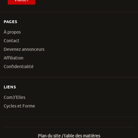
PAGES
À propos
Contact
Devenez annonceurs
Affiliation
Confidentialité
LIENS
Com3'Elles
Cycles et Forme
Plan du site / table des matières