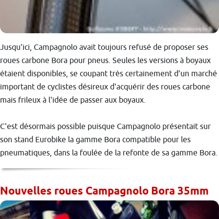
Jusqu'ici, Campagnolo avait toujours refusé de proposer ses
roues carbone Bora pour pneus. Seules les versions à boyaux
étaient disponibles, se coupant très certainement d'un marché
important de cyclistes désireux d'acquérir des roues carbone
mais frileux à l'idée de passer aux boyaux.
C'est désormais possible puisque Campagnolo présentait sur
son stand Eurobike la gamme Bora compatible pour les
pneumatiques, dans la foulée de la refonte de sa gamme Bora.
Nouvelles roues Campagnolo Bora 35mm