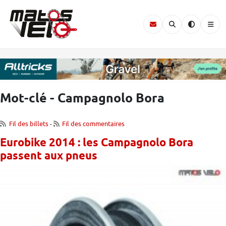
Mot-clé - Campagnolo Bora
Fil des billets
-
Fil des commentaires
Eurobike 2014 : les Campagnolo Bora
passent aux pneus