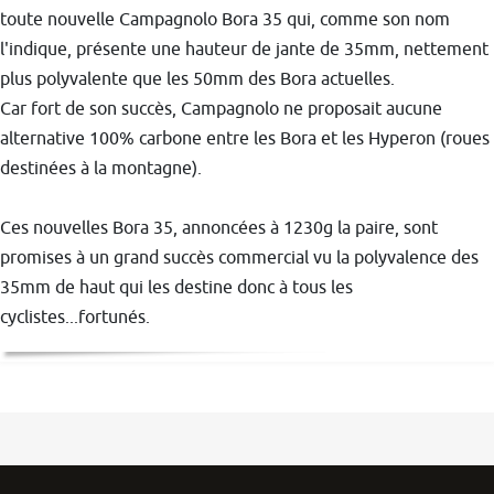
toute nouvelle Campagnolo Bora 35 qui, comme son nom
l'indique, présente une hauteur de jante de 35mm, nettement
plus polyvalente que les 50mm des Bora actuelles.
Car fort de son succès, Campagnolo ne proposait aucune
alternative 100% carbone entre les Bora et les Hyperon (roues
destinées à la montagne).
Ces nouvelles Bora 35, annoncées à 1230g la paire, sont
promises à un grand succès commercial vu la polyvalence des
35mm de haut qui les destine donc à tous les
cyclistes...fortunés.