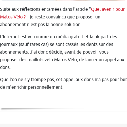
Suite aux réflexions entamées dans l'article "
Quel avenir pour
Matos Vélo ?
", je reste convaincu que proposer un
abonnement n'est pas la bonne solution.
L'Internet est vu comme un média gratuit et la plupart des
journaux (sauf rares cas) se sont cassés les dents sur des
abonnements. J'ai donc décidé, avant de pouvoir vous
proposer des maillots vélo Matos Vélo, de lancer un appel aux
dons.
Que l'on ne s'y trompe pas, cet appel aux dons n'a pas pour but
de m'enrichir personnellement.