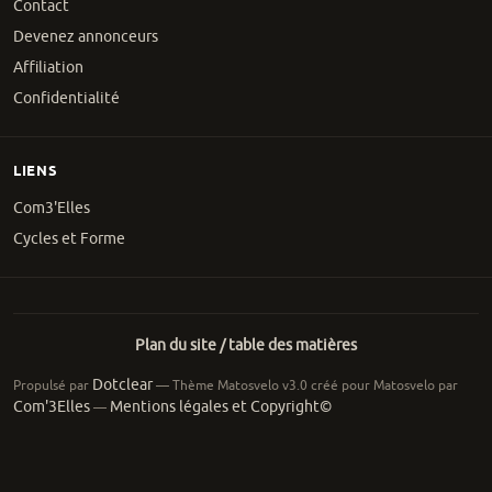
Contact
Devenez annonceurs
Affiliation
Confidentialité
LIENS
Com3'Elles
Cycles et Forme
Plan du site / table des matières
Dotclear
Propulsé par
— Thème Matosvelo v3.0 créé pour Matosvelo par
Com'3Elles
Mentions légales et Copyright©
—