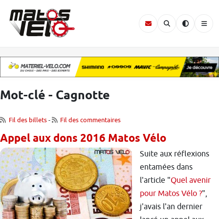
Mot-clé - Cagnotte
Fil des billets
-
Fil des commentaires
Appel aux dons 2016 Matos Vélo
Suite aux réflexions
entamées dans
l'article "
Quel avenir
pour Matos Vélo ?
",
j'avais l'an dernier