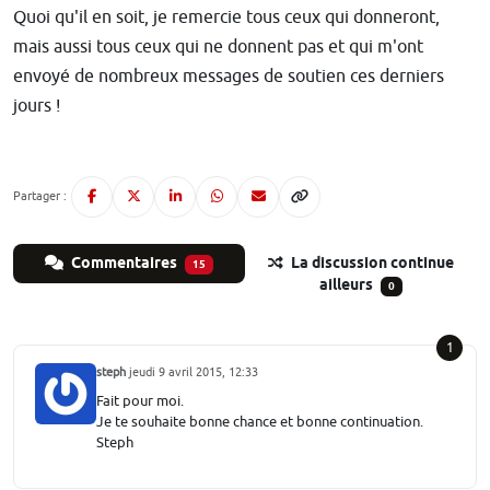
Quoi qu'il en soit, je remercie tous ceux qui donneront,
mais aussi tous ceux qui ne donnent pas et qui m'ont
envoyé de nombreux messages de soutien ces derniers
jours !
Partager :
Commentaires
La discussion continue
15
ailleurs
0
1
steph
jeudi 9 avril 2015, 12:33
Fait pour moi.
Je te souhaite bonne chance et bonne continuation.
Steph