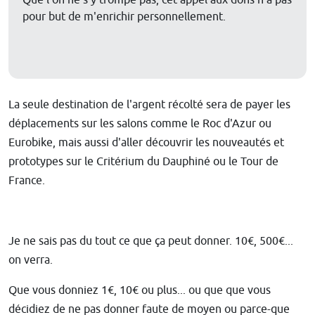
pour but de m'enrichir personnellement.
La seule destination de l'argent récolté sera de payer les
déplacements sur les salons comme le Roc d'Azur ou
Eurobike, mais aussi d'aller découvrir les nouveautés et
prototypes sur le Critérium du Dauphiné ou le Tour de
France.
Je ne sais pas du tout ce que ça peut donner. 10€, 500€...
on verra.
Que vous donniez 1€, 10€ ou plus... ou que que vous
décidiez de ne pas donner faute de moyen ou parce-que