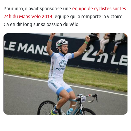
Pour info, il avait sponsorisé une
équipe de cyclistes sur les
24h du Mans Vélo 2014
, équipe qui a remporté la victoire.
Ca en dit long sur sa passion du vélo.