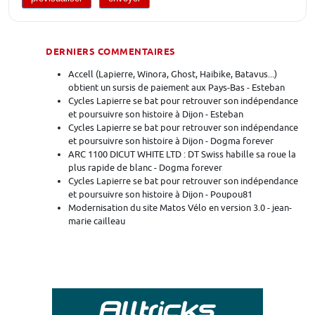
DERNIERS COMMENTAIRES
Accell (Lapierre, Winora, Ghost, Haibike, Batavus...)
obtient un sursis de paiement aux Pays-Bas - Esteban
Cycles Lapierre se bat pour retrouver son indépendance
et poursuivre son histoire à Dijon - Esteban
Cycles Lapierre se bat pour retrouver son indépendance
et poursuivre son histoire à Dijon - Dogma forever
ARC 1100 DICUT WHITE LTD : DT Swiss habille sa roue la
plus rapide de blanc - Dogma forever
Cycles Lapierre se bat pour retrouver son indépendance
et poursuivre son histoire à Dijon - Poupou81
Modernisation du site Matos Vélo en version 3.0 - jean-
marie cailleau