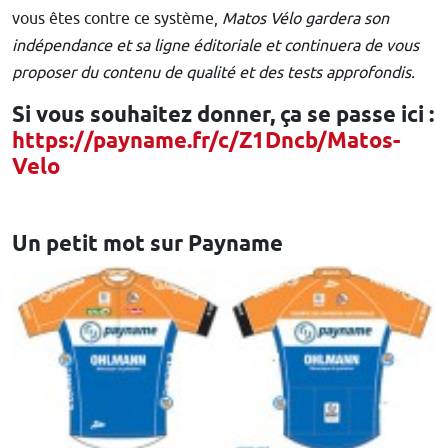
vous êtes contre ce système,
Matos Vélo gardera son
indépendance et sa ligne éditoriale et continuera de vous
proposer du contenu de qualité et des tests approfondis.
Si vous souhaitez donner, ça se passe ici :
https://payname.fr/c/Z1Dncb/Matos-
Velo
Un petit mot sur Payname