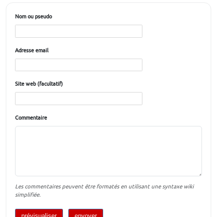
Nom ou pseudo
Adresse email
Site web (facultatif)
Commentaire
Les commentaires peuvent être formatés en utilisant une syntaxe wiki
simplifiée.