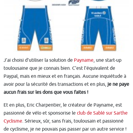
J'ai choisi d'utiliser la solution de
Payname
, une start-up
toulousaine que je connais bien. C'est l'équivalent de
Paypal, mais en mieux et en français. Aucune inquiétude à
avoir pour la sécurité des transactions et en plus,
je ne paye
aucun frais sur les dons que vous faites !
Et en plus, Eric Charpentier, le créateur de Payname, est
passionné de vélo et sponsorise le
club de Sablé sur Sarthe
Cyclisme
. Sérieux, sûr, sans frais, toulousain et passionné
de cyclisme, je ne pouvais pas passer par un autre service !