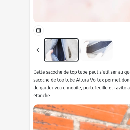
Cette sacoche de top tube peut s'utiliser au quo
sacoche de top tube Altura Vortex permet donc 
de garder votre mobile, portefeuille et ravito
étanche.