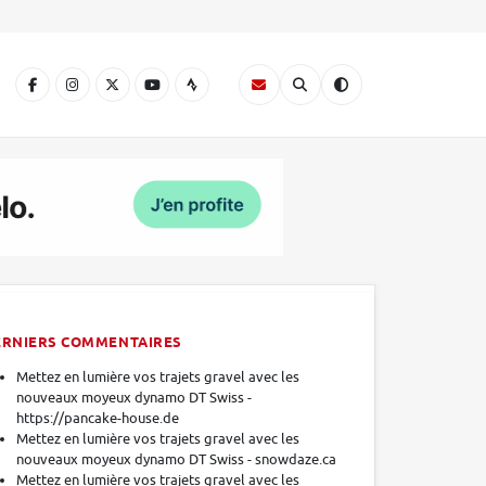
A
ERNIERS COMMENTAIRES
Mettez en lumière vos trajets gravel avec les
nouveaux moyeux dynamo DT Swiss -
https://pancake-house.de
Mettez en lumière vos trajets gravel avec les
nouveaux moyeux dynamo DT Swiss - snowdaze.ca
Mettez en lumière vos trajets gravel avec les