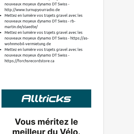
nouveaux moyeux dynamo DT Swiss -
http://www.turnupyourradio.de
Mettez en lumière vos trajets gravel avec les
nouveaux moyeux dynamo DT Swiss - rb-
martin.de/staedte/
Mettez en lumière vos trajets gravel avec les
nouveaux moyeux dynamo DT Swiss - https://as-
wohnmobil-vermietung.de
Mettez en lumière vos trajets gravel avec les
nouveaux moyeux dynamo DT Swiss -
https://forchsrecordstore.ca