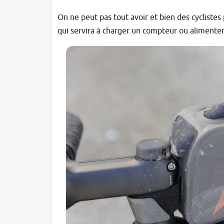
On ne peut pas tout avoir et bien des cyclistes
qui servira à charger un compteur ou aliment