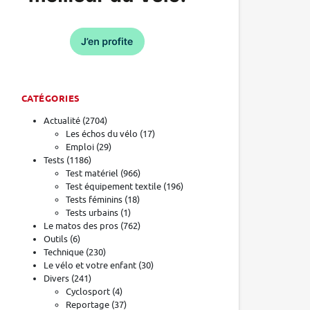
CATÉGORIES
Actualité
(2704)
Les échos du vélo
(17)
Emploi
(29)
Tests
(1186)
Test matériel
(966)
Test équipement textile
(196)
Tests féminins
(18)
Tests urbains
(1)
Le matos des pros
(762)
Outils
(6)
Technique
(230)
Le vélo et votre enfant
(30)
Divers
(241)
Cyclosport
(4)
Reportage
(37)