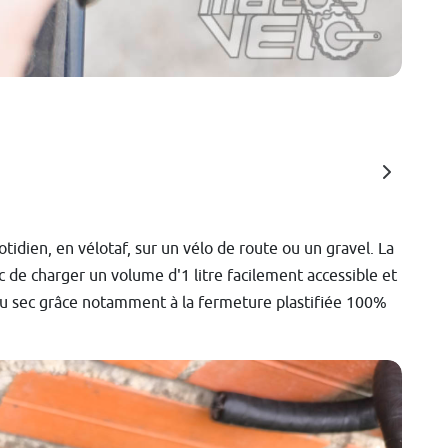
tidien, en vélotaf, sur un vélo de route ou un gravel. La
de charger un volume d'1 litre facilement accessible et
 au sec grâce notamment à la fermeture plastifiée 100%