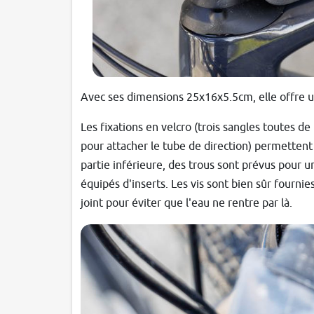
Avec ses dimensions 25x16x5.5cm, elle offre un
Les fixations en velcro (
trois sangles toutes de
pour attacher le tube de direction
) permettent 
partie inférieure, des trous sont prévus pour u
équipés d'inserts. Les vis sont bien sûr fournie
joint pour éviter que l'eau ne rentre par là.