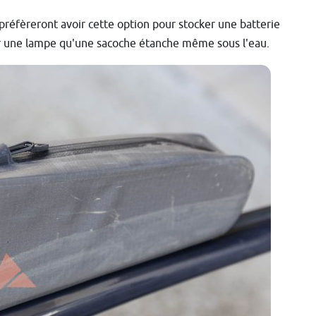
 préfèreront avoir cette option pour stocker une batterie
er une lampe qu'une sacoche étanche même sous l'eau.