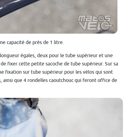
e capacité de près de 1 litre.
 longueur égales, deux pour le tube supérieur et une
de fixer cette petite sacoche de tube supérieur. Sur sa
ne fixation sur tube supérieur pour les vélos qui sont
s, ainsi que 4 rondelles caoutchouc qui feront office de