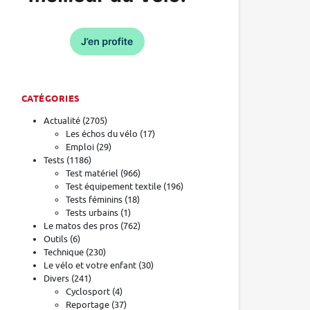
CATÉGORIES
Actualité
(2705)
Les échos du vélo
(17)
Emploi
(29)
Tests
(1186)
Test matériel
(966)
Test équipement textile
(196)
Tests féminins
(18)
Tests urbains
(1)
Le matos des pros
(762)
Outils
(6)
Technique
(230)
Le vélo et votre enfant
(30)
Divers
(241)
Cyclosport
(4)
Reportage
(37)