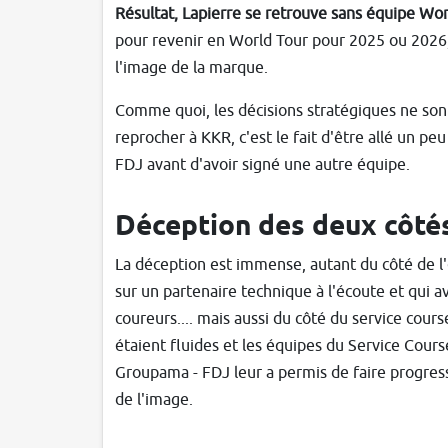
Résultat, Lapierre se retrouve sans équipe Wo
pour revenir en World Tour pour 2025 ou 2026, 
l'image de la marque.
Comme quoi, les décisions stratégiques ne sont
reprocher à KKR, c'est le fait d'être allé un p
FDJ avant d'avoir signé une autre équipe.
Déception des deux côté
La déception est immense, autant du côté de l
sur un partenaire technique à l'écoute et qui a
coureurs.... mais aussi du côté du service cour
étaient fluides et les équipes du Service Course
Groupama - FDJ leur a permis de faire progresse
de l'image.