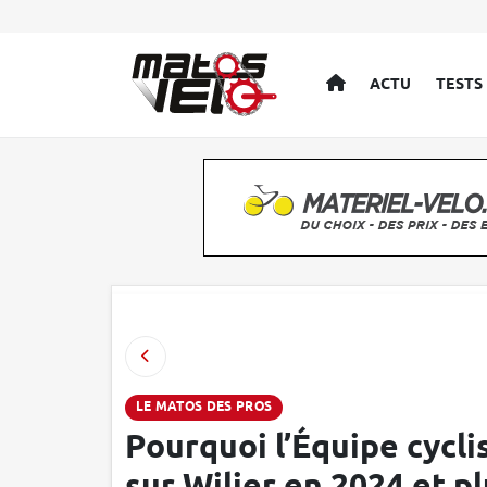
ACCUEIL
ACTU
TESTS
LE MATOS DES PROS
Pourquoi l’Équipe cycl