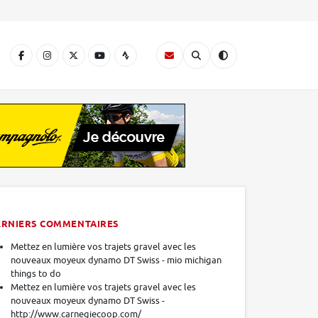
A
ERNIERS COMMENTAIRES
Mettez en lumière vos trajets gravel avec les
nouveaux moyeux dynamo DT Swiss - mio michigan
things to do
Mettez en lumière vos trajets gravel avec les
nouveaux moyeux dynamo DT Swiss -
http://www.carnegiecoop.com/