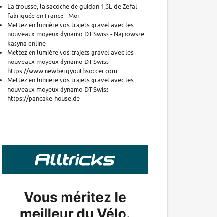
La trousse, la sacoche de guidon 1,5L de Zefal
fabriquée en France - Moi
Mettez en lumière vos trajets gravel avec les
nouveaux moyeux dynamo DT Swiss - Najnowsze
kasyna online
Mettez en lumière vos trajets gravel avec les
nouveaux moyeux dynamo DT Swiss -
https://www.newbergyouthsoccer.com
Mettez en lumière vos trajets gravel avec les
nouveaux moyeux dynamo DT Swiss -
https://pancake-house.de