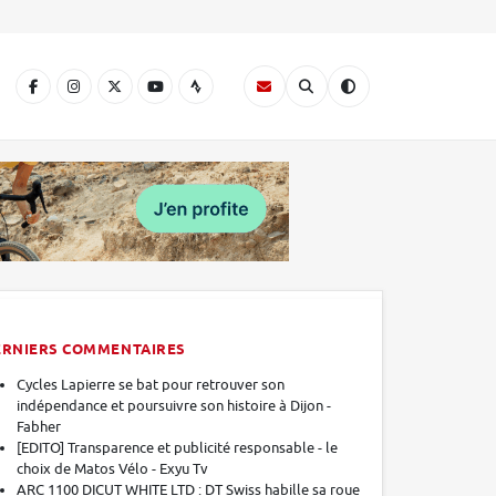
A
ERNIERS COMMENTAIRES
Cycles Lapierre se bat pour retrouver son
indépendance et poursuivre son histoire à Dijon -
Fabher
[EDITO] Transparence et publicité responsable - le
choix de Matos Vélo - Exyu Tv
ARC 1100 DICUT WHITE LTD : DT Swiss habille sa roue