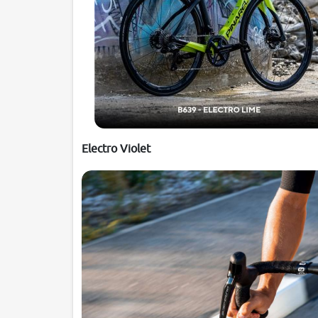
Electro Violet