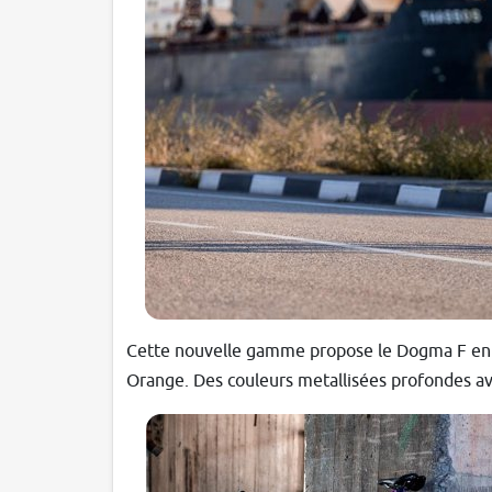
Cette nouvelle gamme propose le Dogma F en El
Orange. Des couleurs metallisées profondes av