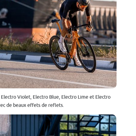
ectro Violet, Electro Blue, Electro Lime et Electro
ec de beaux effets de reflets.