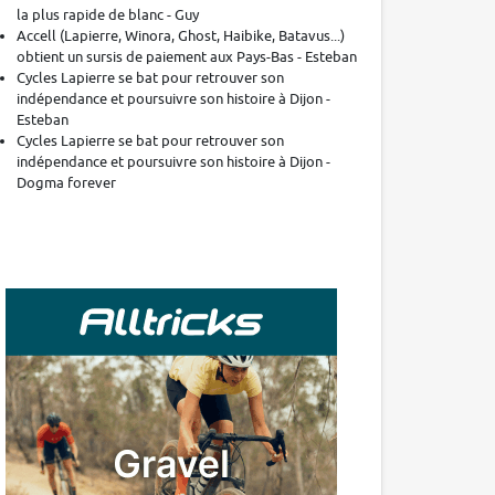
la plus rapide de blanc - Guy
Accell (Lapierre, Winora, Ghost, Haibike, Batavus...)
obtient un sursis de paiement aux Pays-Bas - Esteban
Cycles Lapierre se bat pour retrouver son
indépendance et poursuivre son histoire à Dijon -
Esteban
Cycles Lapierre se bat pour retrouver son
indépendance et poursuivre son histoire à Dijon -
Dogma forever