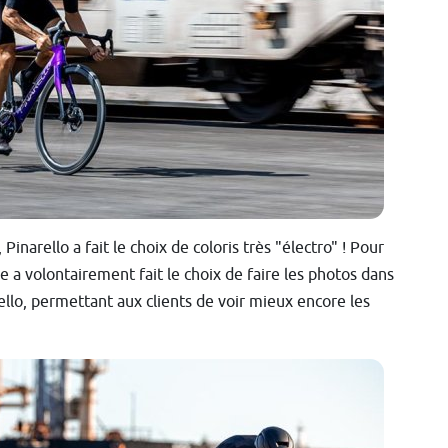
narello a fait le choix de coloris très "électro" ! Pour
e a volontairement fait le choix de faire les photos dans
ello, permettant aux clients de voir mieux encore les