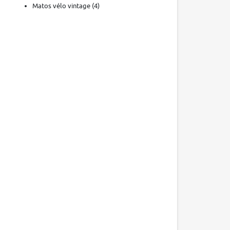
Matos vélo vintage
(4)