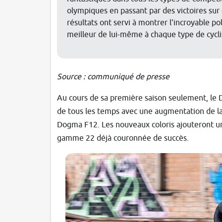
olympiques en passant par des victoires sur
résultats ont servi à montrer l'incroyable 
meilleur de lui-même à chaque type de cyclis
Source : communiqué de presse
Au cours de sa première saison seulement, le D
de tous les temps avec une augmentation de l
Dogma F12. Les nouveaux coloris ajouteront u
gamme 22 déjà couronnée de succès.