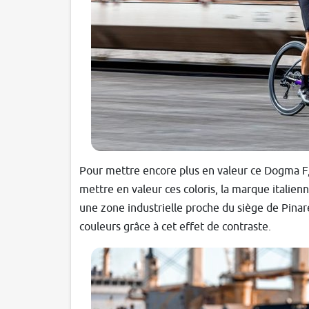
Pour mettre encore plus en valeur ce Dogma F, Pi
mettre en valeur ces coloris, la marque italienn
une zone industrielle proche du siège de Pinar
couleurs grâce à cet effet de contraste.