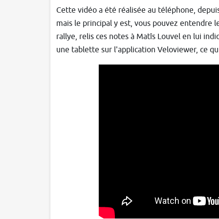
Cette vidéo a été réalisée au téléphone, depuis
mais le principal y est, vous pouvez entendre l
rallye, relis ces notes à Matîs Louvel en lui in
une tablette sur l'application Veloviewer, ce q