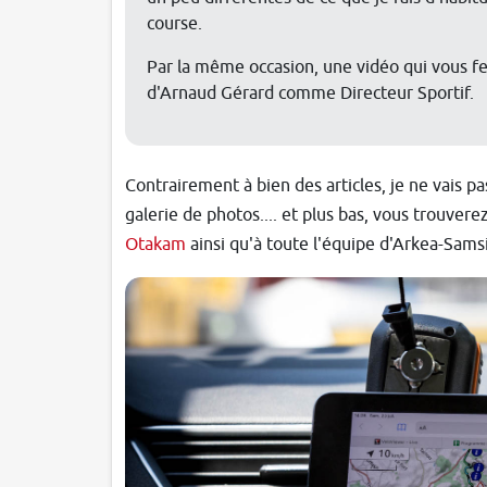
course.
Par la même occasion, une vidéo qui vous fera
d'Arnaud Gérard comme Directeur Sportif.
Contrairement à bien des articles, je ne vais pa
galerie de photos.... et plus bas, vous trouvere
Otakam
ainsi qu'à toute l'équipe d'Arkea-Samsic