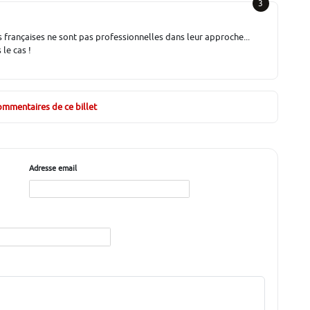
3
françaises ne sont pas professionnelles dans leur approche...
le cas !
commentaires de ce billet
Adresse email