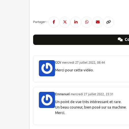
Partager :
Co
GGV
mercredi 27 juillet 2022, 08:44
Merci pour cette vidéo.
Emmanuel
mercredi 27 juillet 2022, 23:31
Un point de vue très intéressant et rare.
Un beau coureur, bien posé sur sa machine.
Merci.