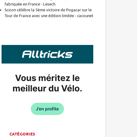
fabriquée en France - Lesech
Scicon célèbre la 5ème victoire de Pogacar sur le
Tour de France avec une édition limitée - cacounet
CATÉGORIES