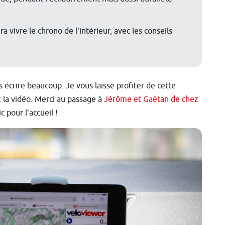
 vivre le chrono de l'intérieur, avec les conseils
s écrire beaucoup. Je vous laisse profiter de cette
z la vidéo. Merci au passage à
Jérôme et Gaëtan de chez
 pour l'accueil !