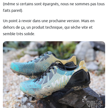
(même si certains sont épargnés, nous ne sommes pas tous
faits pareil).
Un point à revoir dans une prochaine version. Mais en
dehors de ça, un produit technique, qui sèche vite et
semble très solide.