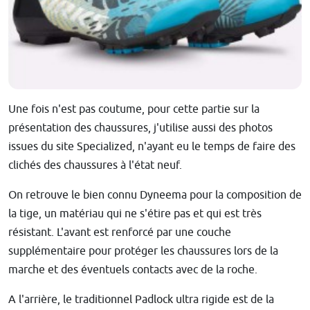
Une fois n'est pas coutume, pour cette partie sur la
présentation des chaussures, j'utilise aussi des photos
issues du site Specialized, n'ayant eu le temps de faire des
clichés des chaussures à l'état neuf.
On retrouve le bien connu Dyneema pour la composition de
la tige, un matériau qui ne s'étire pas et qui est très
résistant. L'avant est renforcé par une couche
supplémentaire pour protéger les chaussures lors de la
marche et des éventuels contacts avec de la roche.
A l'arrière, le traditionnel Padlock ultra rigide est de la