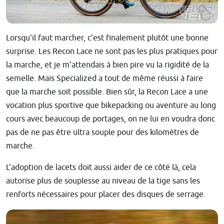
Lorsqu'il faut marcher, c'est finalement plutôt une bonne
surprise. Les Recon Lace ne sont pas les plus pratiques pour
la marche, et je m'attendais à bien pire vu la rigidité de la
semelle. Mais Specialized a tout de même réussi à faire
que la marche soit possible. Bien sûr, la Recon Lace a une
vocation plus sportive que bikepacking ou aventure au long
cours avec beaucoup de portages, on ne lui en voudra donc
pas de ne pas être ultra souple pour des kilomètres de
marche.
L'adoption de lacets doit aussi aider de ce côté là, cela
autorise plus de souplesse au niveau de la tige sans les
renforts nécessaires pour placer des disques de serrage.