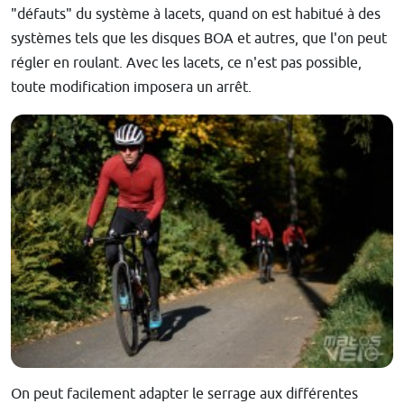
"défauts" du système à lacets, quand on est habitué à des
systèmes tels que les disques BOA et autres, que l'on peut
régler en roulant. Avec les lacets, ce n'est pas possible,
toute modification imposera un arrêt.
On peut facilement adapter le serrage aux différentes