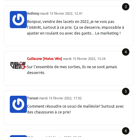
3
Anthony
mardi 15 février 2022, 12:41
Bonjour, vendre des lacets en 2022, je ne vois pas
l'intérêt, surtout à ce prix. Ça se desserre, impossible à
ajuster en roulant ou avec des gants... Le marketing !
4
Guillaume [Matos Vélo]
mardi 15 février 2022, 13:24
Sur l'ensemble de mes sorties, ils ne se sont jamais
desserrés.
5
Transat
mardi 15 février 2022, 17:02
Comment résoudre ce souci de malléole? Surtout avec
des chaussures à ce prix!
6