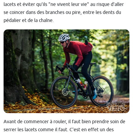
lacets et éviter qu'ils "ne vivent leur vie" au risque d'aller
se coincer dans des branches ou pire, entre les dents du
pédalier et de la chaîne.
Avant de commencer à rouler, il faut bien prendre soin de
serrer les lacets comme il faut. C'est en effet un des