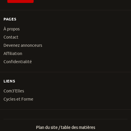
PAGES
À propos
Contact
Devenez annonceurs
Affiliation
Confidentialité
LIENS
Com3'Elles
Cycles et Forme
Plan du site / table des matières