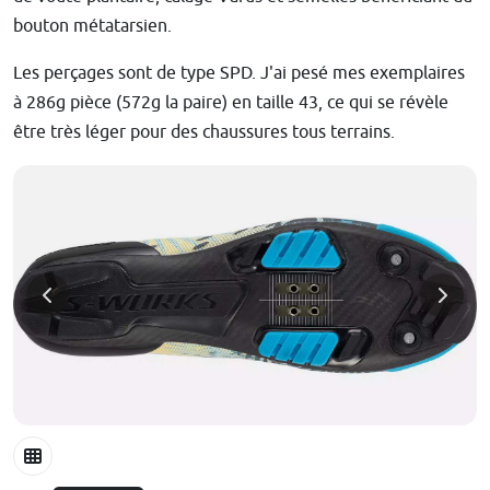
bouton métatarsien.
Les perçages sont de type SPD. J'ai pesé mes exemplaires
à 286g pièce (572g la paire) en taille 43, ce qui se révèle
être très léger pour des chaussures tous terrains.