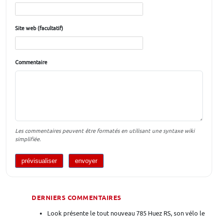
Site web (facultatif)
Commentaire
Les commentaires peuvent être formatés en utilisant une syntaxe wiki
simplifiée.
DERNIERS COMMENTAIRES
Look présente le tout nouveau 785 Huez RS, son vélo le