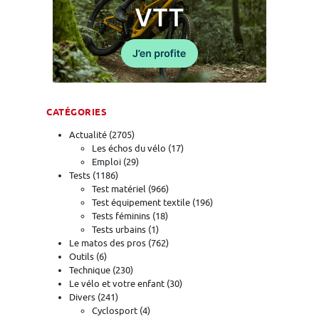
CATÉGORIES
Actualité
(2705)
Les échos du vélo
(17)
Emploi
(29)
Tests
(1186)
Test matériel
(966)
Test équipement textile
(196)
Tests féminins
(18)
Tests urbains
(1)
Le matos des pros
(762)
Outils
(6)
Technique
(230)
Le vélo et votre enfant
(30)
Divers
(241)
Cyclosport
(4)