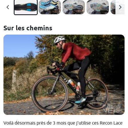
Sur les chemins
Voilà désormais près de 3 mois que j'utilise ces Recon Lace