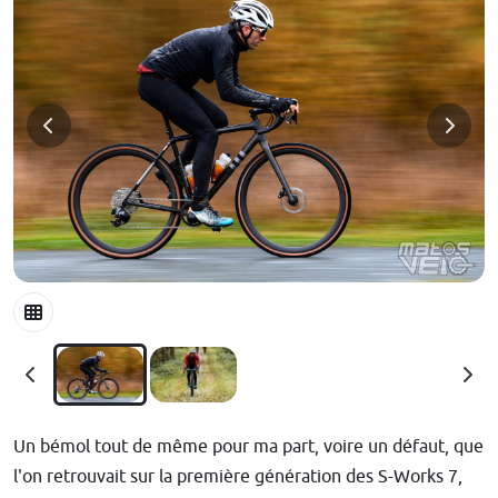
Un bémol tout de même pour ma part, voire un défaut, que
l'on retrouvait sur la première génération des S-Works 7,