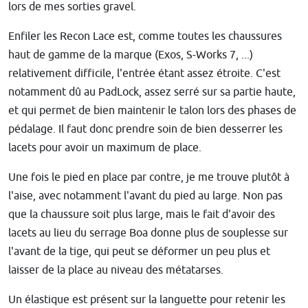
lors de mes sorties gravel.
Enfiler les Recon Lace est, comme toutes les chaussures
haut de gamme de la marque (Exos, S-Works 7, ...)
relativement difficile, l'entrée étant assez étroite. C'est
notamment dû au PadLock, assez serré sur sa partie haute,
et qui permet de bien maintenir le talon lors des phases de
pédalage. Il faut donc prendre soin de bien desserrer les
lacets pour avoir un maximum de place.
Une fois le pied en place par contre, je me trouve plutôt à
l'aise, avec notamment l'avant du pied au large. Non pas
que la chaussure soit plus large, mais le fait d'avoir des
lacets au lieu du serrage Boa donne plus de souplesse sur
l'avant de la tige, qui peut se déformer un peu plus et
laisser de la place au niveau des métatarses.
Un élastique est présent sur la languette pour retenir les