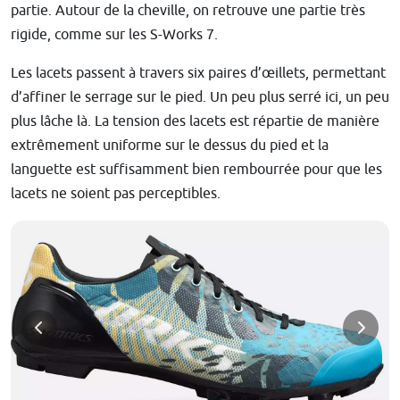
partie. Autour de la cheville, on retrouve une partie très
rigide, comme sur les S-Works 7.
Les lacets passent à travers six paires d’œillets, permettant
d’affiner le serrage sur le pied. Un peu plus serré ici, un peu
plus lâche là. La tension des lacets est répartie de manière
extrêmement uniforme sur le dessus du pied et la
languette est suffisamment bien rembourrée pour que les
lacets ne soient pas perceptibles.