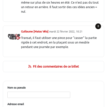
même sur plus de six heures en été. Ce n'est pas du tout
un retour en arrière. Il faut sortir des ces idées ancien =
nul.
8
Guillaume [Matos Vélo]
mardi 22 février 2022, 10:21
Transat, il faut utiliser une pince pour "casser" la partie
rigide à cet endroit, en la plaçant sous un meuble
pendant une journée par exemple.
Fil des commentaires de ce billet
Nom ou pseudo
Adresse email