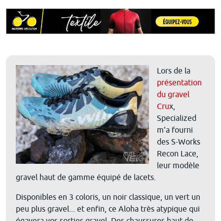
Lors de la
présentation
du gravel
Cru
x,
Specialized
m'a fourni
des S-Works
Recon Lace,
leur modèle
gravel haut de gamme équipé de lacets.
Disponibles en 3 coloris, un noir classique, un vert un
peu plus gravel... et enfin, ce Aloha très atypique qui