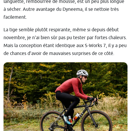
languette, rembourrée de mousse, est un peu plus longue
à sécher. Autre avantage du Dyneema, il se nettoie très
facilement.
La tige semble plutôt respirante, même si depuis début
novembre, je n'ai bien sûr pas pu tester par fortes chaleurs.
Mais la conception étant identique aux S-Works 7, il y a peu
de chances d'avoir de mauvaises surprises de ce côté.