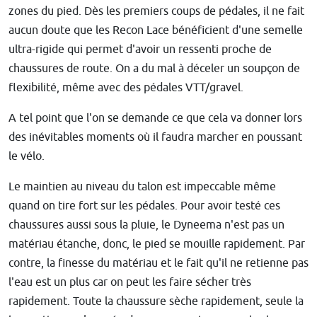
zones du pied. Dès les premiers coups de pédales, il ne fait
aucun doute que les Recon Lace bénéficient d'une semelle
ultra-rigide qui permet d'avoir un ressenti proche de
chaussures de route. On a du mal à déceler un soupçon de
flexibilité, même avec des pédales VTT/gravel.
A tel point que l'on se demande ce que cela va donner lors
des inévitables moments où il faudra marcher en poussant
le vélo.
Le maintien au niveau du talon est impeccable même
quand on tire fort sur les pédales. Pour avoir testé ces
chaussures aussi sous la pluie, le Dyneema n'est pas un
matériau étanche, donc, le pied se mouille rapidement. Par
contre, la finesse du matériau et le fait qu'il ne retienne pas
l'eau est un plus car on peut les faire sécher très
rapidement. Toute la chaussure sèche rapidement, seule la