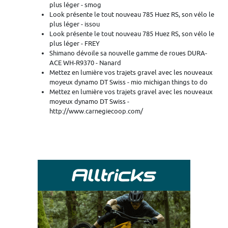
plus léger - smog
Look présente le tout nouveau 785 Huez RS, son vélo le
plus léger - issou
Look présente le tout nouveau 785 Huez RS, son vélo le
plus léger - FREY
Shimano dévoile sa nouvelle gamme de roues DURA-
ACE WH-R9370 - Nanard
Mettez en lumière vos trajets gravel avec les nouveaux
moyeux dynamo DT Swiss - mio michigan things to do
Mettez en lumière vos trajets gravel avec les nouveaux
moyeux dynamo DT Swiss -
http://www.carnegiecoop.com/