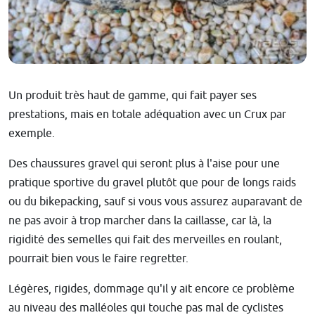
Un produit très haut de gamme, qui fait payer ses
prestations, mais en totale adéquation avec un Crux par
exemple.
Des chaussures gravel qui seront plus à l'aise pour une
pratique sportive du gravel plutôt que pour de longs raids
ou du bikepacking, sauf si vous vous assurez auparavant de
ne pas avoir à trop marcher dans la caillasse, car là, la
rigidité des semelles qui fait des merveilles en roulant,
pourrait bien vous le faire regretter.
Légères, rigides, dommage qu'il y ait encore ce problème
au niveau des malléoles qui touche pas mal de cyclistes