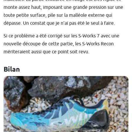
monte assez haut, imposant une grande pression sur une
toute petite surface, pile sur la malléole externe qui
dépasse. Un constat que je n'ai pas été le seul à faire.
Si ce problème a été corrigé sur les S-Works 7 avec une
nouvelle découpe de cette partie, les S-Works Recon
mériteraient aussi que ce point soit revu.
Bilan