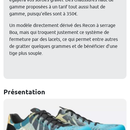
égayera vos sorties gravel. Des chaussures haut de
gamme proposées à un tarif tout aussi haut de
gamme, puisqu'elles sont à 350€.
Un modèle directement dérivé des Recon à serrage
Boa, mais qui troquent justement ce système de
fermeture par des lacets, ce qui permet entre autres
de gratter quelques grammes et de bénéficier d'une
tige plus souple.
Présentation