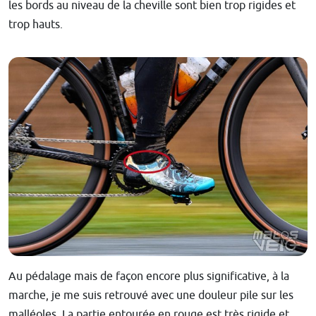
les bords au niveau de la cheville sont bien trop rigides et
trop hauts.
Au pédalage mais de façon encore plus significative, à la
marche, je me suis retrouvé avec une douleur pile sur les
malléoles. La partie entourée en rouge est très rigide et