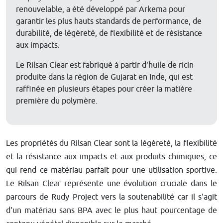
renouvelable, a été développé par Arkema pour
garantir les plus hauts standards de performance, de
durabilité, de légèreté, de flexibilité et de résistance
aux impacts.
Le Rilsan Clear est fabriqué à partir d'huile de ricin
produite dans la région de Gujarat en Inde, qui est
raffinée en plusieurs étapes pour créer la matière
première du polymère.
Les propriétés du Rilsan Clear sont la légèreté, la flexibilité
et la résistance aux impacts et aux produits chimiques, ce
qui rend ce matériau parfait pour une utilisation sportive.
Le Rilsan Clear représente une évolution cruciale dans le
parcours de Rudy Project vers la soutenabilité car il s'agit
d'un matériau sans BPA avec le plus haut pourcentage de