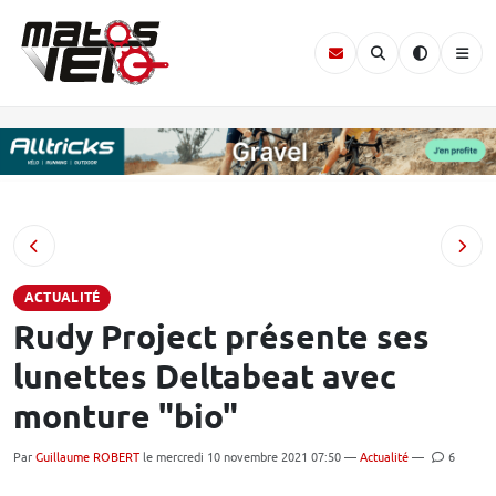
ACTUALITÉ
Rudy Project présente ses
lunettes Deltabeat avec
monture "bio"
Par
Guillaume ROBERT
le mercredi 10 novembre 2021 07:50 —
Actualité
—
6