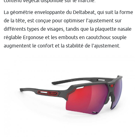
contenu végétal disponible sur le marché.
La géométrie enveloppante du Deltabeat, qui suit la forme
de la tête, est conçue pour optimiser l'ajustement sur
différents types de visages, tandis que la plaquette nasale
réglable Ergonose et les embouts en caoutchouc souple
augmentent le confort et la stabilité de l'ajustement.