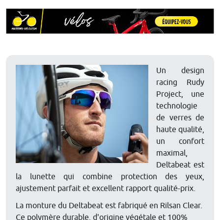
Un design
racing Rudy
Project, une
technologie
de verres de
haute qualité,
un confort
maximal,
Deltabeat est
la lunette qui combine protection des yeux,
ajustement parfait et excellent rapport qualité-prix.
La monture du Deltabeat est fabriqué en Rilsan Clear.
Ce polymère durable, d'origine végétale et 100%