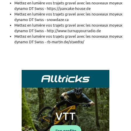
Mettez en lumière vos trajets gravel avec les nouveaux moyeux
dynamo DT Swiss - https://pancake-house.de
Mettez en lumière vos trajets gravel avec les nouveaux moyeux
dynamo DT Swiss - snowdaze.ca
Mettez en lumière vos trajets gravel avec les nouveaux moyeux
dynamo DT Swiss - http://www.turnupyourradio.de
Mettez en lumière vos trajets gravel avec les nouveaux moyeux
dynamo DT Swiss - rb-martin.de/staedte/