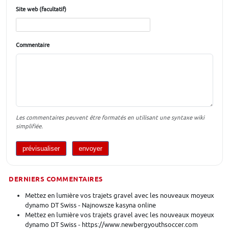
Site web (facultatif)
Commentaire
Les commentaires peuvent être formatés en utilisant une syntaxe wiki
simplifiée.
DERNIERS COMMENTAIRES
Mettez en lumière vos trajets gravel avec les nouveaux moyeux
dynamo DT Swiss - Najnowsze kasyna online
Mettez en lumière vos trajets gravel avec les nouveaux moyeux
dynamo DT Swiss - https://www.newbergyouthsoccer.com