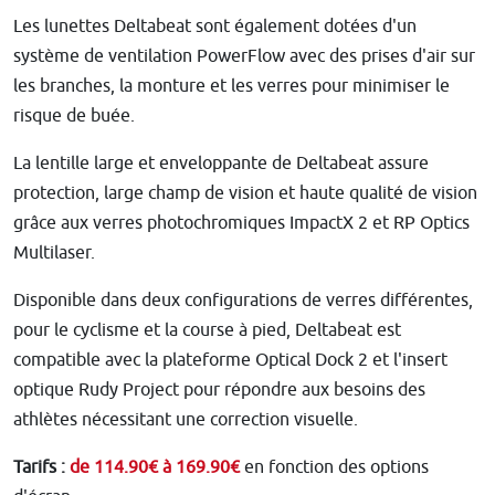
Les lunettes Deltabeat sont également dotées d'un
système de ventilation PowerFlow avec des prises d'air sur
les branches, la monture et les verres pour minimiser le
risque de buée.
La lentille large et enveloppante de Deltabeat assure
protection, large champ de vision et haute qualité de vision
grâce aux verres photochromiques ImpactX 2 et RP Optics
Multilaser.
Disponible dans deux configurations de verres différentes,
pour le cyclisme et la course à pied, Deltabeat est
compatible avec la plateforme Optical Dock 2 et l'insert
optique Rudy Project pour répondre aux besoins des
athlètes nécessitant une correction visuelle.
Tarifs :
de 114.90€ à 169.90€
en fonction des options