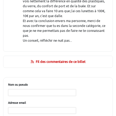
vois nettement la différence en qualité des plastiques,
du verre, du confort de port et de la buée. Et sur
comme cela va faire 10 ans que j'ai ces lunettes à 100€,
10€ par an, c'est que dalle.
Et avec ta conclusion envers ma personne, merci de
nous confirmer que tu es dans la seconde catégorie, ce
que je ne me permettais pas de faire ne te connaissant
pas.
Un conseil, réfléchir ne nuit pas...
Fil des commentaires de ce billet
Nom ou pseudo
Adresse email