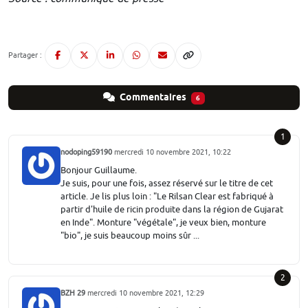
Partager :
Commentaires
6
1
nodoping59190
mercredi 10 novembre 2021, 10:22
Bonjour Guillaume.
Je suis, pour une fois, assez réservé sur le titre de cet
article. Je lis plus loin : "Le Rilsan Clear est fabriqué à
partir d'huile de ricin produite dans la région de Gujarat
en Inde". Monture "végétale", je veux bien, monture
"bio", je suis beaucoup moins sûr ...
2
BZH 29
mercredi 10 novembre 2021, 12:29