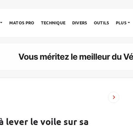
MATOS PRO
TECHNIQUE
DIVERS
OUTILS
PLUS
lever le voile sur sa