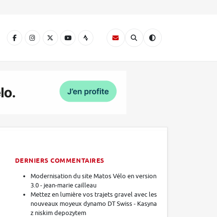
A
DERNIERS COMMENTAIRES
Modernisation du site Matos Vélo en version
3.0 - jean-marie cailleau
Mettez en lumière vos trajets gravel avec les
nouveaux moyeux dynamo DT Swiss - Kasyna
z niskim depozytem