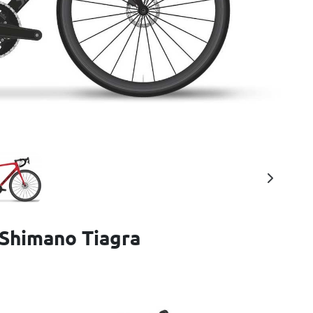
 Shimano Tiagra