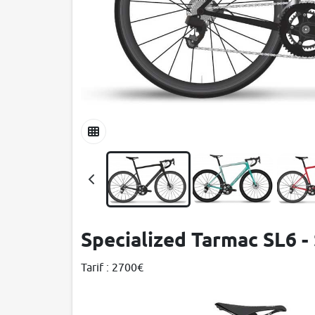
Specialized Tarmac SL6 -
Tarif : 2700€