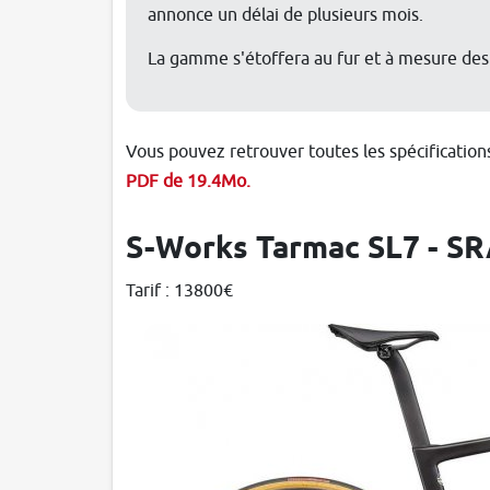
annonce un délai de plusieurs mois.
La gamme s'étoffera au fur et à mesure des
Vous pouvez retrouver toutes les spécification
PDF de 19.4Mo.
S-Works Tarmac SL7 - S
Tarif : 13800€