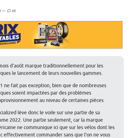
é
—
69
mois d'août marque traditionnellement pour les
ques le lancement de leurs nouvelles gammes.
1 ne fait pas exception, bien que de nombreuses
ques soient impactées par des problèmes
pprovisionnement au niveau de certaines pièces.
cialized lève donc le voile sur une partie de sa
me 2022. Une partie seulement, car la marque
ricaine ne communique ici que sur les vélos dont les
onc effectivement commander sans que l'on ne vous