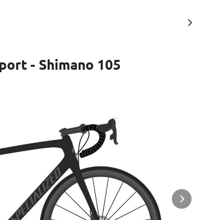
port - Shimano 105