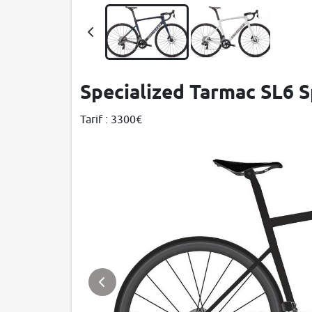
Specialized Tarmac SL6 S
Tarif : 3300€