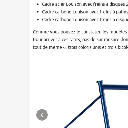
Cadre acier Louison avec freins à disques 
Cadre carbone Louison avec freins à patin
Cadre carbone Louison avec freins à disqu
Comme vous pouvez le constater, les modèles e
Pour arriver à ces tarifs, pas de sur-mesure don
tout de même 6, trois coloris unis et trois bicol