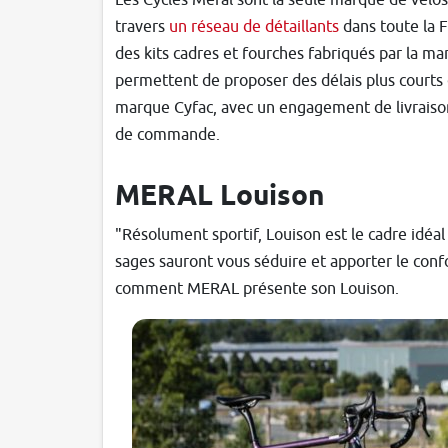
travers
un réseau de détaillants
dans toute la F
des kits cadres et fourches fabriqués par la mar
permettent de proposer des délais plus courts
marque Cyfac, avec un engagement de livraiso
de commande.
MERAL Louison
"Résolument sportif, Louison est le cadre idéa
sages sauront vous séduire et apporter le confo
comment MERAL présente son Louison.