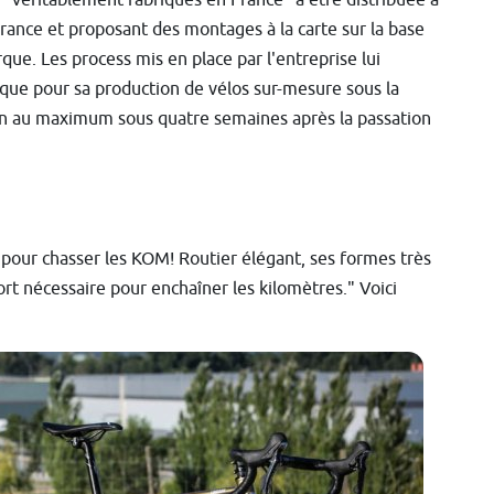
rance et proposant des montages à la carte sur la base
que. Les process mis en place par l'entreprise lui
 que pour sa production de vélos sur-mesure sous la
n au maximum sous quatre semaines après la passation
l pour chasser les KOM! Routier élégant, ses formes très
rt nécessaire pour enchaîner les kilomètres." Voici