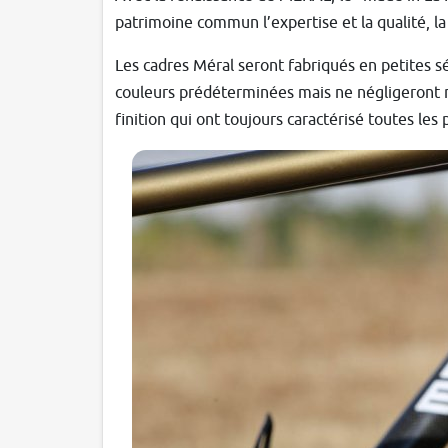
patrimoine commun l’expertise et la qualité, la
Les cadres Méral seront fabriqués en petites sé
couleurs prédéterminées mais ne négligeront ni l
finition qui ont toujours caractérisé toutes les