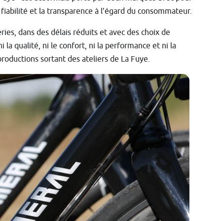
 fiabilité et la transparence à l’égard du consommateur.
ries, dans des délais réduits et avec des choix de
a qualité, ni le confort, ni la performance et ni la
 productions sortant des ateliers de La Fuye.