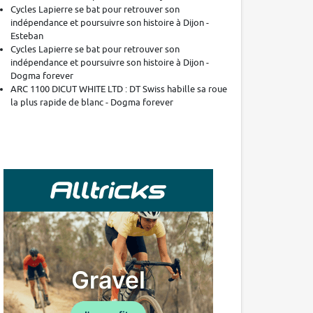
Cycles Lapierre se bat pour retrouver son
indépendance et poursuivre son histoire à Dijon -
Esteban
Cycles Lapierre se bat pour retrouver son
indépendance et poursuivre son histoire à Dijon -
Dogma forever
ARC 1100 DICUT WHITE LTD : DT Swiss habille sa roue
la plus rapide de blanc - Dogma forever