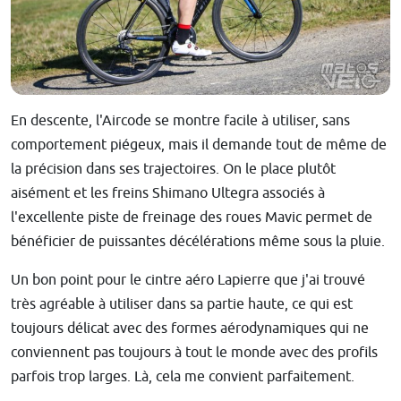
En descente, l'Aircode se montre facile à utiliser, sans
comportement piégeux, mais il demande tout de même de
la précision dans ses trajectoires. On le place plutôt
aisément et les freins Shimano Ultegra associés à
l'excellente piste de freinage des roues Mavic permet de
bénéficier de puissantes décélérations même sous la pluie.
Un bon point pour le cintre aéro Lapierre que j'ai trouvé
très agréable à utiliser dans sa partie haute, ce qui est
toujours délicat avec des formes aérodynamiques qui ne
conviennent pas toujours à tout le monde avec des profils
parfois trop larges. Là, cela me convient parfaitement.