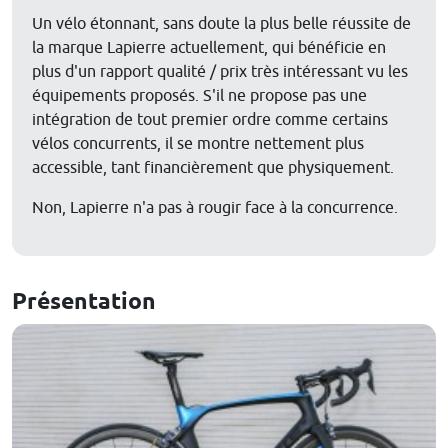
Un vélo étonnant, sans doute la plus belle réussite de
la marque Lapierre actuellement, qui bénéficie en
plus d'un rapport qualité / prix très intéressant vu les
équipements proposés. S'il ne propose pas une
intégration de tout premier ordre comme certains
vélos concurrents, il se montre nettement plus
accessible, tant financièrement que physiquement.
Non, Lapierre n'a pas à rougir face à la concurrence.
Présentation