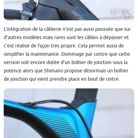
L'intégration de la câblerie n'est pas aussi poussée que sur
d'autres modèles mais rares sont les câbles à dépasser et
c'est réalisé de façon très propre. Cela permet aussi de
simplifier la maintenance. Dommage par contre que cette
version soit encore dotée d'un boîtier de jonction sous la
potence alors que Shimano propose désormais un boîtier
de jonction qui vient prendre place en bout de cintre.