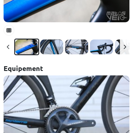
Equipement