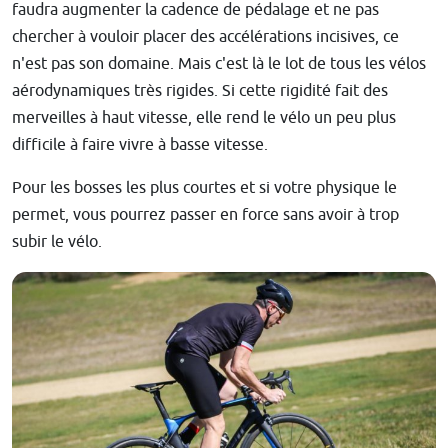
faudra augmenter la cadence de pédalage et ne pas
chercher à vouloir placer des accélérations incisives, ce
n'est pas son domaine. Mais c'est là le lot de tous les vélos
aérodynamiques très rigides. Si cette rigidité fait des
merveilles à haut vitesse, elle rend le vélo un peu plus
difficile à faire vivre à basse vitesse.
Pour les bosses les plus courtes et si votre physique le
permet, vous pourrez passer en force sans avoir à trop
subir le vélo.