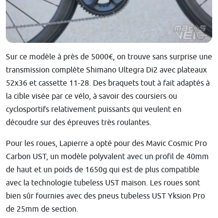
Sur ce modèle à près de 5000€, on trouve sans surprise une
transmission complète Shimano Ultegra Di2 avec plateaux
52x36 et cassette 11-28. Des braquets tout à fait adaptés à
la cible visée par ce vélo, à savoir des coursiers ou
cyclosportifs relativement puissants qui veulent en
découdre sur des épreuves très roulantes.
Pour les roues, Lapierre a opté pour des
Mavic Cosmic Pro
Carbon UST, un modèle polyvalent avec un profil de 40mm
de haut et un poids de 1650g qui est de plus compatible
avec la technologie tubeless UST maison. Les roues sont
bien sûr fournies avec des pneus tubeless UST
Yksion Pro
de 25mm de section.