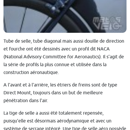
Tube de selle, tube diagonal mais aussi douille de direction
et fourche ont été dessinés avec un profil dit NACA
(National Advisory Committee for Aeronautics). Il s’agit de
la série de profils la plus connue et utilisée dans la
construction aéronautique.
A l'avant et à l'arrière, les étriers de freins sont de type
Direct Mount, toujours dans un but de meilleure
pénétration dans l'air.
La tige de selle a aussi été totalement repensée,
puisqu'elle est désormais aérodynamique et avec un
système de serrage intégré. Une tige de selle aéro possède