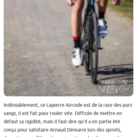
Indéniablement, ce Lapierre Aircode est de la race des purs
sangs, il est fait pour rouler vite. Difficile de mettre en
défaut sa rigidité, mais il faut dire qu'il a en partie été
conçu pour satisfaire Arnaud Démarre lors des sprints,