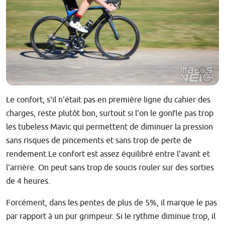
Le confort, s'il n'était pas en première ligne du cahier des
charges, reste plutôt bon, surtout si l'on le gonfle pas trop
les tubeless Mavic qui permettent de diminuer la pression
sans risques de pincements et sans trop de perte de
rendement.Le confort est assez équilibré entre l'avant et
l'arrière. On peut sans trop de soucis rouler sur des sorties
de 4 heures.
Forcément, dans les pentes de plus de 5%, il marque le pas
par rapport à un pur grimpeur. Si le rythme diminue trop, il