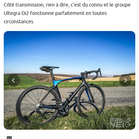
Côté transmission, rien à dire, c'est du connu et le groupe
Ultegra Di2 fonctionne parfaitement en toutes
circonstances.