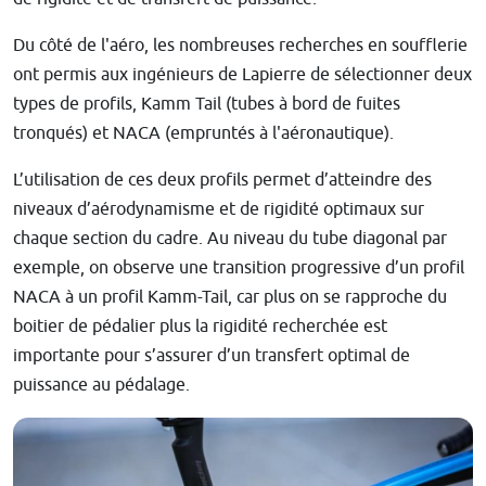
Du côté de l'aéro, les nombreuses recherches en soufflerie
ont permis aux ingénieurs de Lapierre de sélectionner deux
types de profils, Kamm Tail (tubes à bord de fuites
tronqués) et NACA (empruntés à l'aéronautique).
L’utilisation de ces deux profils permet d’atteindre des
niveaux d’aérodynamisme et de rigidité optimaux sur
chaque section du cadre. Au niveau du tube diagonal par
exemple, on observe une transition progressive d’un profil
NACA à un profil Kamm-Tail, car plus on se rapproche du
boitier de pédalier plus la rigidité recherchée est
importante pour s’assurer d’un transfert optimal de
puissance au pédalage.