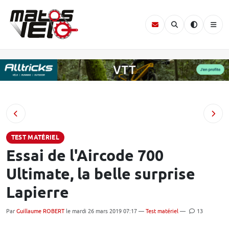
TEST MATÉRIEL
Essai de l'Aircode 700
Ultimate, la belle surprise
Lapierre
Par
Guillaume ROBERT
le mardi 26 mars 2019 07:17 —
Test matériel
—
13