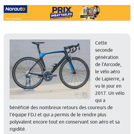
Cette
seconde
génération
de l'Aircode,
le vélo aéro
de Lapierre, a
vu le jour en
2017. Un vélo
qui a
bénéficié des nombreux retours des coureurs de
l'équipe FDJ et qui a permis de le rendre plus
polyvalent encore tout en conservant son aéro et sa
rigidité.