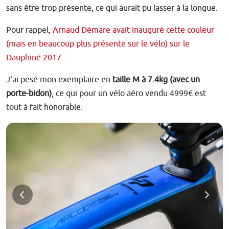
sans être trop présente, ce qui aurait pu lasser à la longue.
Pour rappel,
Arnaud Démare avait inauguré cette couleur
(mais en beaucoup plus présente sur le vélo) sur le
Dauphiné 2017
.
J'ai pesé mon exemplaire en
taille M à 7.4kg (avec un
porte-bidon)
, ce qui pour un vélo aéro vendu 4999€ est
tout à fait honorable.