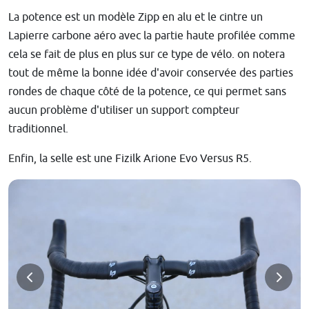
La potence est un modèle Zipp en alu et le cintre un
Lapierre carbone aéro avec la partie haute profilée comme
cela se fait de plus en plus sur ce type de vélo. on notera
tout de même la bonne idée d'avoir conservée des parties
rondes de chaque côté de la potence, ce qui permet sans
aucun problème d'utiliser un support compteur
traditionnel.
Enfin, la selle est une Fizilk Arione Evo Versus R5.