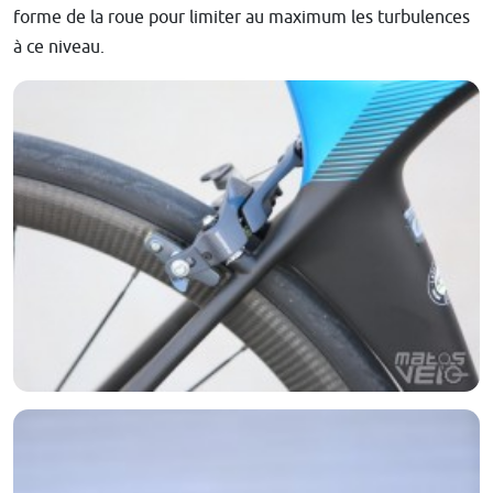
forme de la roue pour limiter au maximum les turbulences
à ce niveau.