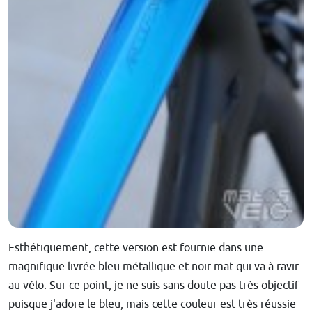
Esthétiquement, cette version est fournie dans une
magnifique livrée bleu métallique et noir mat qui va à ravir
au vélo. Sur ce point, je ne suis sans doute pas très objectif
puisque j'adore le bleu, mais cette couleur est très réussie