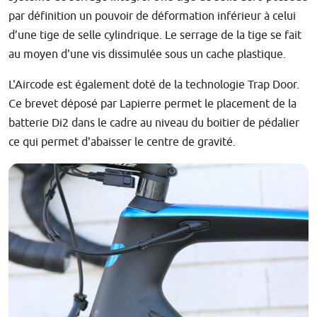
par définition un pouvoir de déformation inférieur à celui
d’une tige de selle cylindrique. Le serrage de la tige se fait
au moyen d'une vis dissimulée sous un cache plastique.
L'Aircode est également doté de la technologie Trap Door.
Ce brevet déposé par Lapierre permet le placement de la
batterie Di2 dans le cadre au niveau du boitier de pédalier
ce qui permet d'abaisser le centre de gravité.