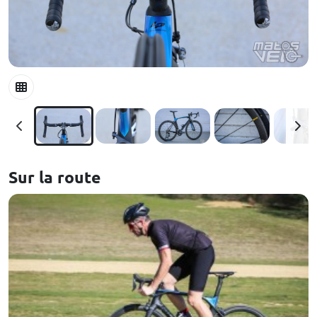
Sur la route