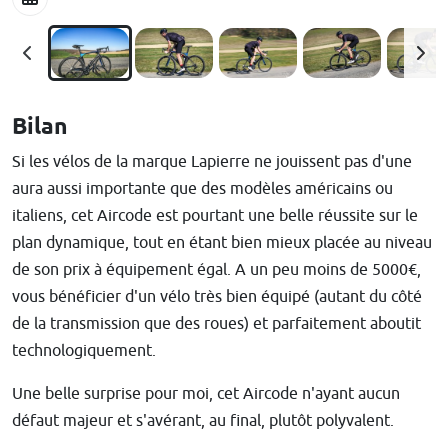
Bilan
Si les vélos de la marque Lapierre ne jouissent pas d'une
aura aussi importante que des modèles américains ou
italiens, cet Aircode est pourtant une belle réussite sur le
plan dynamique, tout en étant bien mieux placée au niveau
de son prix à équipement égal. A un peu moins de 5000€,
vous bénéficier d'un vélo très bien équipé (autant du côté
de la transmission que des roues) et parfaitement aboutit
technologiquement.
Une belle surprise pour moi, cet Aircode n'ayant aucun
défaut majeur et s'avérant, au final, plutôt polyvalent.