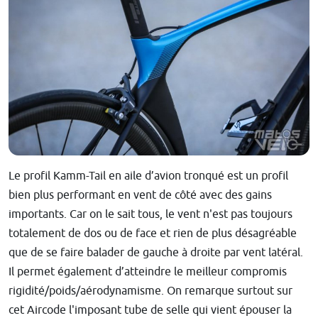
Le profil Kamm-Tail en aile d’avion tronqué est un profil
bien plus performant en vent de côté avec des gains
importants. Car on le sait tous, le vent n'est pas toujours
totalement de dos ou de face et rien de plus désagréable
que de se faire balader de gauche à droite par vent latéral.
Il permet également d’atteindre le meilleur compromis
rigidité/poids/aérodynamisme. On remarque surtout sur
cet Aircode l'imposant tube de selle qui vient épouser la