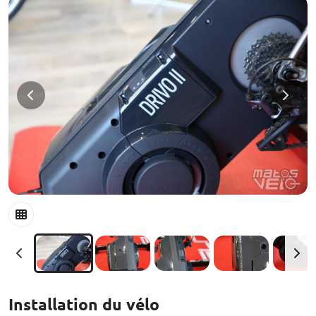
Installation du vélo