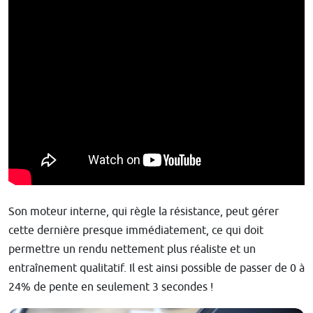
Son moteur interne, qui règle la résistance, peut gérer
cette dernière presque immédiatement, ce qui doit
permettre un rendu nettement plus réaliste et un
entraînement qualitatif. Il est ainsi possible de passer de 0 à
24% de pente en seulement 3 secondes !