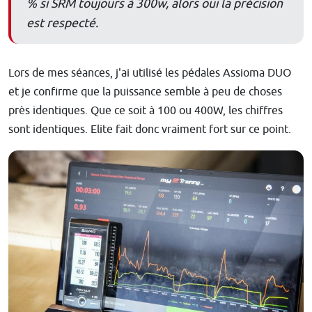
% si SRM toujours à 300w, alors oui la précision
est respecté.
Lors de mes séances, j'ai utilisé les pédales Assioma DUO
et je confirme que la puissance semble à peu de choses
près identiques. Que ce soit à 100 ou 400W, les chiffres
sont identiques. Elite fait donc vraiment fort sur ce point.