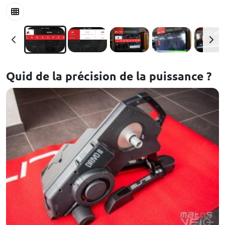
Quid de la précision de la puissance ?