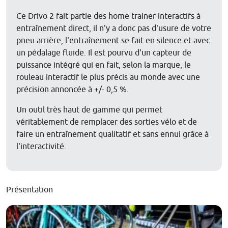
Ce Drivo 2 fait partie des home trainer interactifs à
entraînement direct, il n'y a donc pas d'usure de votre
pneu arrière, l'entraînement se fait en silence et avec
un pédalage fluide. Il est pourvu d'un capteur de
puissance intégré qui en fait, selon la marque, le
rouleau interactif le plus précis au monde avec une
précision annoncée à +/- 0,5 %.
Un outil très haut de gamme qui permet
véritablement de remplacer des sorties vélo et de
faire un entraînement qualitatif et sans ennui grâce à
l'interactivité.
Présentation