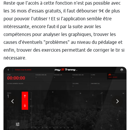
Reste que l'accès à cette fonction n'est pas possible avec
les 36 mois d'essais gratuits, il faut débourser 9€ de plus
pour pouvoir l'utiliser ! Et si l'application semble être
intéressante, encore faut-il par la suite avoir les
compétences pour analyser les graphiques, trouver les
causes d'éventuels "problèmes" au niveau du pédalage et
enfin, trouver des exercices permettant de corriger le tir si
nécessaire.