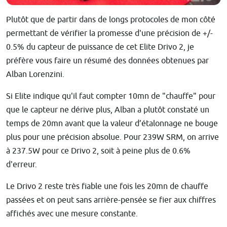
Plutôt que de partir dans de longs protocoles de mon côté
permettant de vérifier la promesse d'une précision de +/-
0.5% du capteur de puissance de cet Elite Drivo 2, je
préfère vous faire un résumé des données obtenues par
Alban Lorenzini.
Si Elite indique qu'il faut compter 10mn de "chauffe" pour
que le capteur ne dérive plus, Alban a plutôt constaté un
temps de 20mn avant que la valeur d’étalonnage ne bouge
plus pour une précision absolue. Pour 239W SRM, on arrive
à 237.5W pour ce Drivo 2, soit à peine plus de 0.6%
d'erreur.
Le Drivo 2 reste très fiable une fois les 20mn de chauffe
passées et on peut sans arrière-pensée se fier aux chiffres
affichés avec une mesure constante.