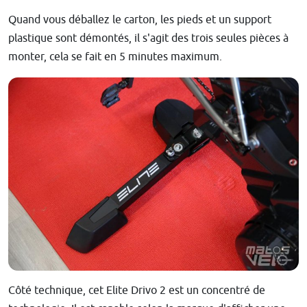
Quand vous déballez le carton, les pieds et un support
plastique sont démontés, il s'agit des trois seules pièces à
monter, cela se fait en 5 minutes maximum.
Côté technique, cet Elite Drivo 2 est un concentré de