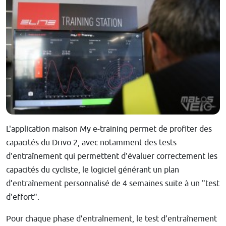
L'application maison My e-training permet de profiter des
capacités du Drivo 2, avec notamment des tests
d'entraînement qui permettent d'évaluer correctement les
capacités du cycliste, le logiciel générant un plan
d’entraînement personnalisé de 4 semaines suite à un "test
d'effort".
Pour chaque phase d’entraînement, le test d’entraînement