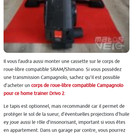
Il vous faudra aussi monter une cassette sur le corps de
roue-libre compatible SRAM/Shimano. Si vous possédez
une transmission Campagnolo, sachez qu'il est possible
d'acheter un
corps de roue-libre compatible Campagnolo
pour ce home trainer Drivo 2
.
Le tapis est optionnel, mais recommandé car il permet de
protéger le sol de la sueur, d'éventuelles projections d'huile
ey joue aussi le rôle d'insonorisant, important si vous êtes
en appartement. Dans un garage par contre, vous pourrez