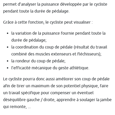
permet d’analyser la puissance développée par le cycliste
pendant toute la durée de pédalage.
Grâce à cette fonction, le cycliste peut visualiser :
la variation de la puissance fournie pendant toute la
durée de pédalage;
la coordination du coup de pédale (résultat du travail
combiné des muscles extenseurs et fléchisseurs);
la rondeur du coup de pédale;
l’efficacité mécanique du geste athlétique.
Le cycliste pourra donc aussi améliorer son coup de pédale
afin de tirer un maximum de son potentiel physique, faire
un travail spécifique pour compenser un éventuel
déséquilibre gauche / droite, apprendre à soulager la jambe
qui remonte, ...