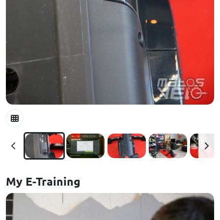
My E-Training