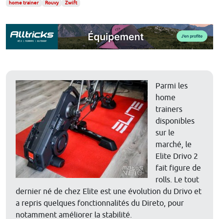
home trainer
Rouvy
Zwift
Parmi les
home
trainers
disponibles
sur le
marché, le
Elite Drivo 2
fait figure de
rolls. Le tout
dernier né de chez Elite est une évolution du Drivo et
a repris quelques fonctionnalités du Direto, pour
notamment améliorer la stabilité.