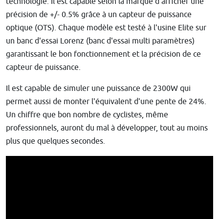
technologie. Il est capable selon la marque d'afficher une
précision de +/- 0.5% grâce à un capteur de puissance
optique (OTS). Chaque modèle est testé à l'usine Elite sur
un banc d'essai Lorenz (banc d'essai multi paramètres)
garantissant le bon fonctionnement et la précision de ce
capteur de puissance.
Il est capable de simuler une puissance de 2300W qui
permet aussi de monter l'équivalent d'une pente de 24%.
Un chiffre que bon nombre de cyclistes, même
professionnels, auront du mal à développer, tout au moins
plus que quelques secondes.