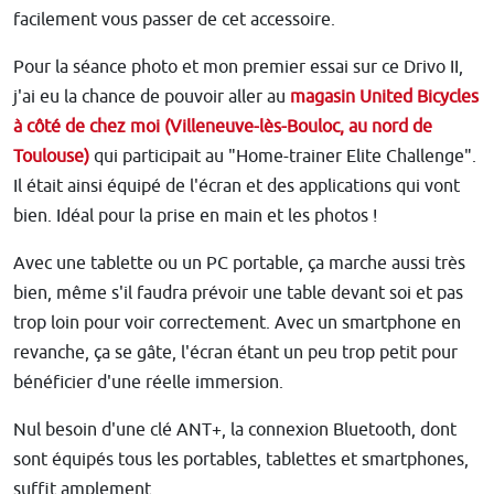
facilement vous passer de cet accessoire.
Pour la séance photo et mon premier essai sur ce Drivo II,
j'ai eu la chance de pouvoir aller au
magasin United Bicycles
à côté de chez moi (Villeneuve-lès-Bouloc, au nord de
Toulouse)
qui participait au "Home-trainer Elite Challenge".
Il était ainsi équipé de l'écran et des applications qui vont
bien. Idéal pour la prise en main et les photos !
Avec une tablette ou un PC portable, ça marche aussi très
bien, même s'il faudra prévoir une table devant soi et pas
trop loin pour voir correctement. Avec un smartphone en
revanche, ça se gâte, l'écran étant un peu trop petit pour
bénéficier d'une réelle immersion.
Nul besoin d'une clé ANT+, la connexion Bluetooth, dont
sont équipés tous les portables, tablettes et smartphones,
suffit amplement.