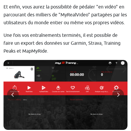
Et enfin, vous aurez la possibilité de pédaler "en vidéo" en
parcourant des milliers de "MyRealVideo" partagées par les
utilisateurs du monde entier ou même vos propres vidéos.
Une fois vos entraînements terminés, il est possible de
faire un export des données sur Garmin, Strava, Training
Peaks et MapMyRide.