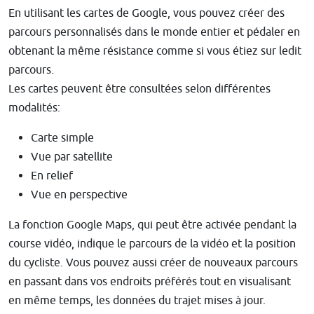
En utilisant les cartes de Google, vous pouvez créer des
parcours personnalisés dans le monde entier et pédaler en
obtenant la même résistance comme si vous étiez sur ledit
parcours.
Les cartes peuvent être consultées selon différentes
modalités:
Carte simple
Vue par satellite
En relief
Vue en perspective
La fonction Google Maps, qui peut être activée pendant la
course vidéo, indique le parcours de la vidéo et la position
du cycliste. Vous pouvez aussi créer de nouveaux parcours
en passant dans vos endroits préférés tout en visualisant
en même temps, les données du trajet mises à jour.