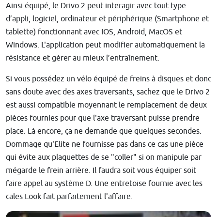
Ainsi équipé, le Drivo 2 peut interagir avec tout type
d’appli, logiciel, ordinateur et périphérique (Smartphone et
tablette) fonctionnant avec IOS, Android, MacOS et
Windows. L'application peut modifier automatiquement la
résistance et gérer au mieux l’entraînement.
Si vous possédez un vélo équipé de freins à disques et donc
sans doute avec des axes traversants, sachez que le Drivo 2
est aussi compatible moyennant le remplacement de deux
pièces fournies pour que l'axe traversant puisse prendre
place. Là encore, ça ne demande que quelques secondes.
Dommage qu'Elite ne fournisse pas dans ce cas une pièce
qui évite aux plaquettes de se "coller" si on manipule par
mégarde le frein arrière. Il faudra soit vous équiper soit
faire appel au système D. Une entretoise fournie avec les
cales Look fait parfaitement l'affaire.