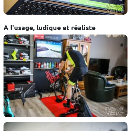
A l'usage, ludique et réaliste