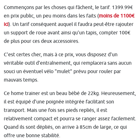
Commençons par les choses qui fâchent, le tarif. 1399.99€
en prix public, un peu moins dans les faits (
moins de 1100€
ici
). Un tarif conséquent auquel il faudra peut-être rajouter
un support de roue avant ainsi qu'un tapis, compter 100€
de plus pour ces deux accessoires.
C'est certes cher, mais à ce prix, vous disposez d'un
véritable outil d'entraînement, qui remplacera sans aucun
souci un éventuel vélo "mulet" prévu pour rouler par
mauvais temps.
Ce home trainer est un beau bébé de 22kg. Heureusement,
il est équipé d'une poignée intégrée facilitant son
transport. Mais une fois ses pieds repliés, il est
relativement compact et pourra se ranger assez facilement.
Quand ils sont dépliés, on arrive à 85cm de large, ce qui
offre une bonne stabilité.