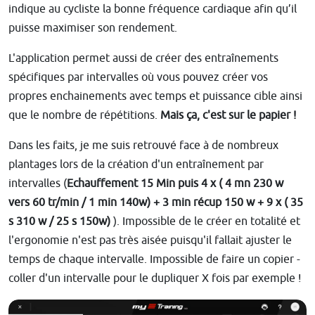
indique au cycliste la bonne fréquence cardiaque afin qu’il
puisse maximiser son rendement.
L'application permet aussi de créer des entraînements
spécifiques par intervalles où vous pouvez créer vos
propres enchainements avec temps et puissance cible ainsi
que le nombre de répétitions.
Mais ça, c'est sur le papier !
Dans les faits, je me suis retrouvé face à de nombreux
plantages lors de la création d'un entraînement par
intervalles (
Echauffement 15 Min puis 4 x ( 4 mn 230 w
vers 60 tr/min / 1 min 140w) + 3 min récup 150 w + 9 x ( 35
s 310 w / 25 s 150w)
). Impossible de le créer en totalité et
l'ergonomie n'est pas très aisée puisqu'il fallait ajuster le
temps de chaque intervalle. Impossible de faire un copier -
coller d'un intervalle pour le dupliquer X fois par exemple !