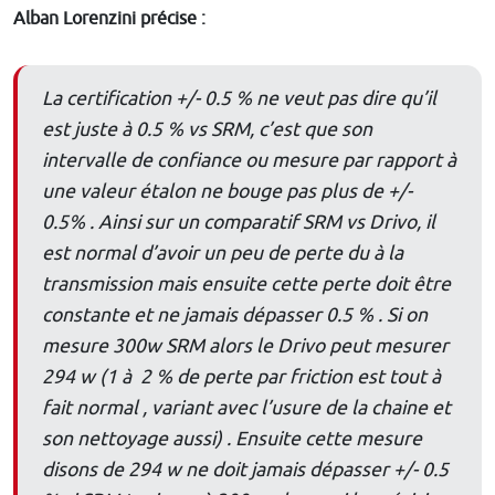
Alban Lorenzini précise :
La certification +/- 0.5 % ne veut pas dire qu’il
est juste à 0.5 % vs SRM, c’est que son
intervalle de confiance ou mesure par rapport à
une valeur étalon ne bouge pas plus de +/-
0.5% . Ainsi sur un comparatif SRM vs Drivo, il
est normal d’avoir un peu de perte du à la
transmission mais ensuite cette perte doit être
constante et ne jamais dépasser 0.5 % . Si on
mesure 300w SRM alors le Drivo peut mesurer
294 w (1 à 2 % de perte par friction est tout à
fait normal , variant avec l’usure de la chaine et
son nettoyage aussi) . Ensuite cette mesure
disons de 294 w ne doit jamais dépasser +/- 0.5