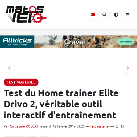
TEST MATÉRIEL
Test du Home trainer Elite
Drivo 2, véritable outil
interactif d'entraînement
Par
Guillaume ROBERT
le mardi 12 février 2019 08:25 —
Test matériel
—
13