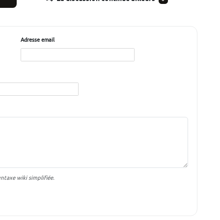
Adresse email
taxe wiki simplifiée.