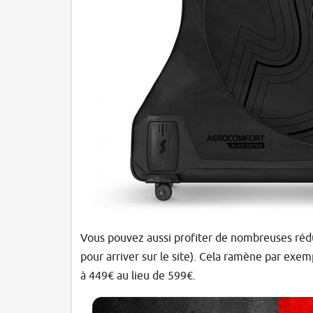
Vous pouvez aussi profiter de nombreuses réduc
pour arriver sur le site). Cela ramène par exe
à 449€ au lieu de 599€.