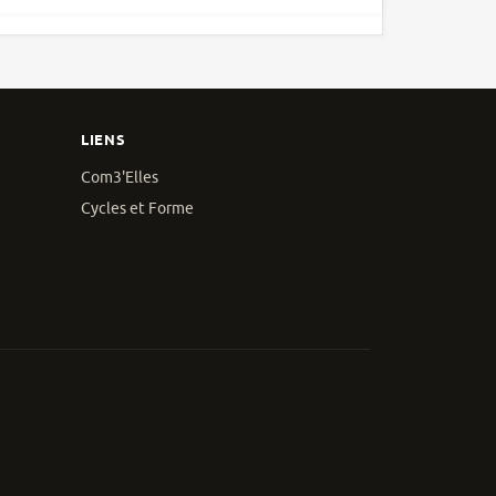
LIENS
Com3'Elles
Cycles et Forme