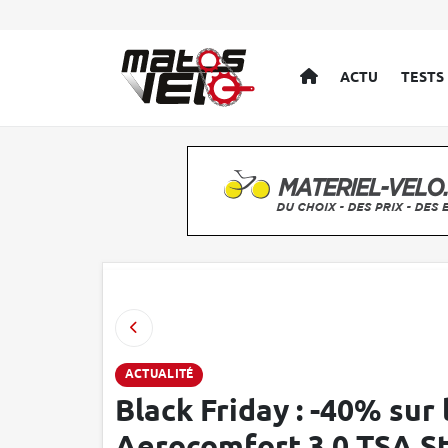
ACCUEIL
ACTU
TESTS
ACTUALITÉ
Black Friday : -40% sur