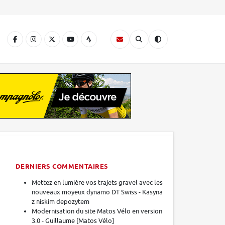
A
DERNIERS COMMENTAIRES
Mettez en lumière vos trajets gravel avec les
nouveaux moyeux dynamo DT Swiss - Kasyna
z niskim depozytem
Modernisation du site Matos Vélo en version
3.0 - Guillaume [Matos Vélo]