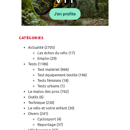
CATÉGORIES
Actualité
(2705)
Les échos du vélo
(17)
Emploi
(29)
Tests
(1186)
Test matériel
(966)
Test équipement textile
(196)
Tests féminins
(18)
Tests urbains
(1)
Le matos des pros
(762)
Outils
(6)
Technique
(230)
Le vélo et votre enfant
(30)
Divers
(241)
Cyclosport
(4)
Reportage
(37)