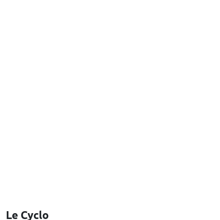
Le Cyclo