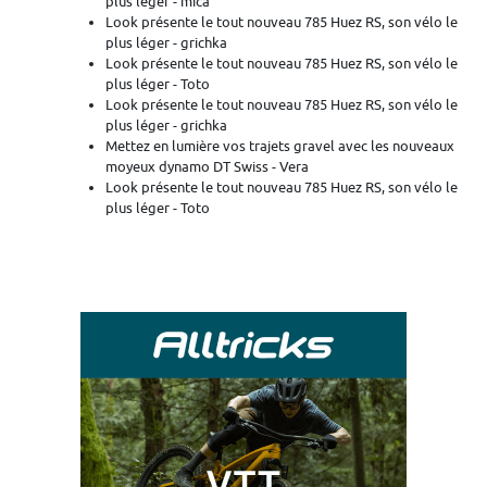
plus léger - mica
Look présente le tout nouveau 785 Huez RS, son vélo le
plus léger - grichka
Look présente le tout nouveau 785 Huez RS, son vélo le
plus léger - Toto
Look présente le tout nouveau 785 Huez RS, son vélo le
plus léger - grichka
Mettez en lumière vos trajets gravel avec les nouveaux
moyeux dynamo DT Swiss - Vera
Look présente le tout nouveau 785 Huez RS, son vélo le
plus léger - Toto