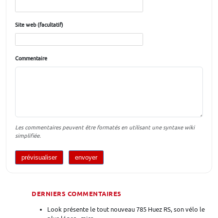
Site web (facultatif)
Commentaire
Les commentaires peuvent être formatés en utilisant une syntaxe wiki
simplifiée.
DERNIERS COMMENTAIRES
Look présente le tout nouveau 785 Huez RS, son vélo le