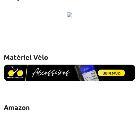
Matériel Vélo
Amazon