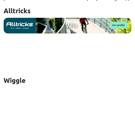
Alltricks
Wiggle