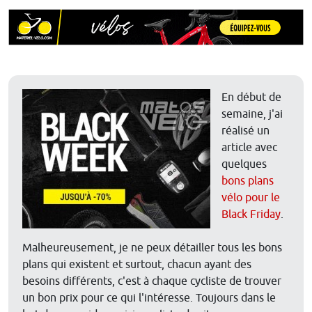
En début de
semaine, j'ai
réalisé un
article avec
quelques
bons plans
vélo pour le
Black Friday
.
Malheureusement, je ne peux détailler tous les bons
plans qui existent et surtout, chacun ayant des
besoins différents, c'est à chaque cycliste de trouver
un bon prix pour ce qui l'intéresse. Toujours dans le