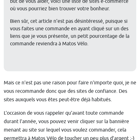
but de vous aider, voici une liste de sites e-commerce
où vous pourriez bien trouver votre bonheur.
Bien sûr, cet article n'est pas désintéressé, puisque si
vous faites une commande en ayant cliqué sur un des
liens que je vous présente, un petit pourcentage de la
commande reviendra à Matos Vélo.
Mais ce n'est pas une raison pour faire n'importe quoi, je ne
vous recommande donc que des sites de confiance. Des
sites auxquels vous êtes peut-être déjà habitués.
L'occasion de vous rappeler qu'avant toute commande
durant l'année, vous pouvez venir cliquer sur la bannière
menant au site sur lequel vous voulez commander, cela
permettra à Matos Vélo de toucher un peu plus d'argent ;-)