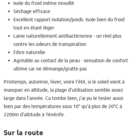
Isole du froid même mouillé
Séchage efficace
Excellent rapport isolation/poids. Isole bien du froid
tout en étant léger
Laine naturellement antibactérienne - un réel plus
contre les odeurs de transpiration
Fibre naturelle
Agréable au contact de la peau - sensation de confort
ultime car ne démange/gratte pas
Printemps, automne, hiver, voire l'été, si le soleil vient à
manquer en altitude, la plage d'utilisation semble assez
large dans l'année. Ca tombe bien, j'ai pu le tester aussi
bien par des températures sous 10° qu'à plus de 20°C à
2200m d'altitude à Ténérife.
Sur la route