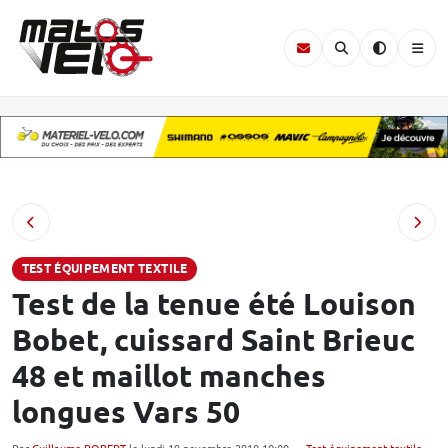
TEST ÉQUIPEMENT TEXTILE
Test de la tenue été Louison
Bobet, cuissard Saint Brieuc
48 et maillot manches
longues Vars 50