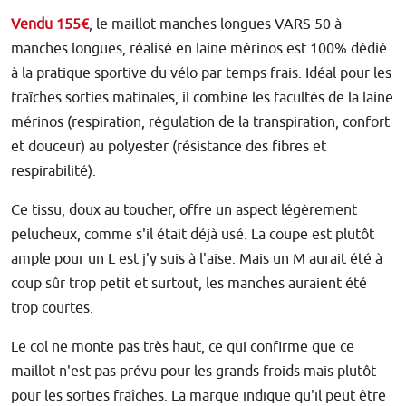
Vendu 155€
, le maillot manches longues VARS 50 à
manches longues, réalisé en laine mérinos est 100% dédié
à la pratique sportive du vélo par temps frais. Idéal pour les
fraîches sorties matinales, il combine les facultés de la laine
mérinos (respiration, régulation de la transpiration, confort
et douceur) au polyester (résistance des fibres et
respirabilité).
Ce tissu, doux au toucher, offre un aspect légèrement
pelucheux, comme s'il était déjà usé. La coupe est plutôt
ample pour un L est j'y suis à l'aise. Mais un M aurait été à
coup sûr trop petit et surtout, les manches auraient été
trop courtes.
Le col ne monte pas très haut, ce qui confirme que ce
maillot n'est pas prévu pour les grands froids mais plutôt
pour les sorties fraîches. La marque indique qu'il peut être