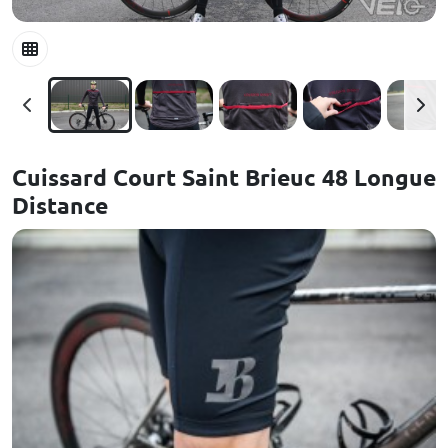
Cuissard Court Saint Brieuc 48 Longue
Distance