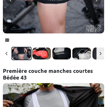
Première couche manches courtes
Bédée 43