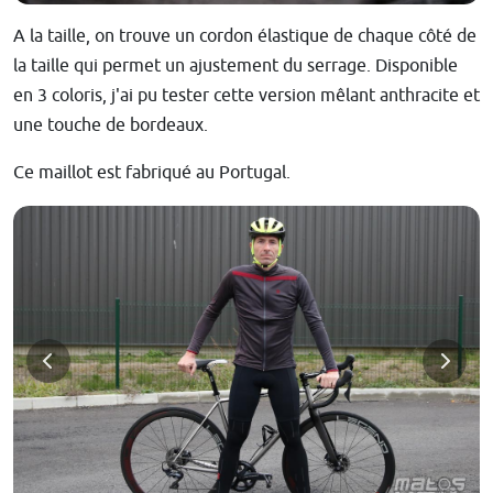
A la taille, on trouve un cordon élastique de chaque côté de
la taille qui permet un ajustement du serrage. Disponible
en 3 coloris, j'ai pu tester cette version mêlant anthracite et
une touche de bordeaux.
Ce maillot est fabriqué au Portugal.