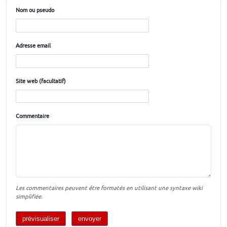
Nom ou pseudo
Adresse email
Site web (facultatif)
Commentaire
Les commentaires peuvent être formatés en utilisant une syntaxe wiki
simplifiée.