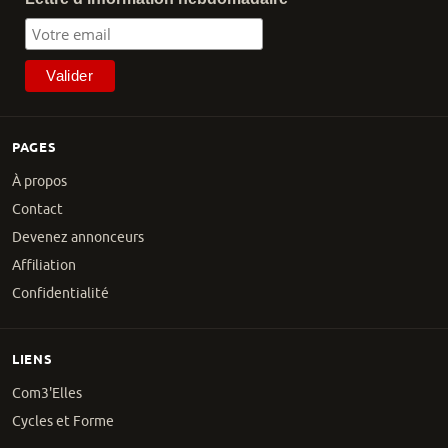
PAGES
À propos
Contact
Devenez annonceurs
Affiliation
Confidentialité
LIENS
Com3'Elles
Cycles et Forme