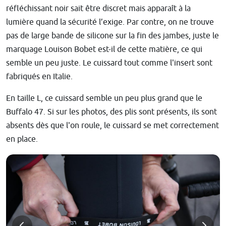
réfléchissant noir sait être discret mais apparaît à la
lumière quand la sécurité l’exige. Par contre, on ne trouve
pas de large bande de silicone sur la fin des jambes, juste le
marquage Louison Bobet est-il de cette matière, ce qui
semble un peu juste. Le cuissard tout comme l'insert sont
fabriqués en Italie.
En taille L, ce cuissard semble un peu plus grand que le
Buffalo 47. Si sur les photos, des plis sont présents, ils sont
absents dès que l'on roule, le cuissard se met correctement
en place.