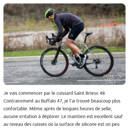
Je vais commencer par le cuissard Saint Brieuc 48.
Contrairement au Buffalo 47, je l'ai trouvé beaucoup plus
confortable. Même après de longues heures de selle,
aucune irritation à déplorer. Le maintien est excellent sauf
au niveau des cuisses où la surface de silicone est un peu