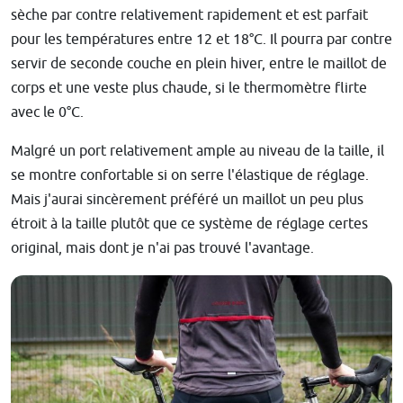
sèche par contre relativement rapidement et est parfait
pour les températures entre 12 et 18°C. Il pourra par contre
servir de seconde couche en plein hiver, entre le maillot de
corps et une veste plus chaude, si le thermomètre flirte
avec le 0°C.
Malgré un port relativement ample au niveau de la taille, il
se montre confortable si on serre l'élastique de réglage.
Mais j'aurai sincèrement préféré un maillot un peu plus
étroit à la taille plutôt que ce système de réglage certes
original, mais dont je n'ai pas trouvé l'avantage.