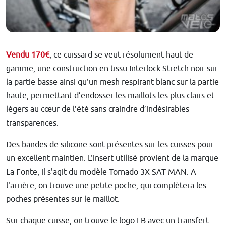
Vendu 170€
, ce cuissard se veut résolument haut de
gamme, une construction en tissu Interlock Stretch noir sur
la partie basse ainsi qu'un mesh respirant blanc sur la partie
haute, permettant d’endosser les maillots les plus clairs et
légers au cœur de l’été sans craindre d’indésirables
transparences.
Des bandes de silicone sont présentes sur les cuisses pour
un excellent maintien. L'insert utilisé provient de la marque
La Fonte, il s'agit du modèle Tornado 3X SAT MAN. A
l'arrière, on trouve une petite poche, qui complètera les
poches présentes sur le maillot.
Sur chaque cuisse, on trouve le logo LB avec un transfert