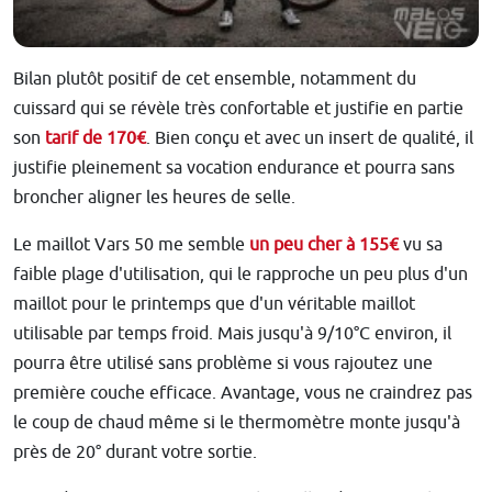
Bilan plutôt positif de cet ensemble, notamment du
cuissard qui se révèle très confortable et justifie en partie
son
tarif de 170€
. Bien conçu et avec un insert de qualité, il
justifie pleinement sa vocation endurance et pourra sans
broncher aligner les heures de selle.
Le maillot Vars 50 me semble
un peu cher à 155€
vu sa
faible plage d'utilisation, qui le rapproche un peu plus d'un
maillot pour le printemps que d'un véritable maillot
utilisable par temps froid. Mais jusqu'à 9/10°C environ, il
pourra être utilisé sans problème si vous rajoutez une
première couche efficace. Avantage, vous ne craindrez pas
le coup de chaud même si le thermomètre monte jusqu'à
près de 20° durant votre sortie.