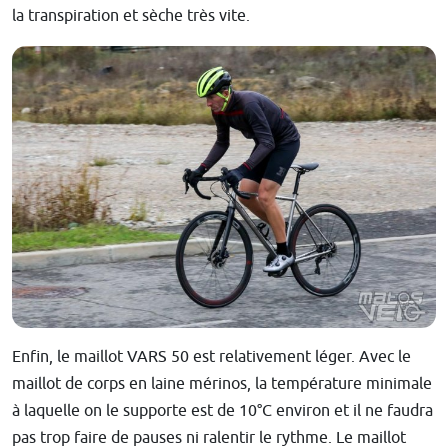
la transpiration et sèche très vite.
Enfin, le maillot VARS 50 est relativement léger. Avec le
maillot de corps en laine mérinos, la température minimale
à laquelle on le supporte est de 10°C environ et il ne faudra
pas trop faire de pauses ni ralentir le rythme. Le maillot