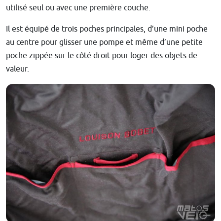
utilisé seul ou avec une première couche.
Il est équipé de trois poches principales, d’une mini poche
au centre pour glisser une pompe et même d’une petite
poche zippée sur le côté droit pour loger des objets de
valeur.