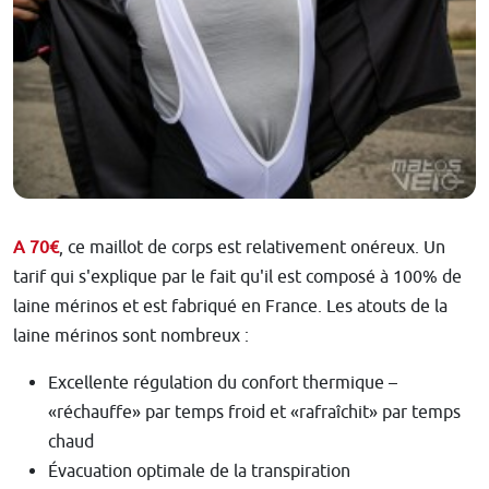
A 70€
, ce maillot de corps est relativement onéreux. Un
tarif qui s'explique par le fait qu'il est composé à 100% de
laine mérinos et est fabriqué en France. Les atouts de la
laine mérinos sont nombreux :
Excellente régulation du confort thermique –
«réchauffe» par temps froid et «rafraîchit» par temps
chaud
Évacuation optimale de la transpiration