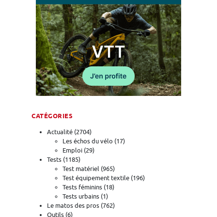
CATÉGORIES
Actualité
(2704)
Les échos du vélo
(17)
Emploi
(29)
Tests
(1185)
Test matériel
(965)
Test équipement textile
(196)
Tests féminins
(18)
Tests urbains
(1)
Le matos des pros
(762)
Outils
(6)