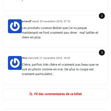
!
2
arnaudf
mardi 20 novembre 2018, 07:35
Les produits Louison Bobet que j'ai vu jusque
maintenant ne font vraiment pas rêver : mal taillés et
chers en plus.
3
Nico
mercredi 21 novembre 2018, 18:45
Chère, parfois très chère et vraiment pas beau que se
soit en photo comme en vrai. De plus la coupe est
vraiment particulière...
Fil des commentaires de ce billet