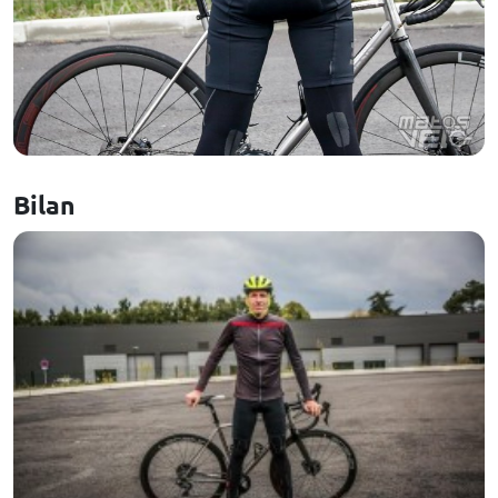
Bilan