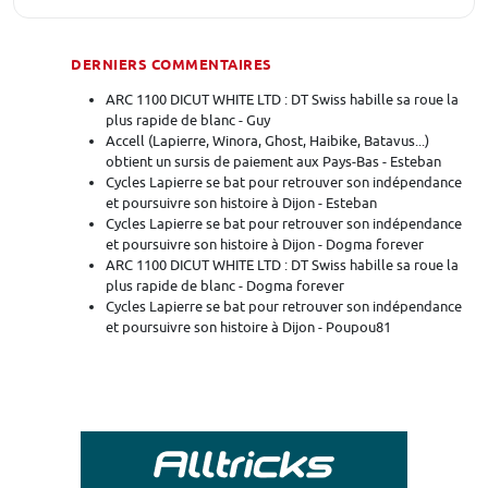
DERNIERS COMMENTAIRES
ARC 1100 DICUT WHITE LTD : DT Swiss habille sa roue la
plus rapide de blanc - Guy
Accell (Lapierre, Winora, Ghost, Haibike, Batavus...)
obtient un sursis de paiement aux Pays-Bas - Esteban
Cycles Lapierre se bat pour retrouver son indépendance
et poursuivre son histoire à Dijon - Esteban
Cycles Lapierre se bat pour retrouver son indépendance
et poursuivre son histoire à Dijon - Dogma forever
ARC 1100 DICUT WHITE LTD : DT Swiss habille sa roue la
plus rapide de blanc - Dogma forever
Cycles Lapierre se bat pour retrouver son indépendance
et poursuivre son histoire à Dijon - Poupou81