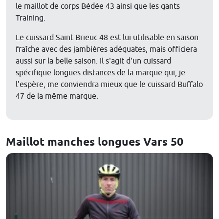
le maillot de corps Bédée 43 ainsi que les gants
Training.
Le cuissard Saint Brieuc 48 est lui utilisable en saison
fraîche avec des jambières adéquates, mais officiera
aussi sur la belle saison. Il s'agit d'un cuissard
spécifique longues distances de la marque qui, je
l'espère, me conviendra mieux que le cuissard Buffalo
47 de la même marque.
Maillot manches longues Vars 50