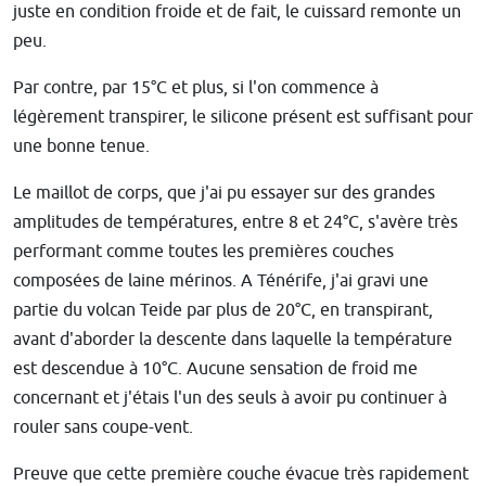
juste en condition froide et de fait, le cuissard remonte un
peu.
Par contre, par 15°C et plus, si l'on commence à
légèrement transpirer, le silicone présent est suffisant pour
une bonne tenue.
Le maillot de corps, que j'ai pu essayer sur des grandes
amplitudes de températures, entre 8 et 24°C, s'avère très
performant comme toutes les premières couches
composées de laine mérinos. A Ténérife, j'ai gravi une
partie du volcan Teide par plus de 20°C, en transpirant,
avant d'aborder la descente dans laquelle la température
est descendue à 10°C. Aucune sensation de froid me
concernant et j'étais l'un des seuls à avoir pu continuer à
rouler sans coupe-vent.
Preuve que cette première couche évacue très rapidement