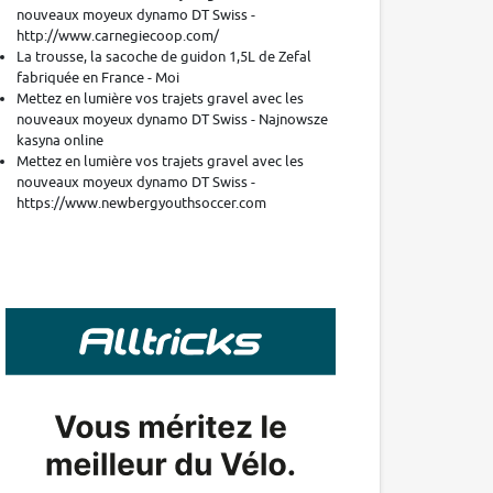
nouveaux moyeux dynamo DT Swiss -
http://www.carnegiecoop.com/
La trousse, la sacoche de guidon 1,5L de Zefal
fabriquée en France - Moi
Mettez en lumière vos trajets gravel avec les
nouveaux moyeux dynamo DT Swiss - Najnowsze
kasyna online
Mettez en lumière vos trajets gravel avec les
nouveaux moyeux dynamo DT Swiss -
https://www.newbergyouthsoccer.com