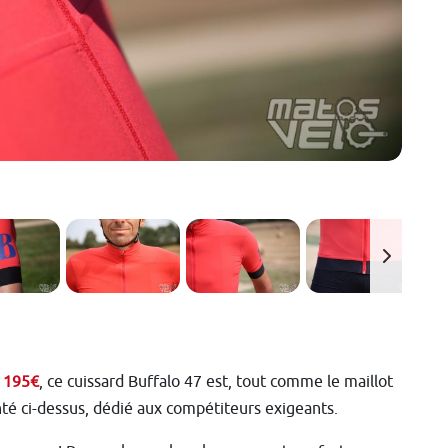
 195€
, ce cuissard Buffalo 47 est, tout comme le maillot
té ci-dessus, dédié aux compétiteurs exigeants.