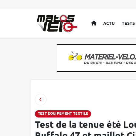
ACCUEIL
ACTU
TESTS
TEST ÉQUIPEMENT TEXTILE
Test de la tenue été Lo