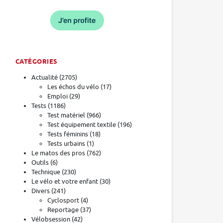
CATÉGORIES
Actualité
(2705)
Les échos du vélo
(17)
Emploi
(29)
Tests
(1186)
Test matériel
(966)
Test équipement textile
(196)
Tests féminins
(18)
Tests urbains
(1)
Le matos des pros
(762)
Outils
(6)
Technique
(230)
Le vélo et votre enfant
(30)
Divers
(241)
Cyclosport
(4)
Reportage
(37)
Vélobsession
(42)