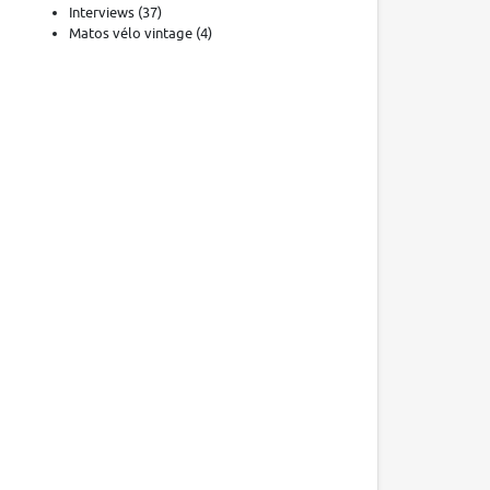
Interviews
(37)
Matos vélo vintage
(4)