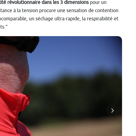
cité révolutionnaire dans les 3 dimensions
pour un
ance à la tension procure une sensation de contention
comparable, un séchage ultra-rapide, la respirabilité et
ts."