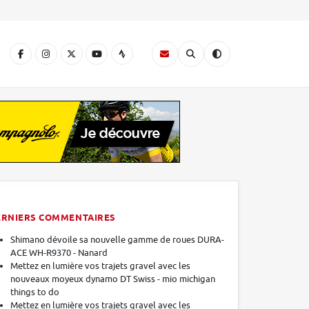
A
ERNIERS COMMENTAIRES
Shimano dévoile sa nouvelle gamme de roues DURA-
ACE WH-R9370 - Nanard
Mettez en lumière vos trajets gravel avec les
nouveaux moyeux dynamo DT Swiss - mio michigan
things to do
Mettez en lumière vos trajets gravel avec les