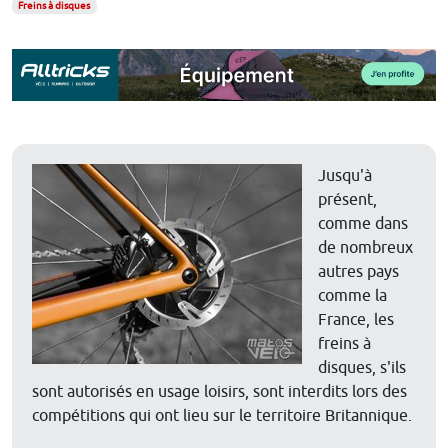
Freins à disques
Jusqu'à
présent,
comme dans
de nombreux
autres pays
comme la
France, les
freins à
disques, s'ils
sont autorisés en usage loisirs, sont interdits lors des
compétitions qui ont lieu sur le territoire Britannique.