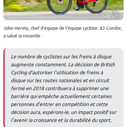
John Herety, chef d'équipe de l'équipe cycliste JLT-Condor,
a salué la nouvelle :
Le nombre de cyclistes sur les freins à disque
augmente constamment. La décision de British
Cycling d'autoriser l'utilisation de freins à
disque sur les routes nationales et en circuit
fermé en 2018 contribuera à supprimer une
barrière qui empêche actuellement certaines
personnes d'entrer en compétition et cette
décision aura, espérons-le, un impact positif sur
l'avenir la croissance et la durabilité du sport.