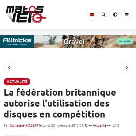
ACTUALITÉ
La fédération britannique
autorise l'utilisation des
disques en compétition
Par
Guillaume ROBERT
le lundi 20 novembre 2017 07:42 —
Actualité
—
5