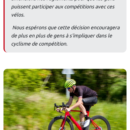
puissent participer aux compétitions avec ces
vélos.
Nous espérons que cette décision encouragera
de plus en plus de gens à s'impliquer dans le
cyclisme de compétition.