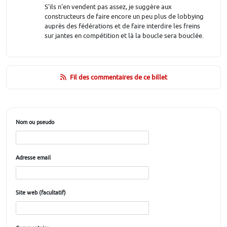
S'ils n'en vendent pas assez, je suggère aux
constructeurs de faire encore un peu plus de lobbying
auprès des fédérations et de faire interdire les freins
sur jantes en compétition et là la boucle sera bouclée.
Fil des commentaires de ce billet
Nom ou pseudo
Adresse email
Site web (facultatif)