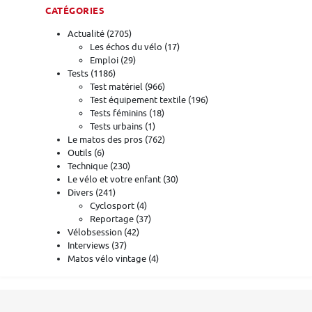
CATÉGORIES
Actualité
(2705)
Les échos du vélo
(17)
Emploi
(29)
Tests
(1186)
Test matériel
(966)
Test équipement textile
(196)
Tests féminins
(18)
Tests urbains
(1)
Le matos des pros
(762)
Outils
(6)
Technique
(230)
Le vélo et votre enfant
(30)
Divers
(241)
Cyclosport
(4)
Reportage
(37)
Vélobsession
(42)
Interviews
(37)
Matos vélo vintage
(4)