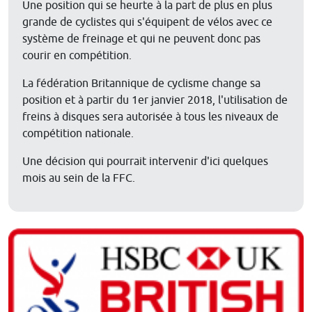
Une position qui se heurte à la part de plus en plus
grande de cyclistes qui s'équipent de vélos avec ce
système de freinage et qui ne peuvent donc pas
courir en compétition.
La fédération Britannique de cyclisme change sa
position et à partir du 1er janvier 2018, l'utilisation de
freins à disques sera autorisée à tous les niveaux de
compétition nationale.
Une décision qui pourrait intervenir d'ici quelques
mois au sein de la FFC.