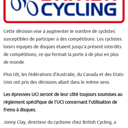
Cette décision vise à augmenter le nombre de cyclistes
susceptibles de participer à des compétitions. Les cyclistes
loisirs équipés de disques étaient jusqu'à présent interdits
de compétitions, ce qui fermait la porte à de plus en plus
de monde.
Plus tôt, les fédérations d'Australie, du Canada et des Etats-
Unis ont pris des décisions allant dans le même sens.
Les épreuves UCI seront de leur côté toujours soumises au
règlement spécifique de l'UCI concernant l'utilisation de
freins à disques.
Jonny Clay, directeur du cyclisme chez British Cycling, a