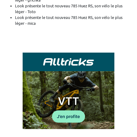
léger - grichka
Look présente le tout nouveau 785 Huez RS, son vélo le plus
léger - Toto
Look présente le tout nouveau 785 Huez RS, son vélo le plus
léger - mica