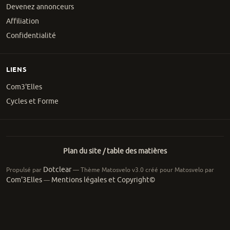
Devenez annonceurs
Affiliation
Confidentialité
LIENS
Com3'Elles
Cycles et Forme
Plan du site / table des matières
Dotclear
Propulsé par
— Thème Matosvelo v3.0 créé pour Matosvelo par
Com'3Elles
Mentions légales et Copyright©
—