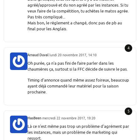
agréé/approuvé et du non agréé par les instances. Si tu
veux faire de la compétition, tu achètes le matos agrée.
Pas très compliqué...
Mais bon, le règlement a changé, donc pas de pb au
final pour les Anglais.
4
Arnaud Duval
lundi 20 novembre 2017, 14:10
Oh purée, ça n'a pas fini de faire parler dans les
chaumières ça, surtout si la FFC décide de suivre le pas.
Timing d'annonce quand même assez foireux, beaucoup
ayant déjà commandé leur matériel pour la saison
prochaine.
5
HasBeen
mercredi 22 novembre 2017, 19:20
Là ce n'est même pas trop un problème d'agrément par
les instances, mais un problème de marketing qui
ressort.