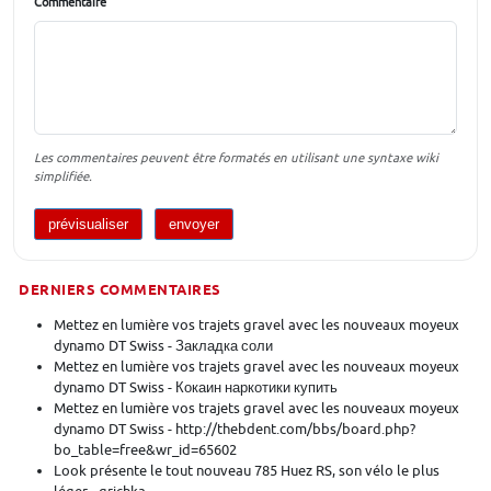
Commentaire
Les commentaires peuvent être formatés en utilisant une syntaxe wiki
simplifiée.
DERNIERS COMMENTAIRES
Mettez en lumière vos trajets gravel avec les nouveaux moyeux
dynamo DT Swiss - Закладка соли
Mettez en lumière vos trajets gravel avec les nouveaux moyeux
dynamo DT Swiss - Кокаин наркотики купить
Mettez en lumière vos trajets gravel avec les nouveaux moyeux
dynamo DT Swiss - http://thebdent.com/bbs/board.php?
bo_table=free&wr_id=65602
Look présente le tout nouveau 785 Huez RS, son vélo le plus