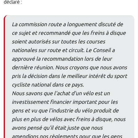
déclaré :
La commission route a longuement discuté de
ce sujet et recommandé que les freins à disque
soient autorisés sur toutes les courses
nationales sur route et circuit. Le Conseil a
approuvé la recommandation lors de leur
dernière réunion.
Nous croyons que nous avons
pris la décision dans le meilleur intérêt du sport
cycliste national dans ce pays.
Nous savons que l'achat d'un vélo est un
investissement financier important pour les
gens et vu que l'industrie du vélo produit de
plus en plus de vélos avec freins à disque, nous
avons pensé qu'il était juste que nous
amendions nos règlements pour que les gens