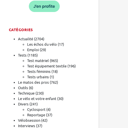
CATÉGORIES
Actualité
(2704)
Les échos du vélo
(17)
Emploi
(29)
Tests
(1185)
Test matériel
(965)
Test équipement textile
(196)
Tests féminins
(18)
Tests urbains
(1)
Le matos des pros
(762)
Outils
(6)
Technique
(230)
Le vélo et votre enfant
(30)
Divers
(241)
Cyclosport
(4)
Reportage
(37)
Vélobsession
(42)
Interviews
(37)