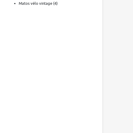
Matos vélo vintage
(4)