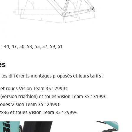
: 44, 47, 50, 53, 55, 57, 59, 61.
és
les différents montages proposés et leurs tarifs :
et roues Vision Team 35 : 2999€
version triathlon) et roues Vision Team 35 : 3199€
oues Vision Team 35 : 2499€
x36 et roues Vision Team 35 : 2999€