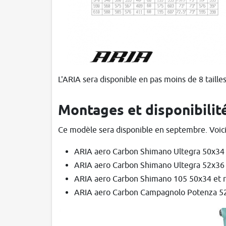
L'ARIA sera disponible en pas moins de 8 tailles 
Montages et disponibilit
Ce modèle sera disponible en septembre. Voici 
ARIA aero Carbon Shimano Ultegra 50x34 
ARIA aero Carbon Shimano Ultegra 52x36 (
ARIA aero Carbon Shimano 105 50x34 et r
ARIA aero Carbon Campagnolo Potenza 52