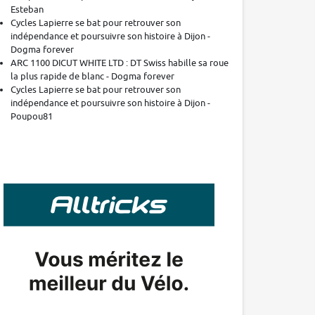
Esteban
Cycles Lapierre se bat pour retrouver son
indépendance et poursuivre son histoire à Dijon -
Dogma forever
ARC 1100 DICUT WHITE LTD : DT Swiss habille sa roue
la plus rapide de blanc - Dogma forever
Cycles Lapierre se bat pour retrouver son
indépendance et poursuivre son histoire à Dijon -
Poupou81