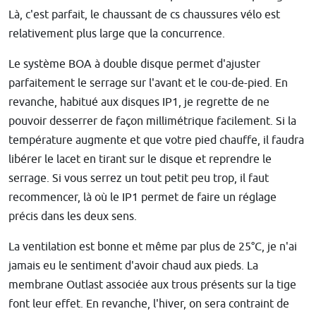
Là, c'est parfait, le chaussant de cs chaussures vélo est
relativement plus large que la concurrence.
Le système BOA à double disque permet d'ajuster
parfaitement le serrage sur l'avant et le cou-de-pied. En
revanche, habitué aux disques IP1, je regrette de ne
pouvoir desserrer de façon millimétrique facilement. Si la
température augmente et que votre pied chauffe, il faudra
libérer le lacet en tirant sur le disque et reprendre le
serrage. Si vous serrez un tout petit peu trop, il faut
recommencer, là où le IP1 permet de faire un réglage
précis dans les deux sens.
La ventilation est bonne et même par plus de 25°C, je n'ai
jamais eu le sentiment d'avoir chaud aux pieds. La
membrane Outlast associée aux trous présents sur la tige
font leur effet. En revanche, l'hiver, on sera contraint de