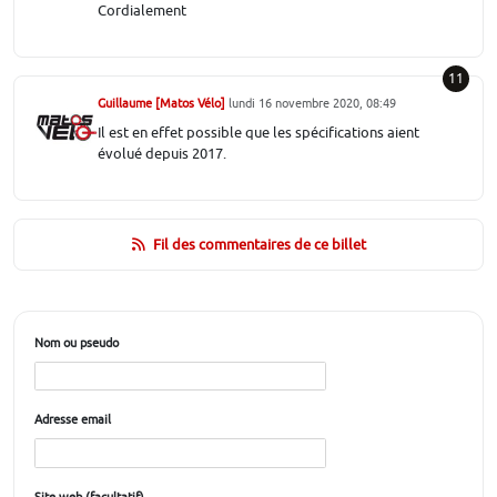
Cordialement
11
Guillaume [Matos Vélo]
lundi 16 novembre 2020, 08:49
Il est en effet possible que les spécifications aient
évolué depuis 2017.
Fil des commentaires de ce billet
Nom ou pseudo
Adresse email