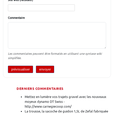
Site web (facultatif)
Commentaire
Les commentaires peuvent être formatés en utilisant une syntaxe wiki
simplifiée.
DERNIERS COMMENTAIRES
Mettez en lumière vos trajets gravel avec les nouveaux
moyeux dynamo DT Swiss -
http://www.carnegiecoop.com/
La trousse, la sacoche de guidon 1,5L de Zefal fabriquée