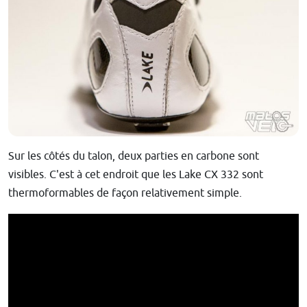
Sur les côtés du talon, deux parties en carbone sont
visibles. C'est à cet endroit que les Lake CX 332 sont
thermoformables de façon relativement simple.