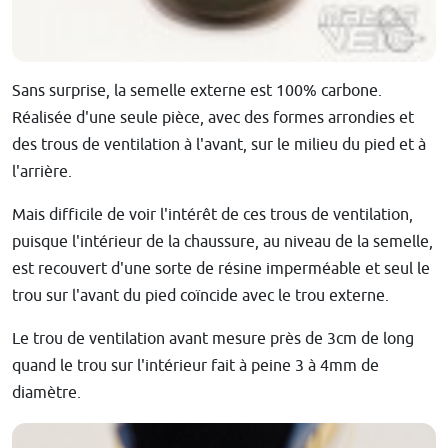
Sans surprise, la semelle externe est 100% carbone.
Réalisée d'une seule pièce, avec des formes arrondies et
des trous de ventilation à l'avant, sur le milieu du pied et à
l'arrière.
Mais difficile de voir l'intérêt de ces trous de ventilation,
puisque l'intérieur de la chaussure, au niveau de la semelle,
est recouvert d'une sorte de résine imperméable et seul le
trou sur l'avant du pied coïncide avec le trou externe.
Le trou de ventilation avant mesure près de 3cm de long
quand le trou sur l'intérieur fait à peine 3 à 4mm de
diamètre.