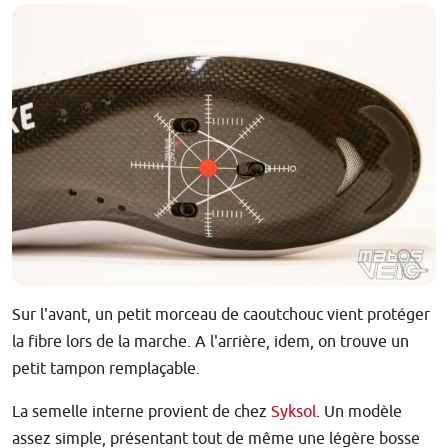
Sur l'avant, un petit morceau de caoutchouc vient protéger
la fibre lors de la marche. A l'arrière, idem, on trouve un
petit tampon remplaçable.
La semelle interne provient de chez
Syksol
. Un modèle
assez simple, présentant tout de même une légère bosse