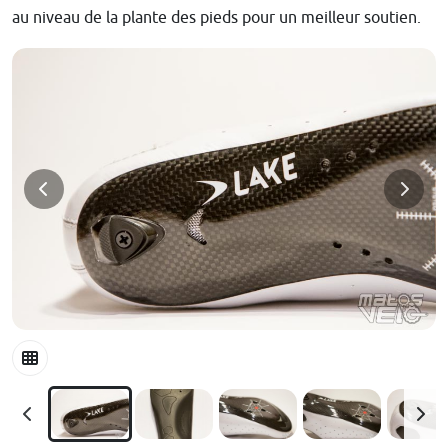
au niveau de la plante des pieds pour un meilleur soutien.