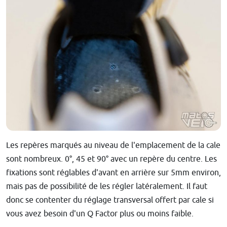
Les repères marqués au niveau de l'emplacement de la cale
sont nombreux. 0°, 45 et 90° avec un repère du centre. Les
fixations sont réglables d'avant en arrière sur 5mm environ,
mais pas de possibilité de les régler latéralement. Il faut
donc se contenter du réglage transversal offert par cale si
vous avez besoin d'un Q Factor plus ou moins faible.