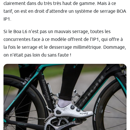
clairement dans du très très haut de gamme. Mais à ce
tarif, on est en droit d'attendre un système de serrage BOA
IP1.
Si le Boa L6 n'est pas un mauvais serrage, toutes les
concurrentes face à ce modèle offrent de l'IP1, qui offre à
la fois le serrage et le desserrage millimétrique. Dommage,
on n'était pas loin du sans faute !