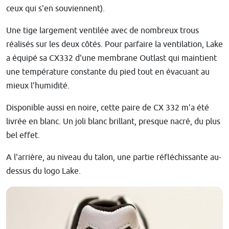
ceux qui s'en souviennent).
Une tige largement ventilée avec de nombreux trous
réalisés sur les deux côtés. Pour parfaire la ventilation, Lake
a équipé sa CX332 d'une membrane Outlast qui maintient
une température constante du pied tout en évacuant au
mieux l'humidité.
Disponible aussi en noire, cette paire de CX 332 m'a été
livrée en blanc. Un joli blanc brillant, presque nacré, du plus
bel effet.
A l'arrière, au niveau du talon, une partie réfléchissante au-
dessus du logo Lake.