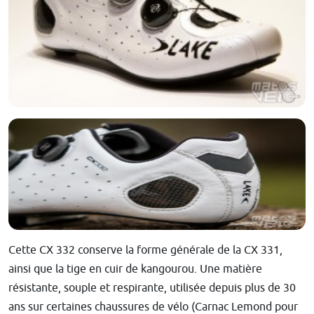
Cette CX 332 conserve la forme générale de la CX 331,
ainsi que la tige en cuir de kangourou. Une matière
résistante, souple et respirante, utilisée depuis plus de 30
ans sur certaines chaussures de vélo (Carnac Lemond pour