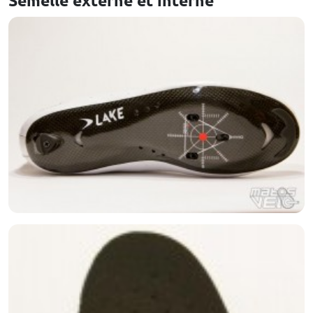
Semelle externe et interne