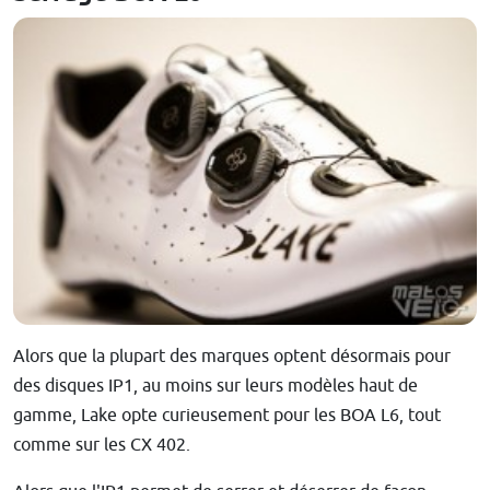
Alors que la plupart des marques optent désormais pour
des disques IP1, au moins sur leurs modèles haut de
gamme, Lake opte curieusement pour les BOA L6, tout
comme sur les CX 402.