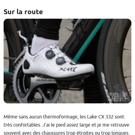
Sur la route
Même sans aucun thermoformage, les Lake CX 332 sont
très confortables. J'ai le pied assez large et je me retrouve
souvent avec des chaussures trop étroites ou trop longues.