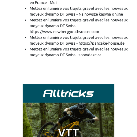
en France - Moi
Mettez en lumière vos trajets gravel avec les nouveaux
moyeux dynamo DT Swiss - Najnowsze kasyna online
Mettez en lumière vos trajets gravel avec les nouveaux
moyeux dynamo DT Swiss -
https://www.newbergyouthsoccer.com
Mettez en lumière vos trajets gravel avec les nouveaux
moyeux dynamo DT Swiss - https://pancake-house.de
Mettez en lumière vos trajets gravel avec les nouveaux
moyeux dynamo DT Swiss - snowdaze.ca