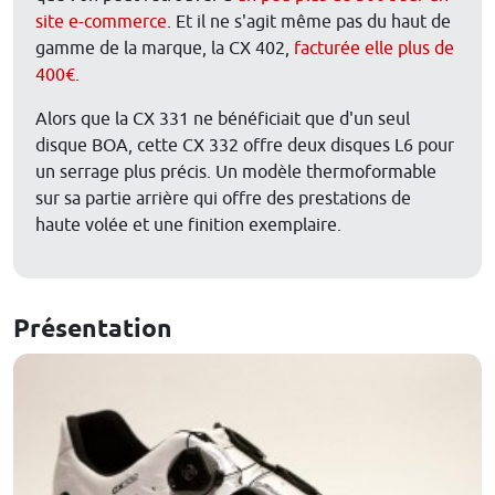
site e-commerce
. Et il ne s'agit même pas du haut de
gamme de la marque, la CX 402,
facturée elle plus de
400€
.
Alors que la CX 331 ne bénéficiait que d'un seul
disque BOA, cette CX 332 offre deux disques L6 pour
un serrage plus précis. Un modèle thermoformable
sur sa partie arrière qui offre des prestations de
haute volée et une finition exemplaire.
Présentation