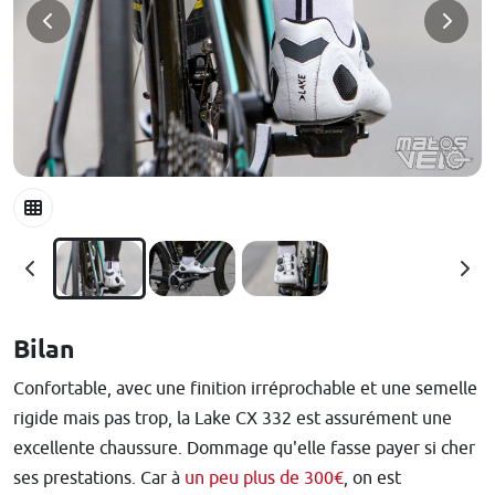
Bilan
Confortable, avec une finition irréprochable et une semelle
rigide mais pas trop, la Lake CX 332 est assurément une
excellente chaussure. Dommage qu'elle fasse payer si cher
ses prestations. Car à
un peu plus de 300€
, on est