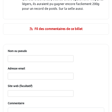
légers, ils auraient pu gagner encore facilement 200g
pour un record de poids. Sur la selle aussi.
Fil des commentaires de ce billet
Nom ou pseudo
Adresse email
Site web (facultatif)
Commentaire