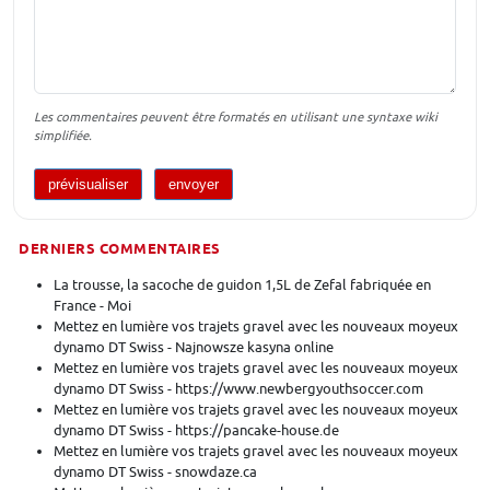
Les commentaires peuvent être formatés en utilisant une syntaxe wiki
simplifiée.
DERNIERS COMMENTAIRES
La trousse, la sacoche de guidon 1,5L de Zefal fabriquée en
France - Moi
Mettez en lumière vos trajets gravel avec les nouveaux moyeux
dynamo DT Swiss - Najnowsze kasyna online
Mettez en lumière vos trajets gravel avec les nouveaux moyeux
dynamo DT Swiss - https://www.newbergyouthsoccer.com
Mettez en lumière vos trajets gravel avec les nouveaux moyeux
dynamo DT Swiss - https://pancake-house.de
Mettez en lumière vos trajets gravel avec les nouveaux moyeux
dynamo DT Swiss - snowdaze.ca