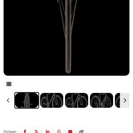
Partager :