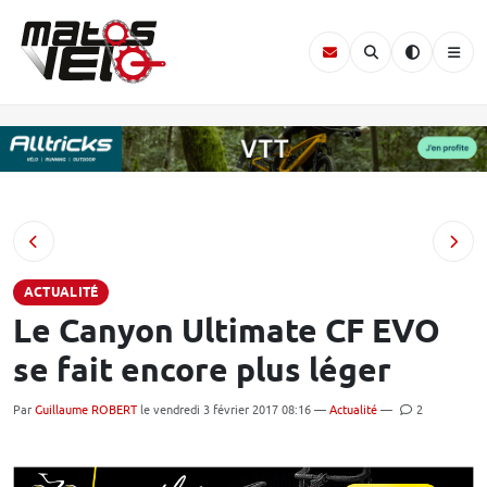
ACTUALITÉ
Le Canyon Ultimate CF EVO
se fait encore plus léger
Par
Guillaume ROBERT
le vendredi 3 février 2017 08:16 —
Actualité
—
2