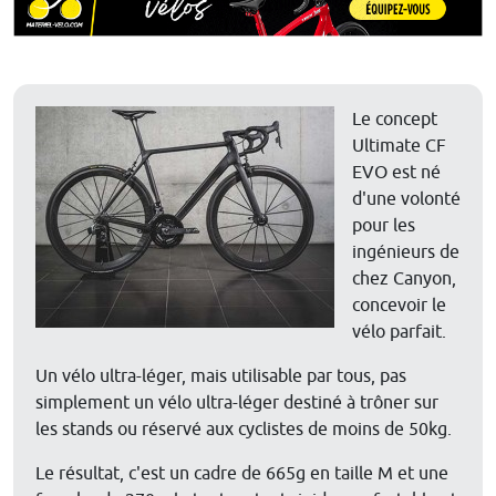
Le concept
Ultimate CF
EVO est né
d'une volonté
pour les
ingénieurs de
chez Canyon,
concevoir le
vélo parfait.
Un vélo ultra-léger, mais utilisable par tous, pas
simplement un vélo ultra-léger destiné à trôner sur
les stands ou réservé aux cyclistes de moins de 50kg.
Le résultat, c'est un cadre de 665g en taille M et une