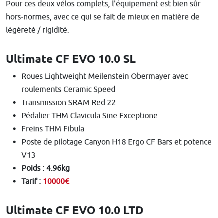
Pour ces deux vélos complets, l'équipement est bien sûr
hors-normes, avec ce qui se fait de mieux en matière de
légèreté / rigidité.
Ultimate CF EVO 10.0 SL
Roues Lightweight Meilenstein Obermayer avec
roulements Ceramic Speed
Transmission SRAM Red 22
Pédalier THM Clavicula Sine Exceptione
Freins THM Fibula
Poste de pilotage Canyon H18 Ergo CF Bars et potence
V13
Poids : 4.96kg
Tarif :
10000€
Ultimate CF EVO 10.0 LTD