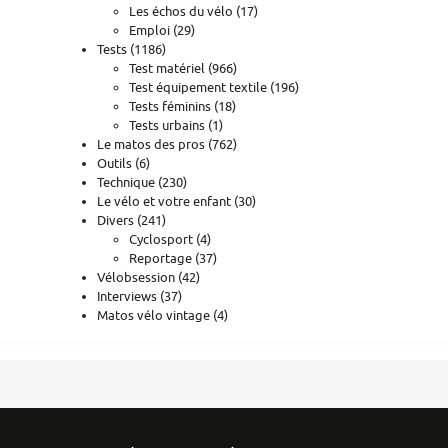
Les échos du vélo
(17)
Emploi
(29)
Tests
(1186)
Test matériel
(966)
Test équipement textile
(196)
Tests féminins
(18)
Tests urbains
(1)
Le matos des pros
(762)
Outils
(6)
Technique
(230)
Le vélo et votre enfant
(30)
Divers
(241)
Cyclosport
(4)
Reportage
(37)
Vélobsession
(42)
Interviews
(37)
Matos vélo vintage
(4)