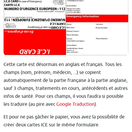
Cette carte est désormais en anglais et français. Tous les
champs (nom, prénom, médecin, ...) se copient
automatiquement de la partie française à la partie anglaise,
sauf 3 champs, traitements en cours, antécédents et autres
infos de santé. Pour ces champs, il vous faudra si possible
les traduire (au pire avec
Google Traduction
).
Et pour ne pas gâcher le papier, vous avez la possibilité de
créer deux cartes ICE sur le même formulaire.