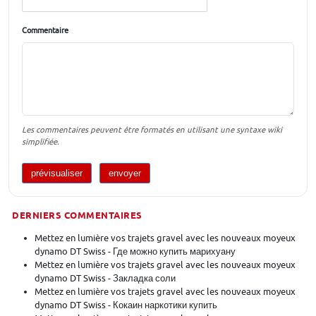
Commentaire
Les commentaires peuvent être formatés en utilisant une syntaxe wiki
simplifiée.
DERNIERS COMMENTAIRES
Mettez en lumière vos trajets gravel avec les nouveaux moyeux
dynamo DT Swiss - Где можно купить марихуану
Mettez en lumière vos trajets gravel avec les nouveaux moyeux
dynamo DT Swiss - Закладка соли
Mettez en lumière vos trajets gravel avec les nouveaux moyeux
dynamo DT Swiss - Кокаин наркотики купить