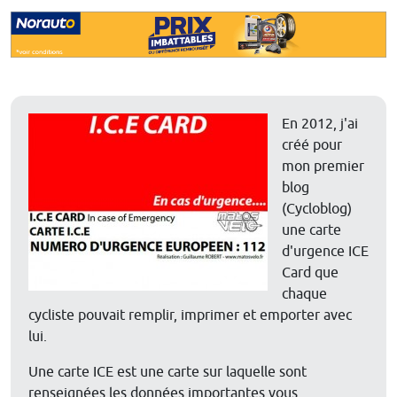
En 2012, j'ai
créé pour
mon premier
blog
(Cycloblog)
une carte
d'urgence ICE
Card que
chaque
cycliste pouvait remplir, imprimer et emporter avec
lui.
Une carte ICE est une carte sur laquelle sont
renseignées les données importantes vous