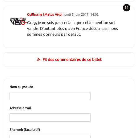
11
Guillaume [Matos Vélo]
lundi 5 juin 2017, 14:02
Greg, je ne suis pas certain que cette mention soit
valide. D'autant plus qu'en France désormais, nous
sommes donneurs par défaut.
Fil des commentaires de ce billet
Nom ou pseudo
Adresse email
Site web (facultatif)