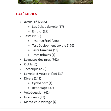
CATÉGORIES
Actualité
(2705)
Les échos du vélo
(17)
Emploi
(29)
Tests
(1186)
Test matériel
(966)
Test équipement textile
(196)
Tests féminins
(18)
Tests urbains
(1)
Le matos des pros
(762)
Outils
(6)
Technique
(230)
Le vélo et votre enfant
(30)
Divers
(241)
Cyclosport
(4)
Reportage
(37)
Vélobsession
(42)
Interviews
(37)
Matos vélo vintage
(4)