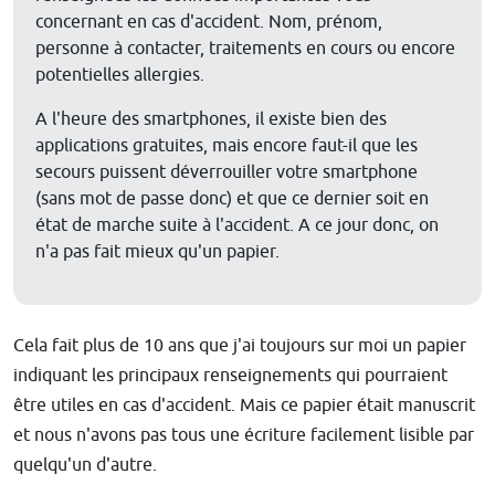
concernant en cas d'accident. Nom, prénom,
personne à contacter, traitements en cours ou encore
potentielles allergies.
A l'heure des smartphones, il existe bien des
applications gratuites, mais encore faut-il que les
secours puissent déverrouiller votre smartphone
(sans mot de passe donc) et que ce dernier soit en
état de marche suite à l'accident. A ce jour donc, on
n'a pas fait mieux qu'un papier.
Cela fait plus de 10 ans que j'ai toujours sur moi un papier
indiquant les principaux renseignements qui pourraient
être utiles en cas d'accident. Mais ce papier était manuscrit
et nous n'avons pas tous une écriture facilement lisible par
quelqu'un d'autre.