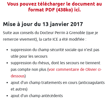
Vous pouvez télécharger le document au
format PDF (438ko) ici.
Mise à jour du 13 janvier 2017
Suite aux conseils du Docteur Perrin à Grenoble (que je
remercie vivement), la carte ICE a été modifiée :
suppression du champ sécurité sociale qui n'est pas
utile pour les secours
suppression du rhésus, dont les secours ne tiennent
pas compte non plus (
voir commentaire de Olivier ci-
dessous
)
ajout d'un champ traitements en cours (anticoagulants
et autres)
ajout d'un champ antécédents