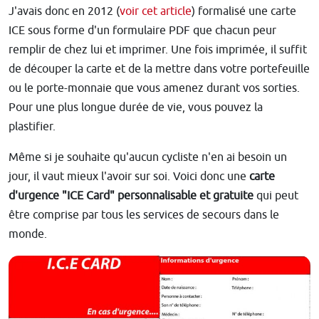
J'avais donc en 2012 (
voir cet article
) formalisé une carte
ICE sous forme d'un formulaire PDF que chacun peur
remplir de chez lui et imprimer. Une fois imprimée, il suffit
de découper la carte et de la mettre dans votre portefeuille
ou le porte-monnaie que vous amenez durant vos sorties.
Pour une plus longue durée de vie, vous pouvez la
plastifier.
Même si je souhaite qu'aucun cycliste n'en ai besoin un
jour, il vaut mieux l'avoir sur soi. Voici donc une
carte
d'urgence "ICE Card" personnalisable et gratuite
qui peut
être comprise par tous les services de secours dans le
monde.