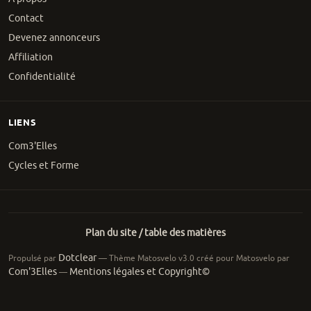
Contact
Devenez annonceurs
Affiliation
Confidentialité
LIENS
Com3'Elles
Cycles et Forme
Plan du site / table des matières
Dotclear
Propulsé par
— Thème Matosvelo v3.0 créé pour Matosvelo par
Com'3Elles
Mentions légales et Copyright©
—