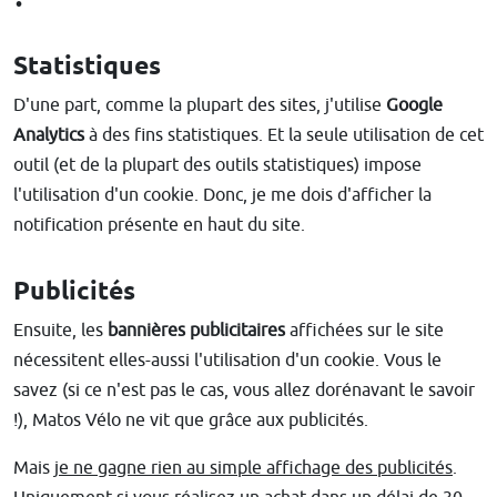
Statistiques
D'une part, comme la plupart des sites, j'utilise
Google
Analytics
à des fins statistiques. Et la seule utilisation de cet
outil (et de la plupart des outils statistiques) impose
l'utilisation d'un cookie. Donc, je me dois d'afficher la
notification présente en haut du site.
Publicités
Ensuite, les
bannières publicitaires
affichées sur le site
nécessitent elles-aussi l'utilisation d'un cookie. Vous le
savez (si ce n'est pas le cas, vous allez dorénavant le savoir
!), Matos Vélo ne vit que grâce aux publicités.
Mais
je ne gagne rien au simple affichage des publicités
.