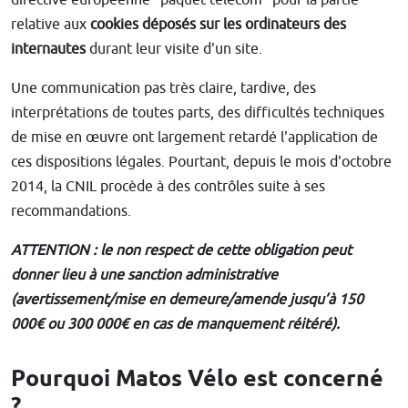
relative aux
cookies déposés sur les ordinateurs des
internautes
durant leur visite d'un site.
Une communication pas très claire, tardive, des
interprétations de toutes parts, des difficultés techniques
de mise en œuvre ont largement retardé l'application de
ces dispositions légales. Pourtant, depuis le mois d'octobre
2014, la CNIL procède à des contrôles suite à ses
recommandations.
ATTENTION : le non respect de cette obligation peut
donner lieu à une sanction administrative
(avertissement/mise en demeure/amende jusqu’à 150
000€ ou 300 000€ en cas de manquement réitéré).
Pourquoi Matos Vélo est concerné
?