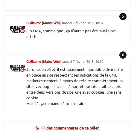
5
Guillaume [Matos Vélo]
samedi 7 février 2015, 18:37
Flo LMA, comme quoi, ça n'aurait pas été inutile cet
article.
6
Guillaume [Matos Vélo]
samedi 7 février 2015, 20:32
Jerome, en effet, il est quasiment impossible de mettre
en place un site respectant les indications de la CNIL
malheureusement, à moins de refaire complètement un
site avec page d'accueil à part et qui laisserait le choix
entre deux versions du site, une avec cookies, une sans
cookie.
Mais là, ça demande à tout refaire.
Fil des commentaires de ce billet