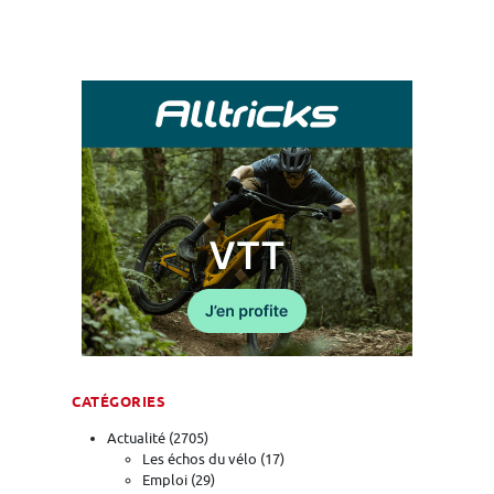
CATÉGORIES
Actualité
(2705)
Les échos du vélo
(17)
Emploi
(29)