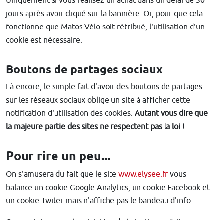
Uniquement si vous réalisez un achat dans un délai de 30
jours après avoir cliqué sur la bannière. Or, pour que cela
fonctionne que Matos Vélo soit rétribué, l'utilisation d'un
cookie est nécessaire.
Boutons de partages sociaux
Là encore, le simple fait d'avoir des boutons de partages
sur les réseaux sociaux oblige un site à afficher cette
notification d'utilisation des cookies.
Autant vous dire que
la majeure partie des sites ne respectent pas la loi !
Pour rire un peu...
On s'amusera du fait que le site
www.elysee.fr
vous
balance un cookie Google Analytics, un cookie Facebook et
un cookie Twiter mais n'affiche pas le bandeau d'info.