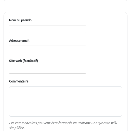
Nom ou pseudo
Adresse email
Site web (facultatif)
Commentaire
Les commentaires peuvent être formatés en utilisant une syntaxe wiki
simplifiée.