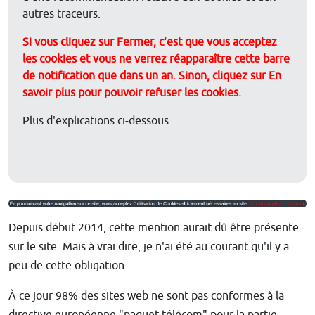
autres traceurs.
Si vous cliquez sur Fermer, c'est que vous acceptez
les cookies et vous ne verrez réapparaître cette barre
de notification que dans un an. Sinon, cliquez sur En
savoir plus pour pouvoir refuser les cookies.
Plus d'explications ci-dessous.
Depuis début 2014, cette mention aurait dû être présente
sur le site. Mais à vrai dire, je n'ai été au courant qu'il y a
peu de cette obligation.
À ce jour 98% des sites web ne sont pas conformes à la
directive européenne "paquet télécom" pour la partie