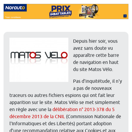
Depuis hier soir, vous
avez sans doute vu
apparaître cette barre
de navigation en haut
du site Matos Vélo.
Pas d'inquitétude, il n'y
a pas de nouveaux
traceurs ou autres fichiers espions qui ont fait leur
apparition sur le site. Matos Vélo se met simplement
en règle avec une la
délibération n° 2013-378 du 5
décembre 2013 de la CNIL
(Commission Nationale de
l'Informatiques et des Libertés) portant adoption
d’une recommandation relative aux Cookies et aux