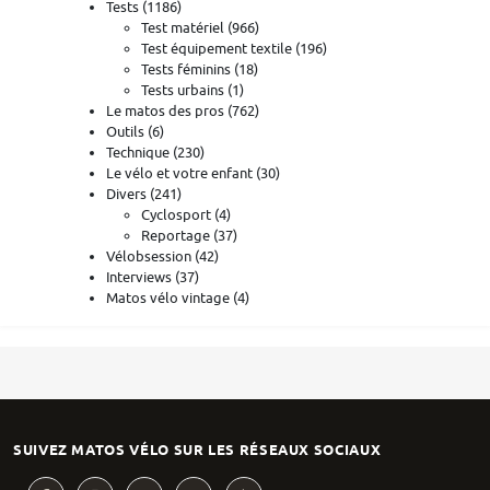
Tests
(1186)
Test matériel
(966)
Test équipement textile
(196)
Tests féminins
(18)
Tests urbains
(1)
Le matos des pros
(762)
Outils
(6)
Technique
(230)
Le vélo et votre enfant
(30)
Divers
(241)
Cyclosport
(4)
Reportage
(37)
Vélobsession
(42)
Interviews
(37)
Matos vélo vintage
(4)
SUIVEZ MATOS VÉLO SUR LES RÉSEAUX SOCIAUX