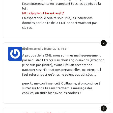
façon intéressante en respectant tous les points de la
loi :
https://opt-out.ferank.eu/fr/
En espérant que cela te soit utile, les indications
données par le site de la CNIL ne sont vraiment pas
claires.
2
ribelinu
samedi 7 février 2015, 14:21
A propos de la CNIL, nous sommes malheureusement
passé du droit français au droit anglo-saxons (attention
je ne suis pas juriste), avant il fallait accepter de
partager ses informations personnelles, maintenant il
faut refuser pour qu'elles ne soient pas utilisées ...
peux tu me confirmer celà Guillaume, si on continue à
surfer sur ton site sans "fermer" le message des
cookies, on surfe bien avec les cookies ?
3