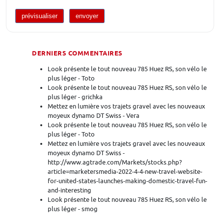
DERNIERS COMMENTAIRES
Look présente le tout nouveau 785 Huez RS, son vélo le
plus léger - Toto
Look présente le tout nouveau 785 Huez RS, son vélo le
plus léger - grichka
Mettez en lumière vos trajets gravel avec les nouveaux
moyeux dynamo DT Swiss - Vera
Look présente le tout nouveau 785 Huez RS, son vélo le
plus léger - Toto
Mettez en lumière vos trajets gravel avec les nouveaux
moyeux dynamo DT Swiss -
http://www.agtrade.com/Markets/stocks.php?
article=marketersmedia-2022-4-4-new-travel-website-
for-united-states-launches-making-domestic-travel-fun-
and-interesting
Look présente le tout nouveau 785 Huez RS, son vélo le
plus léger - smog