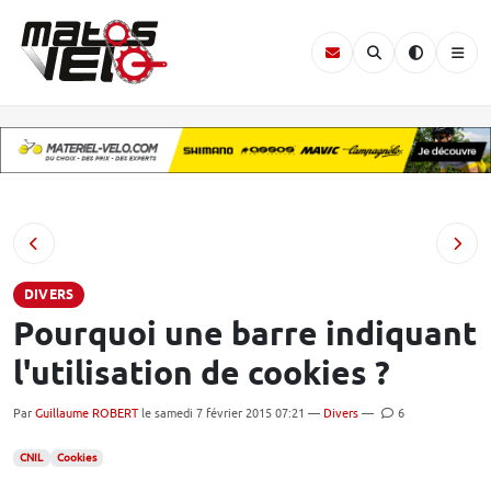
DIVERS
Pourquoi une barre indiquant
l'utilisation de cookies ?
Par
Guillaume ROBERT
le samedi 7 février 2015 07:21 —
Divers
—
6
CNIL
Cookies