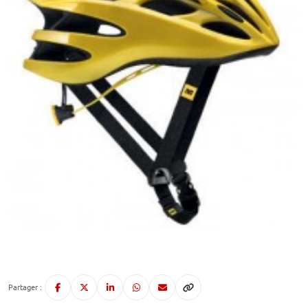
Partager :