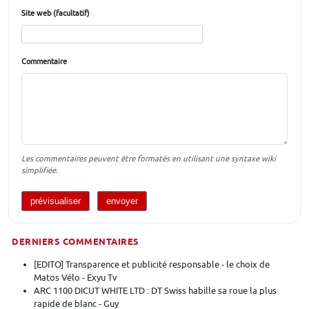
Site web (facultatif)
Commentaire
Les commentaires peuvent être formatés en utilisant une syntaxe wiki
simplifiée.
DERNIERS COMMENTAIRES
[EDITO] Transparence et publicité responsable - le choix de
Matos Vélo - Exyu Tv
ARC 1100 DICUT WHITE LTD : DT Swiss habille sa roue la plus
rapide de blanc - Guy