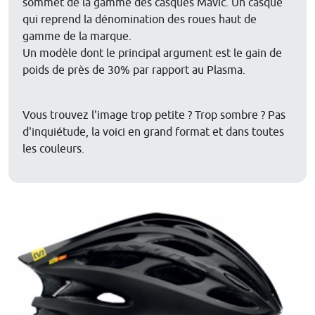
sommet de la gamme des casques Mavic. Un casque
qui reprend la dénomination des roues haut de
gamme de la marque.
Un modèle dont le principal argument est le gain de
poids de près de 30% par rapport au Plasma.
Vous trouvez l'image trop petite ? Trop sombre ? Pas
d'inquiétude, la voici en grand format et dans toutes
les couleurs.