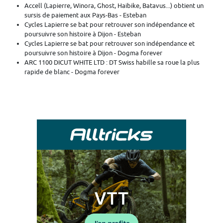
Accell (Lapierre, Winora, Ghost, Haibike, Batavus...) obtient un
sursis de paiement aux Pays-Bas - Esteban
Cycles Lapierre se bat pour retrouver son indépendance et
poursuivre son histoire à Dijon - Esteban
Cycles Lapierre se bat pour retrouver son indépendance et
poursuivre son histoire à Dijon - Dogma forever
ARC 1100 DICUT WHITE LTD : DT Swiss habille sa roue la plus
rapide de blanc - Dogma forever