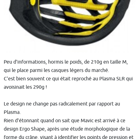
Peu d'informations, hormis le poids, de 210g en taille M,
qui le place parmi les casques légers du marché.
C'est bien souvent ce qui était reproché au Plasma SLR qui
avoisinait les 290g !
Le design ne change pas radicalement par rapport au
Plasma.
Rien d'étonnant quand on sait que Mavic est arrivé à ce
design Ergo Shape, après une étude morphologique de la
forme du crâne, visant à identifier les points de pression et