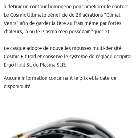
à définir un contour homogène pour améliorer le confort..
Le Cosmic Ultimate bénéficie de 26 aérations "Climat
Vents" afin de garder la tête au frais même par fortes
chaleurs, là où le Plasma n'en possédait "que" 20.
Le casque adopte de nouvelles mousses multi-densité
Cosmic Fit Pad et conserve le système de réglage occipital
Ergo Hold SL du Plasma SLR.
Aucune information concernant le prix et la date de
disponibilité.