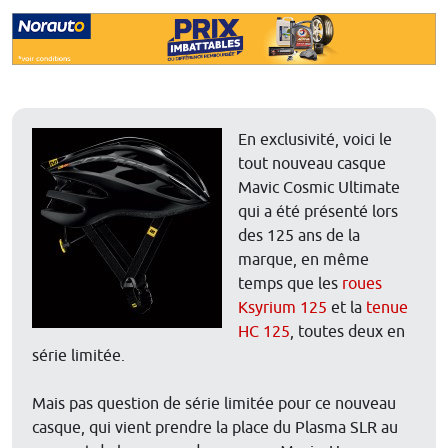
En exclusivité, voici le
tout nouveau casque
Mavic Cosmic Ultimate
qui a été présenté lors
des 125 ans de la
marque, en même
temps que les
roues
Ksyrium 125
et la
tenue
HC 125
, toutes deux en
série limitée.
Mais pas question de série limitée pour ce nouveau
casque, qui vient prendre la place du Plasma SLR au