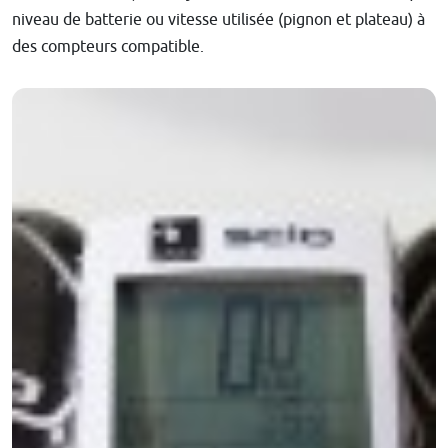
niveau de batterie ou vitesse utilisée (pignon et plateau) à
des compteurs compatible.