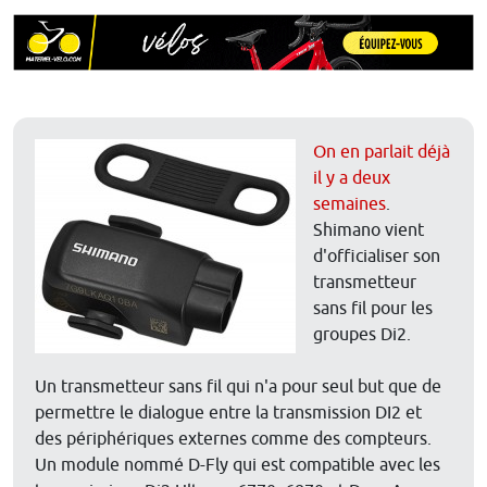
On en parlait déjà
il y a deux
semaines
.
Shimano vient
d'officialiser son
transmetteur
sans fil pour les
groupes Di2.
Un transmetteur sans fil qui n'a pour seul but que de
permettre le dialogue entre la transmission DI2 et
des périphériques externes comme des compteurs.
Un module nommé D-Fly qui est compatible avec les