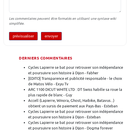
Les commentaires peuvent être formatés en utilisant une syntaxe wiki
simplifiée.
DERNIERS COMMENTAIRES
Cycles Lapierre se bat pour retrouver son indépendance
et poursuivre son histoire à Dijon - Fabher
[EDITO] Transparence et publicité responsable - le choix
de Matos Vélo - Exyu Tv
ARC 1100 DICUT WHITE LTD : DT Swiss habille sa roue la
plus rapide de blanc - Guy
Accell (Lapierre, Winora, Ghost, Haibike, Batavus...)
obtient un sursis de paiement aux Pays-Bas - Esteban
Cycles Lapierre se bat pour retrouver son indépendance
et poursuivre son histoire à Dijon - Esteban
Cycles Lapierre se bat pour retrouver son indépendance
et poursuivre son histoire à Dijon - Dogma forever