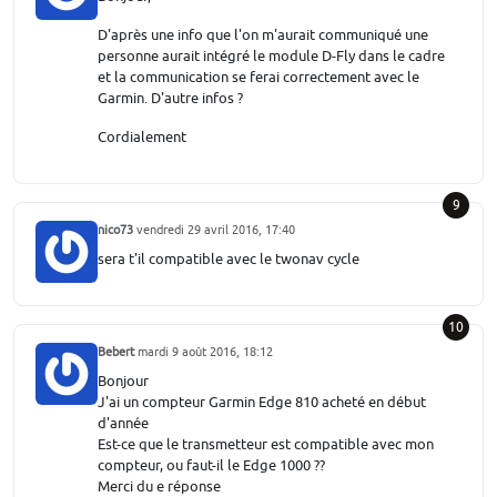
D'après une info que l'on m'aurait communiqué une
personne aurait intégré le module D-Fly dans le cadre
et la communication se ferai correctement avec le
Garmin. D'autre infos ?
Cordialement
9
nico73
vendredi 29 avril 2016, 17:40
sera t'il compatible avec le twonav cycle
10
Bebert
mardi 9 août 2016, 18:12
Bonjour
J'ai un compteur Garmin Edge 810 acheté en début
d'année
Est-ce que le transmetteur est compatible avec mon
compteur, ou faut-il le Edge 1000 ??
Merci du e réponse