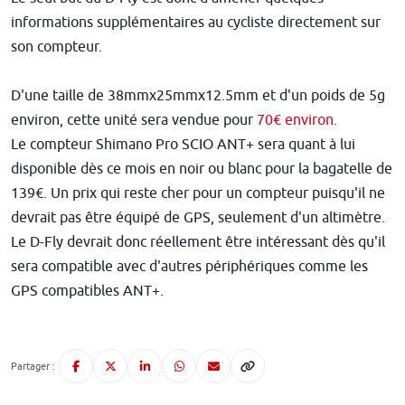
informations supplémentaires au cycliste directement sur
son compteur.
D'une taille de 38mmx25mmx12.5mm et d'un poids de 5g
environ, cette unité sera vendue pour
70€ environ
.
Le compteur Shimano Pro SCIO ANT+ sera quant à lui
disponible dès ce mois en noir ou blanc pour la bagatelle de
139€. Un prix qui reste cher pour un compteur puisqu'il ne
devrait pas être équipé de GPS, seulement d'un altimètre.
Le D-Fly devrait donc réellement être intéressant dès qu'il
sera compatible avec d'autres périphériques comme les
GPS compatibles ANT+.
Partager :