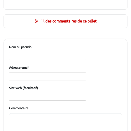
Fil des commentaires de ce billet
Nom ou pseudo
Adresse email
Site web (facultatif)
Commentaire