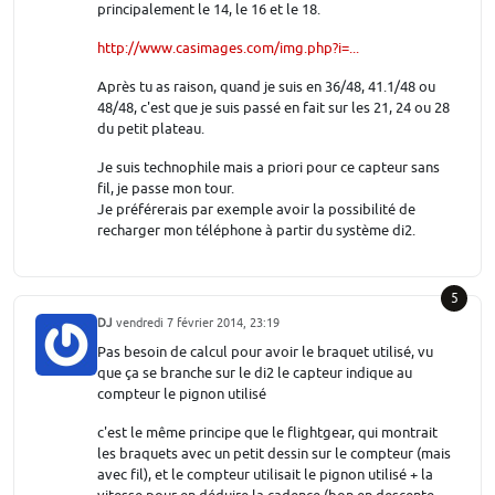
principalement le 14, le 16 et le 18.
http://www.casimages.com/img.php?i=...
Après tu as raison, quand je suis en 36/48, 41.1/48 ou
48/48, c'est que je suis passé en fait sur les 21, 24 ou 28
du petit plateau.
Je suis technophile mais a priori pour ce capteur sans
fil, je passe mon tour.
Je préférerais par exemple avoir la possibilité de
recharger mon téléphone à partir du système di2.
5
DJ
vendredi 7 février 2014, 23:19
Pas besoin de calcul pour avoir le braquet utilisé, vu
que ça se branche sur le di2 le capteur indique au
compteur le pignon utilisé
c'est le même principe que le flightgear, qui montrait
les braquets avec un petit dessin sur le compteur (mais
avec fil), et le compteur utilisait le pignon utilisé + la