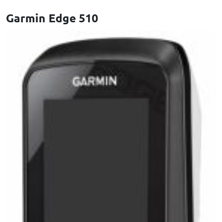
Garmin Edge 510