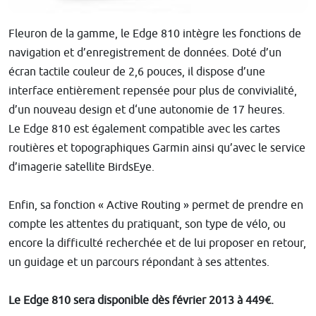
Fleuron de la gamme, le Edge 810 intègre les fonctions de
navigation et d’enregistrement de données. Doté d’un
écran tactile couleur de 2,6 pouces, il dispose d’une
interface entièrement repensée pour plus de convivialité,
d’un nouveau design et d‘une autonomie de 17 heures.
Le Edge 810 est également compatible avec les cartes
routières et topographiques Garmin ainsi qu’avec le service
d’imagerie satellite BirdsEye.
Enfin, sa fonction « Active Routing » permet de prendre en
compte les attentes du pratiquant, son type de vélo, ou
encore la difficulté recherchée et de lui proposer en retour,
un guidage et un parcours répondant à ses attentes.
Le Edge 810 sera disponible dès février 2013 à 449€.