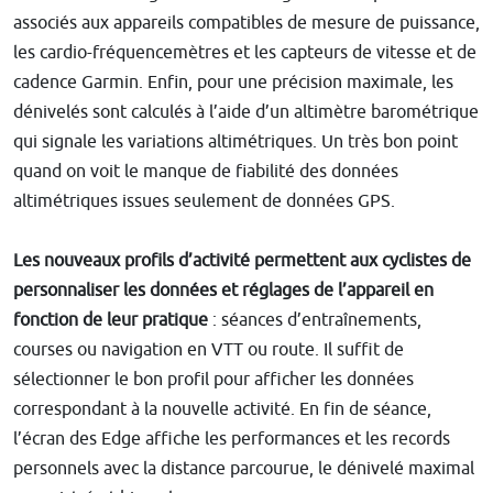
associés aux appareils compatibles de mesure de puissance,
les cardio-fréquencemètres et les capteurs de vitesse et de
cadence Garmin. Enfin, pour une précision maximale, les
dénivelés sont calculés à l’aide d’un altimètre barométrique
qui signale les variations altimétriques. Un très bon point
quand on voit le manque de fiabilité des données
altimétriques issues seulement de données GPS.
Les nouveaux profils d’activité permettent aux cyclistes de
personnaliser les données et réglages de l’appareil en
fonction de leur pratique
: séances d’entraînements,
courses ou navigation en VTT ou route. Il suffit de
sélectionner le bon profil pour afficher les données
correspondant à la nouvelle activité. En fin de séance,
l’écran des Edge affiche les performances et les records
personnels avec la distance parcourue, le dénivelé maximal