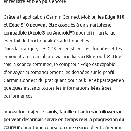
enregistré et bien plus encore.
Grâce à l’application Garmin Connect Mobile,
les Edge 810
et Edge 510 peuvent être associés à un smartphone
compatible (Apple® ou Android™)
pour offrir un large
éventail de fonctionnalités additionnelles.
Dans la pratique, ces GPS enregistrent les données et les
envoient au smartphone via une liaison Bluetooth®. Une
fois la séance terminée, le compteur Edge est capable
d’envoyer automatiquement les données sur le profil
Garmin Connect du pratiquant pour publier et partager en
quelques instants toutes les informations liées à ses
performances.
Innovation majeure :
amis, famille et autres « followers »
peuvent désormais suivre en temps réel la progression du
coureur
durant une course ou une séance d’entraînement.