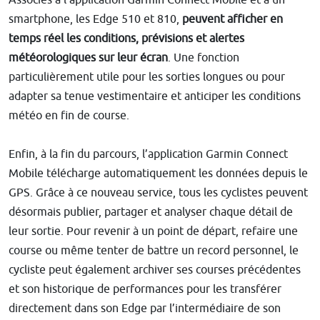
smartphone, les Edge 510 et 810,
peuvent afficher en
temps réel les conditions, prévisions et alertes
météorologiques sur leur écran
. Une fonction
particulièrement utile pour les sorties longues ou pour
adapter sa tenue vestimentaire et anticiper les conditions
météo en fin de course.
Enfin, à la fin du parcours, l’application Garmin Connect
Mobile télécharge automatiquement les données depuis le
GPS. Grâce à ce nouveau service, tous les cyclistes peuvent
désormais publier, partager et analyser chaque détail de
leur sortie. Pour revenir à un point de départ, refaire une
course ou même tenter de battre un record personnel, le
cycliste peut également archiver ses courses précédentes
et son historique de performances pour les transférer
directement dans son Edge par l’intermédiaire de son