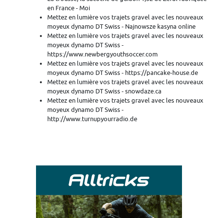
en France - Moi
Mettez en lumière vos trajets gravel avec les nouveaux
moyeux dynamo DT Swiss - Najnowsze kasyna online
Mettez en lumière vos trajets gravel avec les nouveaux
moyeux dynamo DT Swiss -
https://www.newbergyouthsoccer.com
Mettez en lumière vos trajets gravel avec les nouveaux
moyeux dynamo DT Swiss - https://pancake-house.de
Mettez en lumière vos trajets gravel avec les nouveaux
moyeux dynamo DT Swiss - snowdaze.ca
Mettez en lumière vos trajets gravel avec les nouveaux
moyeux dynamo DT Swiss -
http://www.turnupyourradio.de