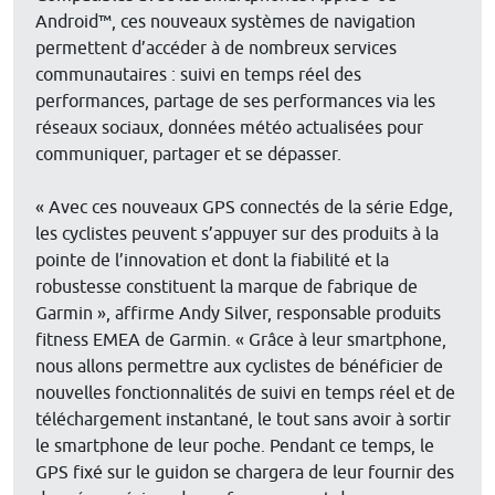
Android™, ces nouveaux systèmes de navigation
permettent d’accéder à de nombreux services
communautaires : suivi en temps réel des
performances, partage de ses performances via les
réseaux sociaux, données météo actualisées pour
communiquer, partager et se dépasser.
« Avec ces nouveaux GPS connectés de la série Edge,
les cyclistes peuvent s’appuyer sur des produits à la
pointe de l’innovation et dont la fiabilité et la
robustesse constituent la marque de fabrique de
Garmin », affirme Andy Silver, responsable produits
fitness EMEA de Garmin. « Grâce à leur smartphone,
nous allons permettre aux cyclistes de bénéficier de
nouvelles fonctionnalités de suivi en temps réel et de
téléchargement instantané, le tout sans avoir à sortir
le smartphone de leur poche. Pendant ce temps, le
GPS fixé sur le guidon se chargera de leur fournir des