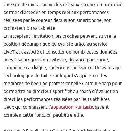
Une simple invitation via les réseaux sociaux ou par email
permet d’accéder en temps réel aux performances
réalisées par le coureur depuis son smartphone, son
ordinateur ou sa tablette.
En acceptant l’invitation, les proches peuvent suivre la
position géographique du cycliste grâce au service
LiveTrack associé et consulter de nombreuses données
liées à sa progression : vitesse, distance parcourue,
fréquence cardiaque, cadence et puissance. Un avantage
technologique de taille sur lequel s’appuieront les
membres de l’équipe professionnelle Garmin-Sharp pour
permettre au directeur sportif et au coach d’évaluer en
direct les performances réalisées par leurs athlètes.
Ceux qui connaissent l'
application Runtastic
savent
combien cette fonction peut être utile.
Associés à l’application Garmin Connect Mobile et à un