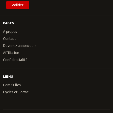
PAGES
À propos
Contact
Devenez annonceurs
Affiliation
Confidentialité
LIENS
Com3'Elles
Cycles et Forme