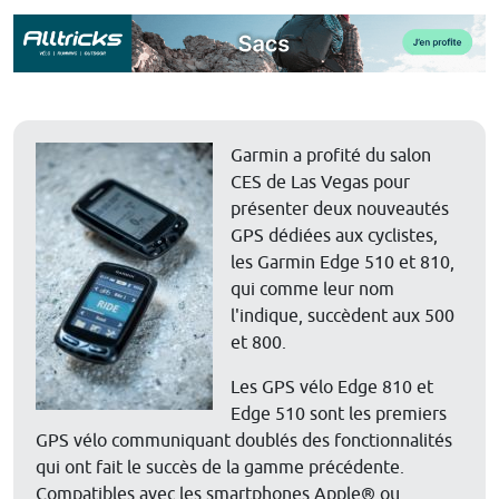
Garmin a profité du salon
CES de Las Vegas pour
présenter deux nouveautés
GPS dédiées aux cyclistes,
les Garmin Edge 510 et 810,
qui comme leur nom
l'indique, succèdent aux 500
et 800.
Les GPS vélo Edge 810 et
Edge 510 sont les premiers
GPS vélo communiquant doublés des fonctionnalités
qui ont fait le succès de la gamme précédente.
Compatibles avec les smartphones Apple® ou