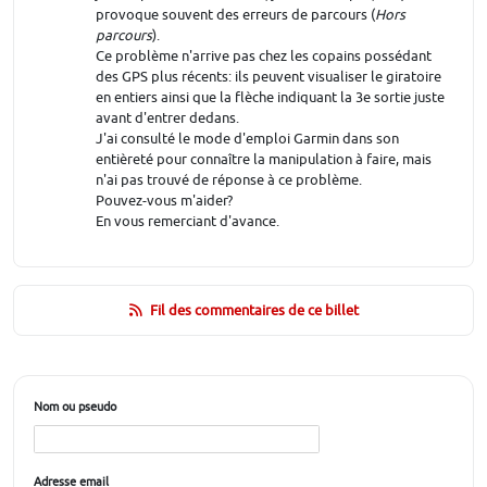
provoque souvent des erreurs de parcours (
Hors
parcours
).
Ce problème n'arrive pas chez les copains possédant
des GPS plus récents: ils peuvent visualiser le giratoire
en entiers ainsi que la flèche indiquant la 3e sortie juste
avant d'entrer dedans.
J'ai consulté le mode d'emploi Garmin dans son
entièreté pour connaître la manipulation à faire, mais
n'ai pas trouvé de réponse à ce problème.
Pouvez-vous m'aider?
En vous remerciant d'avance.
Fil des commentaires de ce billet
Nom ou pseudo
Adresse email