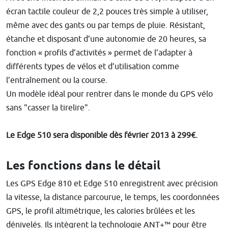
écran tactile couleur de 2,2 pouces très simple à utiliser,
même avec des gants ou par temps de pluie. Résistant,
étanche et disposant d’une autonomie de 20 heures, sa
fonction « profils d’activités » permet de l’adapter à
différents types de vélos et d’utilisation comme
l’entraînement ou la course.
Un modèle idéal pour rentrer dans le monde du GPS vélo
sans "casser la tirelire".
Le Edge 510 sera disponible dès février 2013 à 299€.
Les fonctions dans le détail
Les GPS Edge 810 et Edge 510 enregistrent avec précision
la vitesse, la distance parcourue, le temps, les coordonnées
GPS, le profil altimétrique, les calories brûlées et les
dénivelés. Ils intègrent la technologie ANT+™ pour être