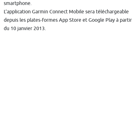
smartphone.
L’application Garmin Connect Mobile sera téléchargeable
depuis les plates-formes App Store et Google Play à partir
du 10 janvier 2013.