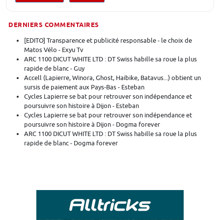
DERNIERS COMMENTAIRES
[EDITO] Transparence et publicité responsable - le choix de
Matos Vélo - Exyu Tv
ARC 1100 DICUT WHITE LTD : DT Swiss habille sa roue la plus
rapide de blanc - Guy
Accell (Lapierre, Winora, Ghost, Haibike, Batavus...) obtient un
sursis de paiement aux Pays-Bas - Esteban
Cycles Lapierre se bat pour retrouver son indépendance et
poursuivre son histoire à Dijon - Esteban
Cycles Lapierre se bat pour retrouver son indépendance et
poursuivre son histoire à Dijon - Dogma forever
ARC 1100 DICUT WHITE LTD : DT Swiss habille sa roue la plus
rapide de blanc - Dogma forever