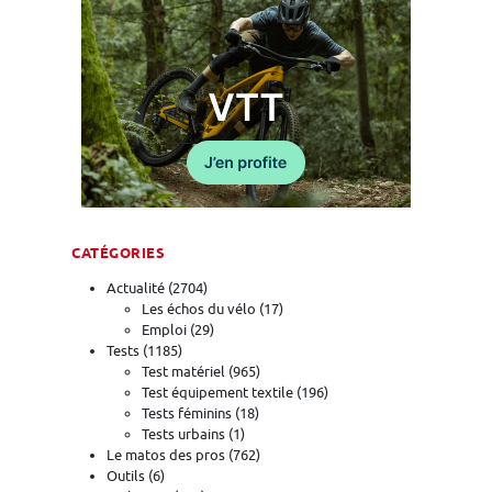
CATÉGORIES
Actualité
(2704)
Les échos du vélo
(17)
Emploi
(29)
Tests
(1185)
Test matériel
(965)
Test équipement textile
(196)
Tests féminins
(18)
Tests urbains
(1)
Le matos des pros
(762)
Outils
(6)