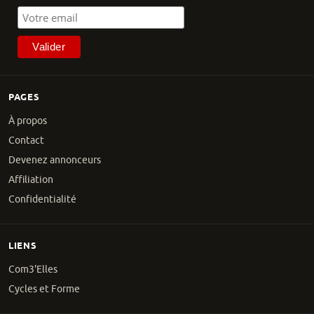
PAGES
À propos
Contact
Devenez annonceurs
Affiliation
Confidentialité
LIENS
Com3'Elles
Cycles et Forme