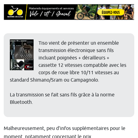
Tiso vient de présenter un ensemble
transmission électronique sans fils
incluant poignées + dérailleurs +
cassette 12 vitesses compatible avec les
corps de roue libre 10/11 vitesses au
standard Shimano/Sram ou Campagnolo.
La transmission se fait sans fils grâce à la norme
Bluetooth.
Malheureusement, peu d'infos supplémentaires pour le
moment, notamment concernant le prix.