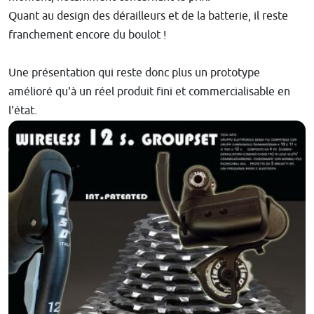
Quant au design des dérailleurs et de la batterie, il reste
franchement encore du boulot !
Une présentation qui reste donc plus un prototype
amélioré qu'à un réel produit fini et commercialisable en
l'état.