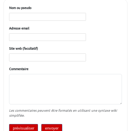
Nom ou pseudo
Adresse email
Site web (facultatif)
Commentaire
Les commentaires peuvent être formatés en utilisant une syntaxe wiki
simplifiée.