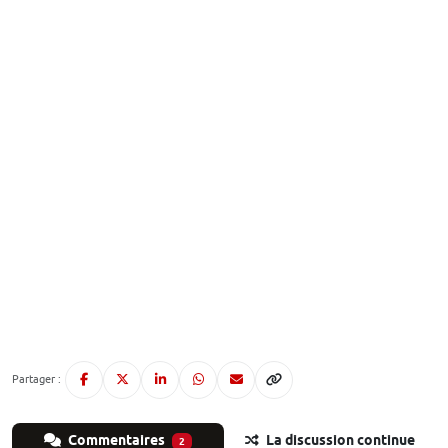
Partager :
Commentaires
La discussion continue
2