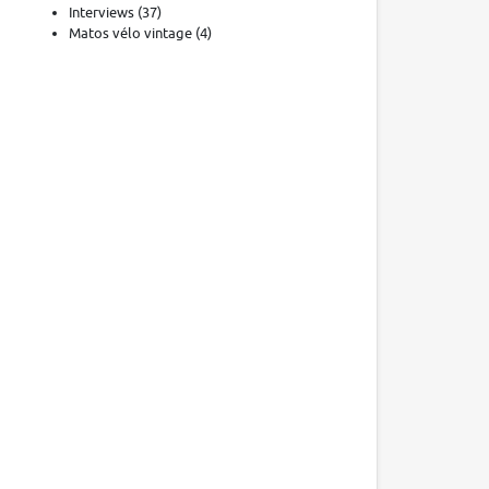
Interviews
(37)
Matos vélo vintage
(4)