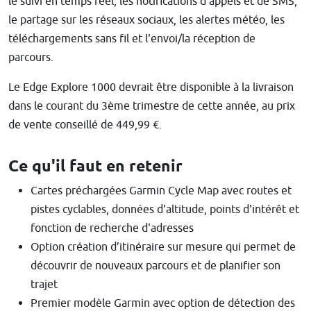
le suivi en temps réel, les notifications d'appels et de SMS,
le partage sur les réseaux sociaux, les alertes météo, les
téléchargements sans fil et l'envoi/la réception de
parcours.
Le Edge Explore 1000 devrait être disponible à la livraison
dans le courant du 3ème trimestre de cette année, au prix
de vente conseillé de 449,99 €.
Ce qu'il faut en retenir
Cartes préchargées Garmin Cycle Map avec routes et
pistes cyclables, données d'altitude, points d'intérêt et
fonction de recherche d'adresses
Option création d’itinéraire sur mesure qui permet de
découvrir de nouveaux parcours et de planifier son
trajet
Premier modèle Garmin avec option de détection des