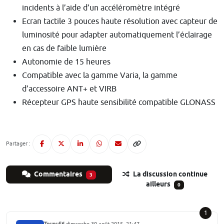
incidents à l’aide d’un accéléromètre intégré
Ecran tactile 3 pouces haute résolution avec capteur de
luminosité pour adapter automatiquement l’éclairage
en cas de faible lumière
Autonomie de 15 heures
Compatible avec la gamme Varia, la gamme
d’accessoire ANT+ et VIRB
Récepteur GPS haute sensibilité compatible GLONASS
Partager :
Commentaires
La discussion continue
3
ailleurs
0
1