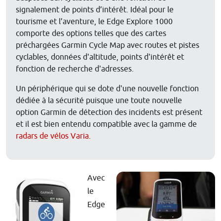
signalement de points d’intérêt. Idéal pour le
tourisme et l’aventure, le Edge Explore 1000
comporte des options telles que des cartes
préchargées Garmin Cycle Map avec routes et pistes
cyclables, données d'altitude, points d'intérêt et
fonction de recherche d'adresses.
Un périphérique qui se dote d'une nouvelle fonction
dédiée à la sécurité puisque une toute nouvelle
option Garmin de détection des incidents est présent
et il est bien entendu compatible avec la gamme de
radars de vélos Varia
.
Avec
le
Edge