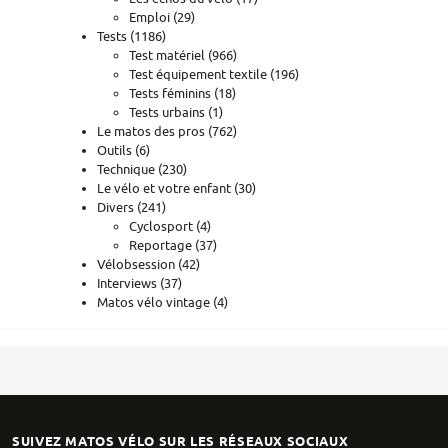
Emploi
(29)
Tests
(1186)
Test matériel
(966)
Test équipement textile
(196)
Tests féminins
(18)
Tests urbains
(1)
Le matos des pros
(762)
Outils
(6)
Technique
(230)
Le vélo et votre enfant
(30)
Divers
(241)
Cyclosport
(4)
Reportage
(37)
Vélobsession
(42)
Interviews
(37)
Matos vélo vintage
(4)
SUIVEZ MATOS VÉLO SUR LES RÉSEAUX SOCIAUX