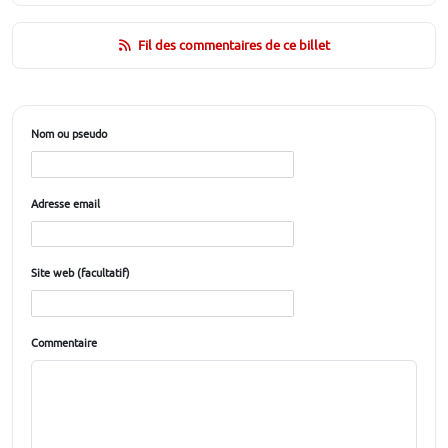
Fil des commentaires de ce billet
Nom ou pseudo
Adresse email
Site web (facultatif)
Commentaire