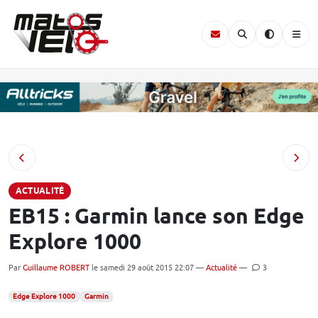
ACTUALITÉ
EB15 : Garmin lance son Edge
Explore 1000
Par
Guillaume ROBERT
le samedi 29 août 2015 22:07 —
Actualité
—
3
Edge Explore 1000
Garmin