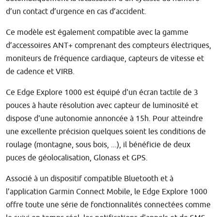
d’un contact d’urgence en cas d’accident.
Ce modèle est également compatible avec la gamme
d’accessoires ANT+ comprenant des compteurs électriques,
moniteurs de fréquence cardiaque, capteurs de vitesse et
de cadence et VIRB.
Ce Edge Explore 1000 est équipé d'un écran tactile de 3
pouces à haute résolution avec capteur de luminosité et
dispose d'une autonomie annoncée à 15h. Pour atteindre
une excellente précision quelques soient les conditions de
roulage (montagne, sous bois, ...), il bénéficie de deux
puces de géolocalisation, Glonass et GPS.
Associé à un dispositif compatible Bluetooth et à
l’application Garmin Connect Mobile, le Edge Explore 1000
offre toute une série de fonctionnalités connectées comme