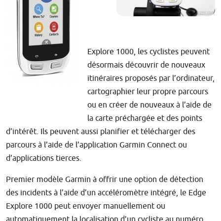
Explore 1000, les cyclistes peuvent
désormais découvrir de nouveaux
itinéraires proposés par l’ordinateur,
cartographier leur propre parcours
ou en créer de nouveaux à l’aide de
la carte préchargée et des points
d’intérêt. Ils peuvent aussi planifier et télécharger des
parcours à l’aide de l’application Garmin Connect ou
d’applications tierces.
Premier modèle Garmin à offrir une option de détection
des incidents à l’aide d’un accéléromètre intégré, le Edge
Explore 1000 peut envoyer manuellement ou
automatiquement la localisation d’un cycliste au numéro