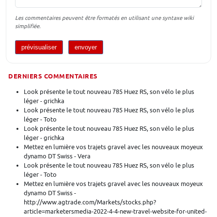
Les commentaires peuvent être formatés en utilisant une syntaxe wiki
simplifiée.
DERNIERS COMMENTAIRES
Look présente le tout nouveau 785 Huez RS, son vélo le plus
léger - grichka
Look présente le tout nouveau 785 Huez RS, son vélo le plus
léger - Toto
Look présente le tout nouveau 785 Huez RS, son vélo le plus
léger - grichka
Mettez en lumière vos trajets gravel avec les nouveaux moyeux
dynamo DT Swiss - Vera
Look présente le tout nouveau 785 Huez RS, son vélo le plus
léger - Toto
Mettez en lumière vos trajets gravel avec les nouveaux moyeux
dynamo DT Swiss -
http://www.agtrade.com/Markets/stocks.php?
article=marketersmedia-2022-4-4-new-travel-website-for-united-