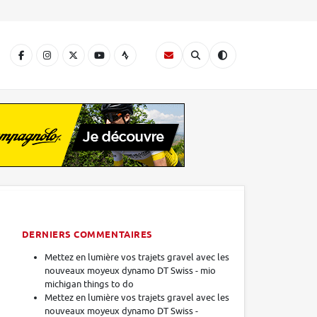
A
DERNIERS COMMENTAIRES
Mettez en lumière vos trajets gravel avec les
nouveaux moyeux dynamo DT Swiss - mio
michigan things to do
Mettez en lumière vos trajets gravel avec les
nouveaux moyeux dynamo DT Swiss -