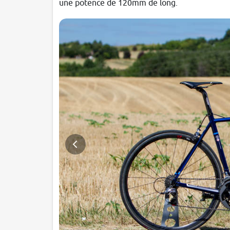
une potence de 120mm de long.