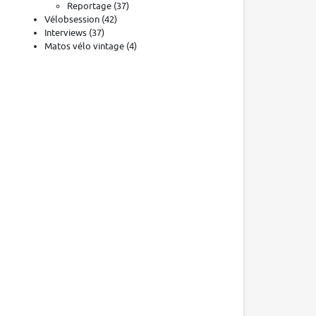
Reportage
(37)
Vélobsession
(42)
Interviews
(37)
Matos vélo vintage
(4)