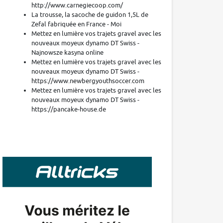
http://www.carnegiecoop.com/
La trousse, la sacoche de guidon 1,5L de
Zefal fabriquée en France - Moi
Mettez en lumière vos trajets gravel avec les
nouveaux moyeux dynamo DT Swiss -
Najnowsze kasyna online
Mettez en lumière vos trajets gravel avec les
nouveaux moyeux dynamo DT Swiss -
https://www.newbergyouthsoccer.com
Mettez en lumière vos trajets gravel avec les
nouveaux moyeux dynamo DT Swiss -
https://pancake-house.de