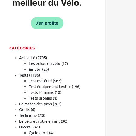
CATÉGORIES
Actualité
(2705)
Les échos du vélo
(17)
Emploi
(29)
Tests
(1186)
Test matériel
(966)
Test équipement textile
(196)
Tests féminins
(18)
Tests urbains
(1)
Le matos des pros
(762)
Outils
(6)
Technique
(230)
Le vélo et votre enfant
(30)
Divers
(241)
Cyclosport
(4)