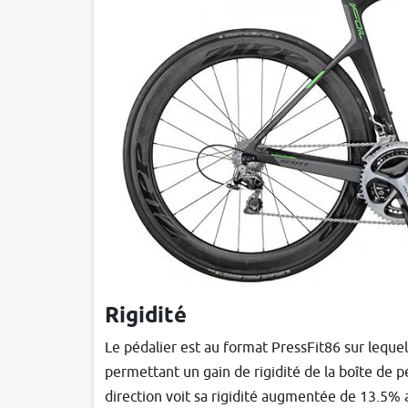
Rigidité
Le pédalier est au format PressFit86 sur leque
permettant un gain de rigidité de la boîte de p
direction voit sa rigidité augmentée de 13.5% a