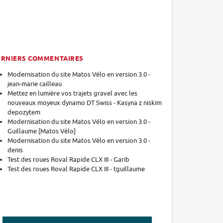
ERNIERS COMMENTAIRES
Modernisation du site Matos Vélo en version 3.0 -
jean-marie cailleau
Mettez en lumière vos trajets gravel avec les
nouveaux moyeux dynamo DT Swiss - Kasyna z niskim
depozytem
Modernisation du site Matos Vélo en version 3.0 -
Guillaume [Matos Vélo]
Modernisation du site Matos Vélo en version 3.0 -
denis
Test des roues Roval Rapide CLX III - Garib
Test des roues Roval Rapide CLX III - tguillaume