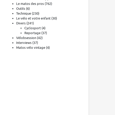
Le matos des pros
(762)
Outils
(6)
Technique
(230)
Le vélo et votre enfant
(30)
Divers
(241)
Cyclosport
(4)
Reportage
(37)
Vélobsession
(42)
Interviews
(37)
Matos vélo vintage
(4)