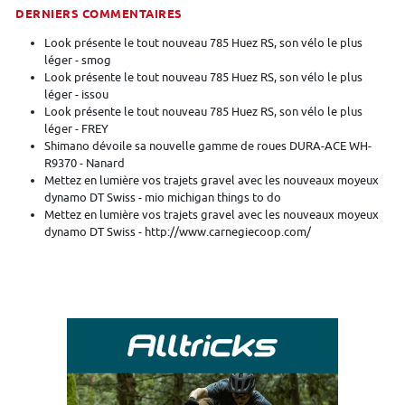
DERNIERS COMMENTAIRES
Look présente le tout nouveau 785 Huez RS, son vélo le plus
léger - smog
Look présente le tout nouveau 785 Huez RS, son vélo le plus
léger - issou
Look présente le tout nouveau 785 Huez RS, son vélo le plus
léger - FREY
Shimano dévoile sa nouvelle gamme de roues DURA-ACE WH-
R9370 - Nanard
Mettez en lumière vos trajets gravel avec les nouveaux moyeux
dynamo DT Swiss - mio michigan things to do
Mettez en lumière vos trajets gravel avec les nouveaux moyeux
dynamo DT Swiss - http://www.carnegiecoop.com/