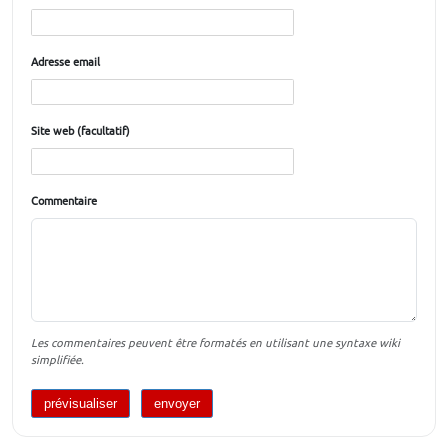
Adresse email
Site web (facultatif)
Commentaire
Les commentaires peuvent être formatés en utilisant une syntaxe wiki
simplifiée.