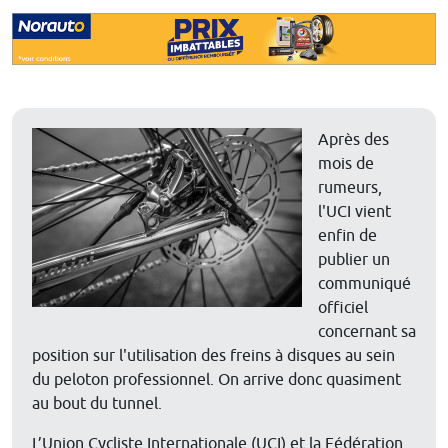
Après des
mois de
rumeurs,
l'UCI vient
enfin de
publier un
communiqué
officiel
concernant sa
position sur l'utilisation des freins à disques au sein
du peloton professionnel. On arrive donc quasiment
au bout du tunnel.
L’Union Cycliste Internationale (UCI) et la Fédération