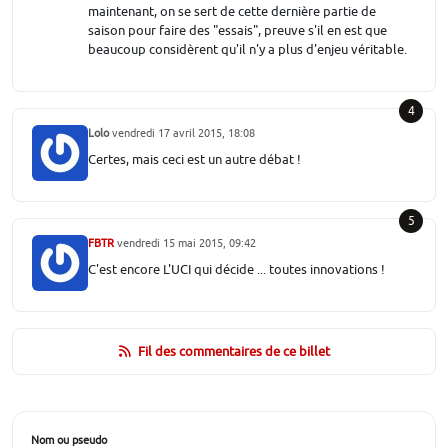
maintenant, on se sert de cette dernière partie de
saison pour faire des "essais", preuve s'il en est que
beaucoup considèrent qu'il n'y a plus d'enjeu véritable.
4
Lolo
vendredi 17 avril 2015, 18:08
Certes, mais ceci est un autre débat !
5
FBTR
vendredi 15 mai 2015, 09:42
C'est encore L'UCI qui décide ... toutes innovations !
Fil des commentaires de ce billet
Nom ou pseudo