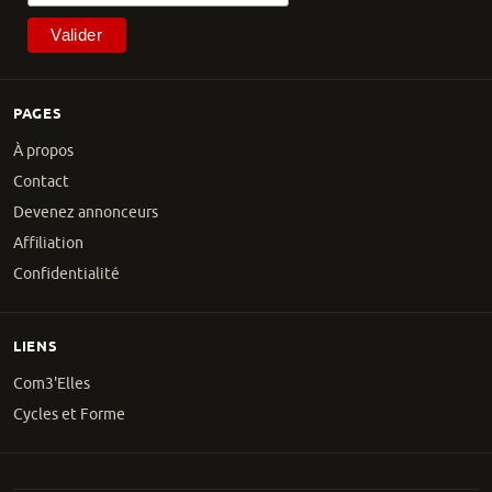
PAGES
À propos
Contact
Devenez annonceurs
Affiliation
Confidentialité
LIENS
Com3'Elles
Cycles et Forme