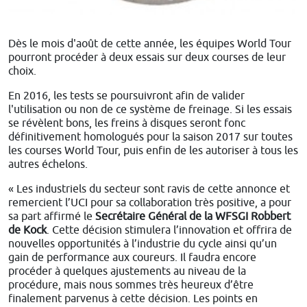
Dès le mois d'août de cette année, les équipes World Tour
pourront procéder à deux essais sur deux courses de leur
choix.
En 2016, les tests se poursuivront afin de valider
l'utilisation ou non de ce système de freinage. Si les essais
se révèlent bons, les freins à disques seront fonc
définitivement homologués pour la saison 2017 sur toutes
les courses World Tour, puis enfin de les autoriser à tous les
autres échelons.
« Les industriels du secteur sont ravis de cette annonce et
remercient l’UCI pour sa collaboration très positive, a pour
sa part affirmé le
Secrétaire Général de la WFSGI Robbert
de Kock
. Cette décision stimulera l’innovation et offrira de
nouvelles opportunités à l’industrie du cycle ainsi qu’un
gain de performance aux coureurs. Il faudra encore
procéder à quelques ajustements au niveau de la
procédure, mais nous sommes très heureux d’être
finalement parvenus à cette décision. Les points en