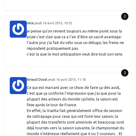
2
mica
jeudi 16 avril 2015, 10:52
je pense qu'on revient toujours au même point sous la
pluie c'est clair que ca a l'air d'être un sacré avantage.
l'autre jour j'ai fait du vélo sous un déluge, les freins ne
répondent pratiquement pas.
c'est la que le mot anticipation veut dire tout son sens.
3
Arnaud Duval
jeudi 16 avril 2015, 11:18
Ce qui est marrant avec ce choix de faire ça dès août,
c'est que ça conforte l'impression que j'ai que pour la
plupart des acteurs du monde cycliste, la saison est
finie après le tour de France.
En effet, la Vuelta fait généralement office de session
de rattrapage pour ceux qui ont foiré leur saison, la
plupart des transferts sont annoncés et beaucoup sont
déjà tournés vers la saison suivante, le championnat du
monde n'intéresse réellement que 4 ou 5 coureurs... Et