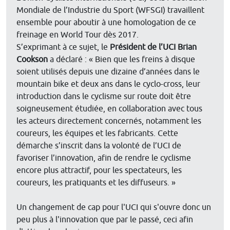
Mondiale de l’Industrie du Sport (WFSGI) travaillent
ensemble pour aboutir à une homologation de ce
freinage en World Tour dès 2017.
S’exprimant à ce sujet, le
Président de l’UCI Brian
Cookson
a déclaré : « Bien que les freins à disque
soient utilisés depuis une dizaine d’années dans le
mountain bike et deux ans dans le cyclo-cross, leur
introduction dans le cyclisme sur route doit être
soigneusement étudiée, en collaboration avec tous
les acteurs directement concernés, notamment les
coureurs, les équipes et les fabricants. Cette
démarche s’inscrit dans la volonté de l’UCI de
favoriser l’innovation, afin de rendre le cyclisme
encore plus attractif, pour les spectateurs, les
coureurs, les pratiquants et les diffuseurs. »
Un changement de cap pour l'UCI qui s'ouvre donc un
peu plus à l'innovation que par le passé, ceci afin