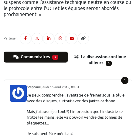
suspens comme l’assistance technique neutre en course ou
le protocole entre l’UCI et les équipes seront abordés
prochainement. »
Partager :
Commentaires
La discussion continue
5
ailleurs
0
1
Stéphane
jeudi 16 avril 2015, 09:01
Je peux comprendre l'avantage de freiner sous la pluie
avec des disques, surtout avec des jantes carbone.
Mais j'ai aussi (surtout!!) l'impression que l'industrie se
frotte les mains, elle va pouvoir vendre des tonnes de
plaquettes...
Je suis peut-être médisant.