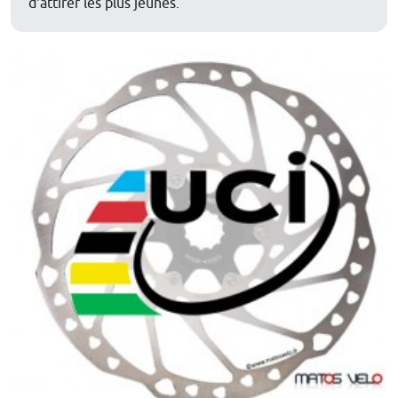
d'attirer les plus jeunes.