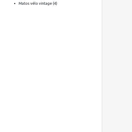
Matos vélo vintage
(4)