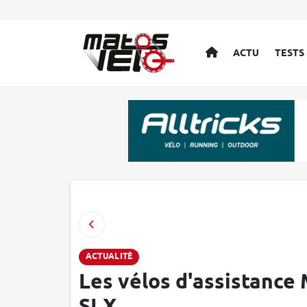
ACCUEIL
ACTU
TESTS
ACTUALITÉ
Les vélos d'assistance