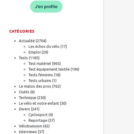
CATÉGORIES
Actualité
(2704)
Les échos du vélo
(17)
Emploi
(29)
Tests
(1185)
Test matériel
(965)
Test équipement textile
(196)
Tests féminins
(18)
Tests urbains
(1)
Le matos des pros
(762)
Outils
(6)
Technique
(230)
Le vélo et votre enfant
(30)
Divers
(241)
Cyclosport
(4)
Reportage
(37)
Vélobsession
(42)
Interviews
(37)