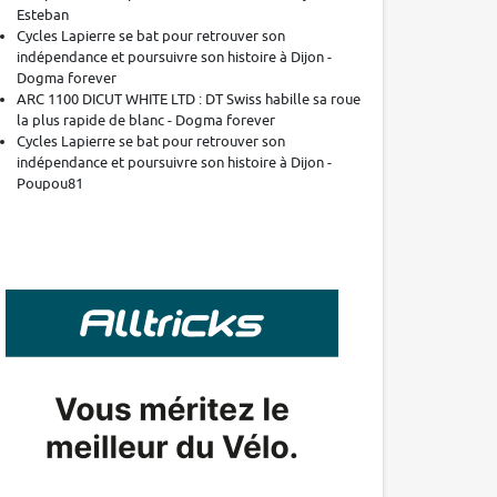
Esteban
Cycles Lapierre se bat pour retrouver son
indépendance et poursuivre son histoire à Dijon -
Dogma forever
ARC 1100 DICUT WHITE LTD : DT Swiss habille sa roue
la plus rapide de blanc - Dogma forever
Cycles Lapierre se bat pour retrouver son
indépendance et poursuivre son histoire à Dijon -
Poupou81