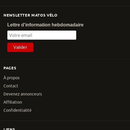
NEWSLETTER MATOS VÉLO
Lettre d'information hebdomadaire
PAGES
À propos
Contact
Devenez annonceurs
Affiliation
Confidentialité
LIENS