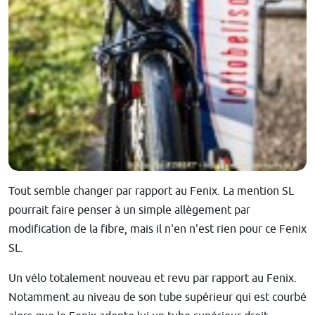
Tout semble changer par rapport au Fenix. La mention SL
pourrait faire penser à un simple allègement par
modification de la fibre, mais il n'en n'est rien pour ce Fenix
SL.
Un vélo totalement nouveau et revu par rapport au Fenix.
Notamment au niveau de son tube supérieur qui est courbé