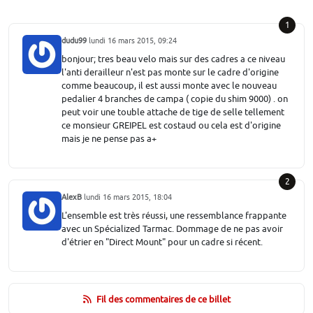
1
dudu99
lundi 16 mars 2015, 09:24
bonjour; tres beau velo mais sur des cadres a ce niveau
l'anti derailleur n'est pas monte sur le cadre d'origine
comme beaucoup, il est aussi monte avec le nouveau
pedalier 4 branches de campa ( copie du shim 9000) . on
peut voir une touble attache de tige de selle tellement
ce monsieur GREIPEL est costaud ou cela est d'origine
mais je ne pense pas a+
2
AlexB
lundi 16 mars 2015, 18:04
L'ensemble est très réussi, une ressemblance frappante
avec un Spécialized Tarmac. Dommage de ne pas avoir
d'étrier en "Direct Mount" pour un cadre si récent.
Fil des commentaires de ce billet