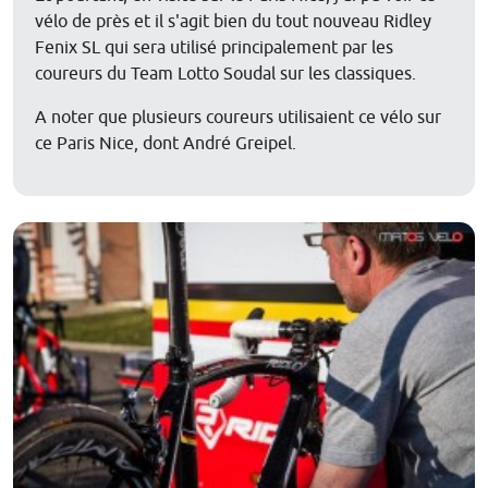
vélo de près et il s'agit bien du tout nouveau Ridley
Fenix SL qui sera utilisé principalement par les
coureurs du Team Lotto Soudal sur les classiques.
A noter que plusieurs coureurs utilisaient ce vélo sur
ce Paris Nice, dont André Greipel.