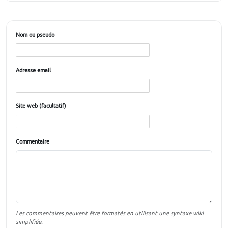
Nom ou pseudo
Adresse email
Site web (facultatif)
Commentaire
Les commentaires peuvent être formatés en utilisant une syntaxe wiki
simplifiée.