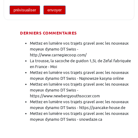
DERNIERS COMMENTAIRES
Mettez en lumière vos trajets gravel avec les nouveaux
moyeux dynamo DT Swiss -
http://www.carnegiecoop.com/
La trousse, la sacoche de guidon 1,5L de Zefal fabriquée
en France - Moi
Mettez en lumière vos trajets gravel avec les nouveaux
moyeux dynamo DT Swiss - Najnowsze kasyna online
Mettez en lumière vos trajets gravel avec les nouveaux
moyeux dynamo DT Swiss -
https://www.newbergyouthsoccer.com
Mettez en lumière vos trajets gravel avec les nouveaux
moyeux dynamo DT Swiss - https://pancake-house.de
Mettez en lumière vos trajets gravel avec les nouveaux
moyeux dynamo DT Swiss - snowdaze.ca