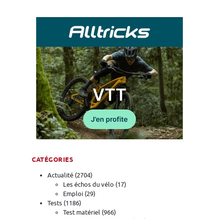
CATÉGORIES
Actualité
(2704)
Les échos du vélo
(17)
Emploi
(29)
Tests
(1186)
Test matériel
(966)